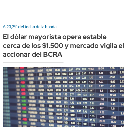
A 23,7% del techo de la banda
El dólar mayorista opera estable
cerca de los $1.500 y mercado vigila el
accionar del BCRA