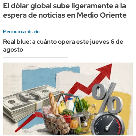
El dólar global sube ligeramente a la
espera de noticias en Medio Oriente
Mercado cambiario
Real blue: a cuánto opera este jueves 6 de
agosto