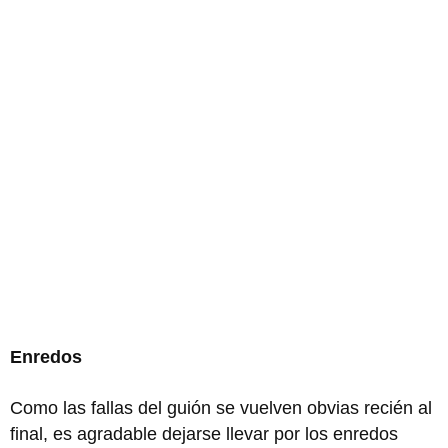
Enredos
Como las fallas del guión se vuelven obvias recién al
final, es agradable dejarse llevar por los enredos