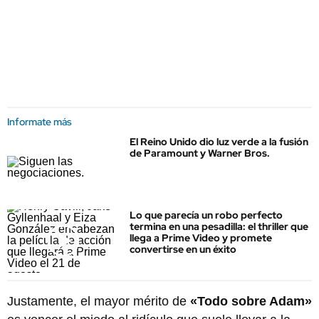
Informate más
El Reino Unido dio luz verde a la fusión
de Paramount y Warner Bros.
Lo que parecía un robo perfecto
termina en una pesadilla: el thriller que
llega a Prime Video y promete
convertirse en un éxito
Justamente, el mayor mérito de
«Todo sobre Adam»