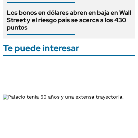
Los bonos en dólares abren en baja en Wall
Street y el riesgo país se acerca a los 430
puntos
Te puede interesar