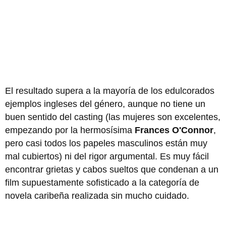
El resultado supera a la mayoría de los edulcorados
ejemplos ingleses del género, aunque no tiene un
buen sentido del casting (las mujeres son excelentes,
empezando por la hermosísima
Frances O'Connor
,
pero casi todos los papeles masculinos están muy
mal cubiertos) ni del rigor argumental. Es muy fácil
encontrar grietas y cabos sueltos que condenan a un
film supuestamente sofisticado a la categoría de
novela caribeña realizada sin mucho cuidado.