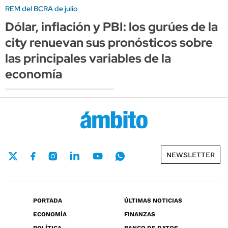
REM del BCRA de julio
Dólar, inflación y PBI: los gurúes de la
city renuevan sus pronósticos sobre
las principales variables de la
economía
NEWSLETTER
PORTADA
ÚLTIMAS NOTICIAS
ECONOMÍA
FINANZAS