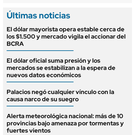
Últimas noticias
El dólar mayorista opera estable cerca de
los $1.500 y mercado vigila el accionar del
BCRA
El dólar oficial suma presión y los
mercados se estabilizan a la espera de
nuevos datos económicos
Palacios negó cualquier vínculo con la
causa narco de su suegro
Alerta meteorológica nacional: más de 10
provincias bajo amenaza por tormentas y
fuertes vientos