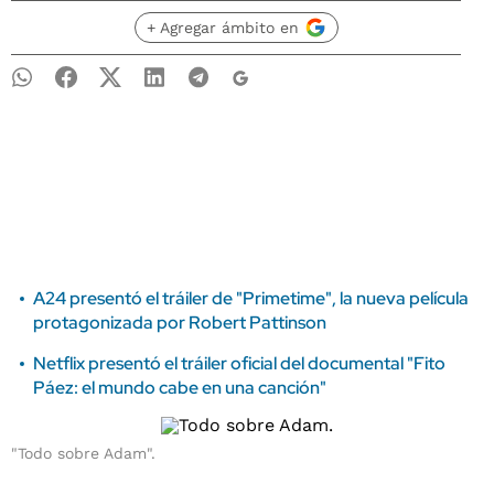
+ Agregar ámbito en
A24 presentó el tráiler de "Primetime", la nueva película
protagonizada por Robert Pattinson
Netflix presentó el tráiler oficial del documental "Fito
Páez: el mundo cabe en una canción"
"Todo sobre Adam".