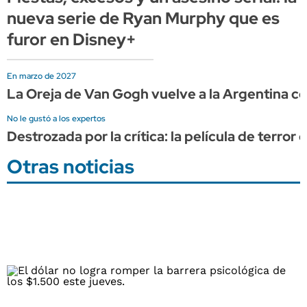
nueva serie de Ryan Murphy que es
furor en Disney+
En marzo de 2027
La Oreja de Van Gogh vuelve a la Argentina c
No le gustó a los expertos
Destrozada por la crítica: la película de terror
Otras noticias