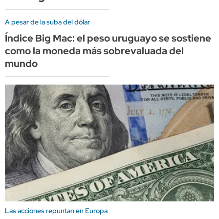
A pesar de la suba del dólar
Índice Big Mac: el peso uruguayo se sostiene
como la moneda más sobrevaluada del
mundo
Las acciones repuntan en Europa