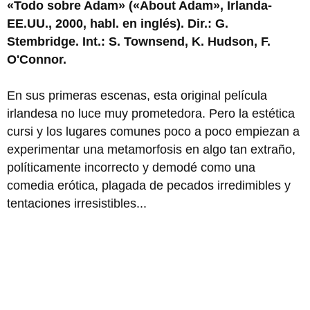
«Todo sobre Adam» («About Adam», Irlanda-
EE.UU., 2000, habl. en inglés). Dir.: G.
Stembridge. Int.: S. Townsend, K. Hudson, F.
O'Connor.
En sus primeras escenas,
esta original película
irlandesa no luce muy prometedora. Pero la estética
cursi y los lugares comunes poco a poco empiezan a
experimentar una metamorfosis en algo tan extraño,
políticamente incorrecto y demodé como una
comedia erótica, plagada de pecados irredimibles y
tentaciones irresistibles...