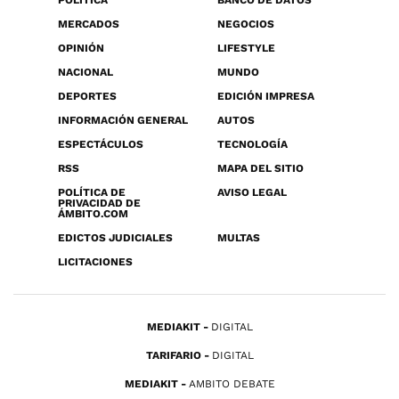
POLÍTICA
BANCO DE DATOS
MERCADOS
NEGOCIOS
OPINIÓN
LIFESTYLE
NACIONAL
MUNDO
DEPORTES
EDICIÓN IMPRESA
INFORMACIÓN GENERAL
AUTOS
ESPECTÁCULOS
TECNOLOGÍA
RSS
MAPA DEL SITIO
POLÍTICA DE
AVISO LEGAL
PRIVACIDAD DE
ÁMBITO.COM
EDICTOS JUDICIALES
MULTAS
LICITACIONES
MEDIAKIT
DIGITAL
TARIFARIO
DIGITAL
MEDIAKIT
AMBITO DEBATE