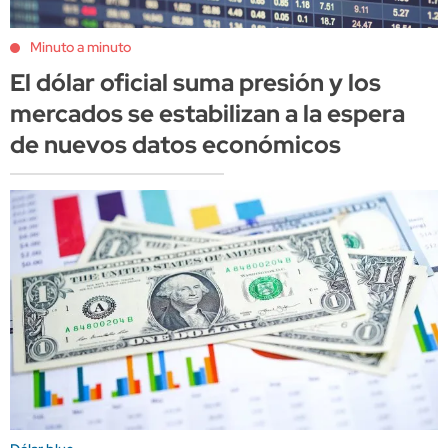
Minuto a minuto
El dólar oficial suma presión y los
mercados se estabilizan a la espera
de nuevos datos económicos