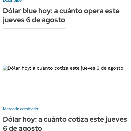
Dólar blue
Dólar blue hoy: a cuánto opera este
jueves 6 de agosto
Mercado cambiario
Dólar hoy: a cuánto cotiza este jueves
6 de agosto