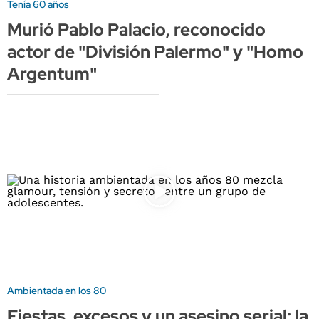
Tenía 60 años
Murió Pablo Palacio, reconocido
actor de "División Palermo" y "Homo
Argentum"
Ambientada en los 80
Fiestas, excesos y un asesino serial: la