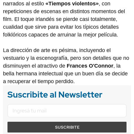
narrados al estilo
«Tiempos violentos»
, con
repeticiones de escenas en distintos momentos del
film. El toque irlandés se pierde casi totalmente,
cualidad que sirve para evitar los típicos detalles
folklóricos capaces de arruinar la mejor película.
La dirección de arte es pésima, incluyendo el
vestuario y la escenografía, pero son detalles que no
disminuyen el atractivo de
Frances O'Connor
, la
bella hermana intelectual que un buen día se decide
a recuperar el tiempo perdido.
Suscribite al Newsletter
SUSCRIBITE