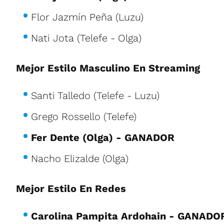
Flor Jazmín Peña (Luzu)
Nati Jota (Telefe - Olga)
Mejor Estilo Masculino En Streaming
Santi Talledo (Telefe - Luzu)
Grego Rossello (Telefe)
Fer Dente (Olga) - GANADOR
Nacho Elizalde (Olga)
Mejor Estilo En Redes
Carolina Pampita Ardohain - GANADO