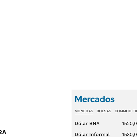
Mercados
MONEDAS
BOLSAS
COMMODITI
Dólar BNA
1520,
RA
Dólar Informal
1530,