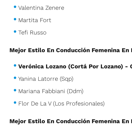
Valentina Zenere
Martita Fort
Tefi Russo
Mejor Estilo En Conducción Femenina En 
Verónica Lozano (Cortá Por Lozano) 
Yanina Latorre (Sqp)
Mariana Fabbiani (Ddm)
Flor De La V (Los Profesionales)
Mejor Estilo En Conducción Femenina En