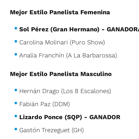
Mejor Estilo Panelista Femenina
Sol Pérez (Gran Hermano) - GANADOR
Carolina Molinari (Puro Show)
Analía Franchín (A La Barbarossa)
Mejor Estilo Panelista Masculino
Hernán Drago (Los 8 Escalones)
Fabián Paz (DDM)
Lizardo Ponce (SQP) - GANADOR
Gastón Trezeguet (GH)