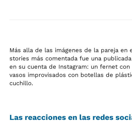
Más alla de las imágenes de la pareja en e
stories más comentada fue una publicada p
en su cuenta de Instagram: un fernet con 
vasos improvisados con botellas de plásti
cuchillo.
Las reacciones en las redes soci