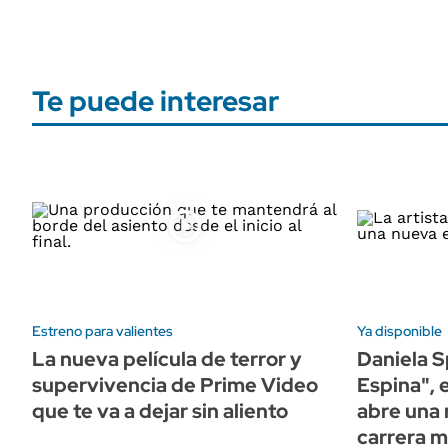
Te puede interesar
Estreno para valientes
Ya disponible
La nueva película de terror y
Daniela S
supervivencia de Prime Video
Espina", e
que te va a dejar sin aliento
abre una 
carrera m