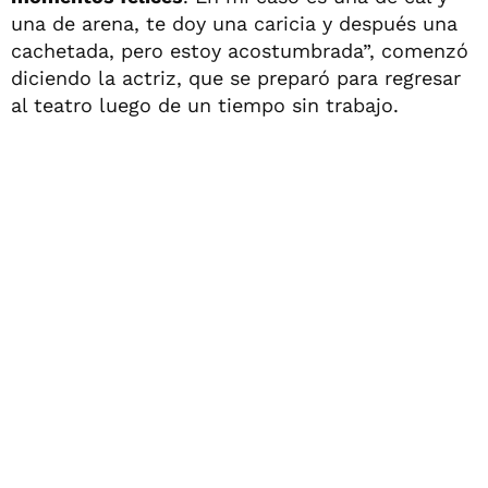
una de arena, te doy una caricia y después una
cachetada, pero estoy acostumbrada”, comenzó
diciendo la actriz, que se preparó para regresar
al teatro luego de un tiempo sin trabajo.