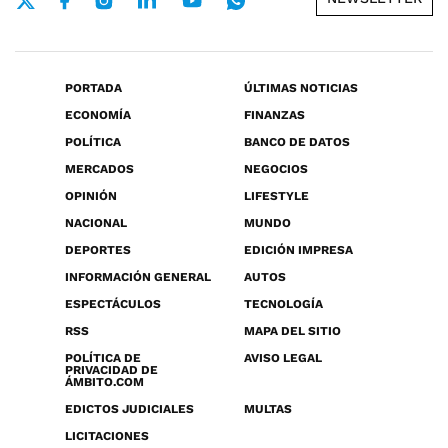
PORTADA
ÚLTIMAS NOTICIAS
ECONOMÍA
FINANZAS
POLÍTICA
BANCO DE DATOS
MERCADOS
NEGOCIOS
OPINIÓN
LIFESTYLE
NACIONAL
MUNDO
DEPORTES
EDICIÓN IMPRESA
INFORMACIÓN GENERAL
AUTOS
ESPECTÁCULOS
TECNOLOGÍA
RSS
MAPA DEL SITIO
POLÍTICA DE
AVISO LEGAL
PRIVACIDAD DE
ÁMBITO.COM
EDICTOS JUDICIALES
MULTAS
LICITACIONES