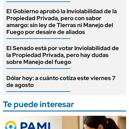
El Gobierno aprobó la Inviolabilidad de la
Propiedad Privada, pero con sabor
amargo: sin ley de Tierras ni Manejo del
Fuego por desaire de aliados
El Senado está por votar Inviolabilidad de
la Propiedad Privada, pero hay dudas
sobre Manejo del fuego
Dólar hoy: a cuánto cotiza este viernes 7
de agosto
Te puede interesar