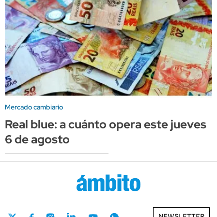
Mercado cambiario
Real blue: a cuánto opera este jueves
6 de agosto
NEWSLETTER