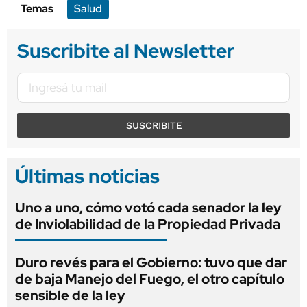
Temas
Salud
Suscribite al Newsletter
SUSCRIBITE
Últimas noticias
Uno a uno, cómo votó cada senador la ley
de Inviolabilidad de la Propiedad Privada
Duro revés para el Gobierno: tuvo que dar
de baja Manejo del Fuego, el otro capítulo
sensible de la ley