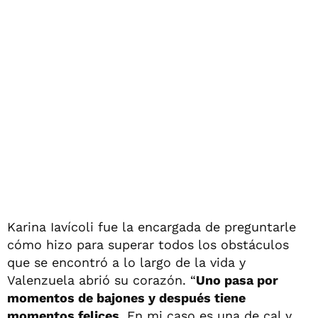
Karina Iavícoli fue la encargada de preguntarle
cómo hizo para superar todos los obstáculos
que se encontró a lo largo de la vida y
Valenzuela abrió su corazón. “
Uno pasa por
momentos de bajones y después tiene
momentos felices
. En mi caso es una de cal y