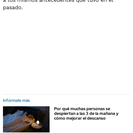
pasado.
Informate más
Por qué muchas personas se
despiertan a las 3 de la mañana y
cómo mejorar el descanso