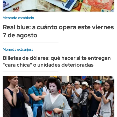
Mercado cambiario
Real blue: a cuánto opera este viernes
7 de agosto
Moneda extranjera
Billetes de dólares: qué hacer si te entregan
"cara chica" o unidades deterioradas