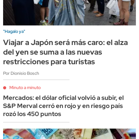
"Hagalo ya"
Viajar a Japón será más caro: el alza
del yen se suma a las nuevas
restricciones para turistas
Por Dionisio Bosch
Minuto a minuto
Mercados: el dólar oficial volvió a subir, el
S&P Merval cerró en rojo y en riesgo país
rozó los 450 puntos