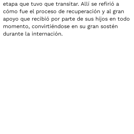
etapa que tuvo que transitar. Allí se refirió a
cómo fue el proceso de recuperación y al gran
apoyo que recibió por parte de sus hijos en todo
momento, convirtiéndose en su gran sostén
durante la internación.