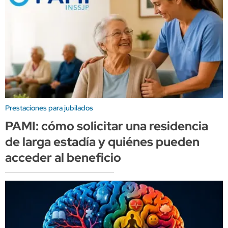
Prestaciones para jubilados
PAMI: cómo solicitar una residencia
de larga estadía y quiénes pueden
acceder al beneficio