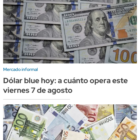
Mercado informal
Dólar blue hoy: a cuánto opera este
viernes 7 de agosto