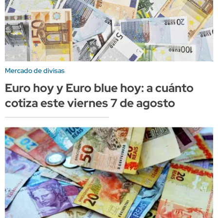
Mercado de divisas
Euro hoy y Euro blue hoy: a cuánto
cotiza este viernes 7 de agosto