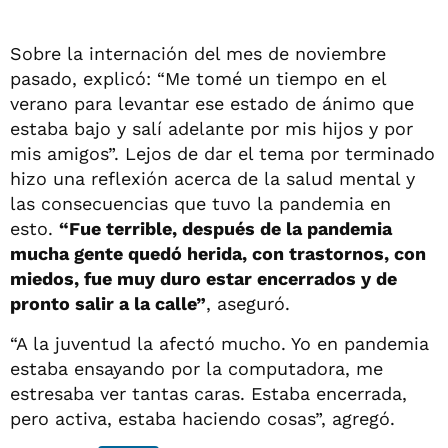
Sobre la internación del mes de noviembre
pasado, explicó: “Me tomé un tiempo en el
verano para levantar ese estado de ánimo que
estaba bajo y salí adelante por mis hijos y por
mis amigos”. Lejos de dar el tema por terminado
hizo una reflexión acerca de la salud mental y
las consecuencias que tuvo la pandemia en
esto.
“Fue terrible, después de la pandemia
mucha gente quedó herida, con trastornos, con
miedos, fue muy duro estar encerrados y de
pronto salir a la calle”
, aseguró.
“A la juventud la afectó mucho. Yo en pandemia
estaba ensayando por la computadora, me
estresaba ver tantas caras. Estaba encerrada,
pero activa, estaba haciendo cosas”, agregó.