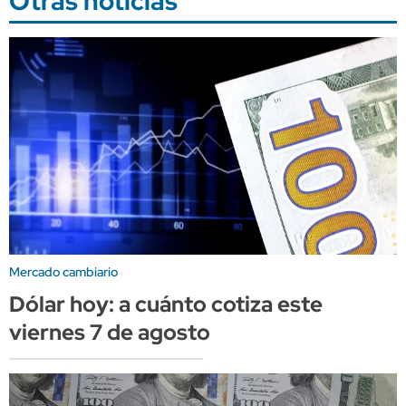
Otras noticias
Mercado cambiario
Dólar hoy: a cuánto cotiza este
viernes 7 de agosto