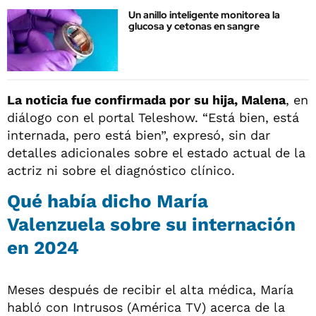
Un anillo inteligente monitorea la
glucosa y cetonas en sangre
La noticia fue confirmada por su hija, Malena
, en
diálogo con el portal Teleshow. “Está bien, está
internada, pero está bien”, expresó, sin dar
detalles adicionales sobre el estado actual de la
actriz ni sobre el diagnóstico clínico.
Qué había dicho María
Valenzuela sobre su internación
en 2024
Meses después de recibir el alta médica, María
habló con Intrusos (América TV) acerca de la