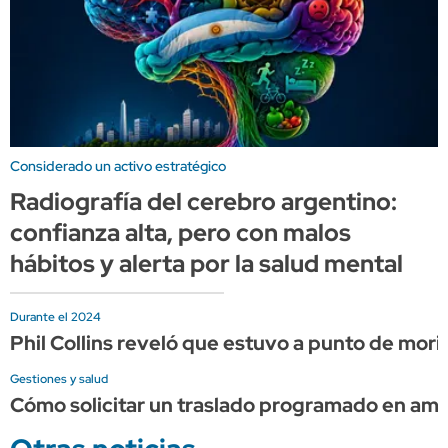
Considerado un activo estratégico
Radiografía del cerebro argentino:
confianza alta, pero con malos
hábitos y alerta por la salud mental
Durante el 2024
Phil Collins reveló que estuvo a punto de mor
Gestiones y salud
Cómo solicitar un traslado programado en am