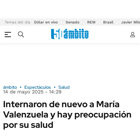
Temas del día
Dólar en vivo
Senado
REM
Brasil
Javier Mil
ámbito
Espectáculos
Salud
14 de mayo 2025 - 14:29
Internaron de nuevo a María
Valenzuela y hay preocupación
por su salud