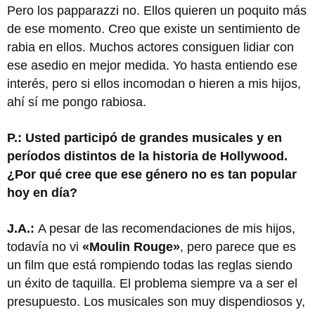
Pero los papparazzi no. Ellos quieren un poquito más
de ese momento. Creo que existe un sentimiento de
rabia en ellos. Muchos actores consiguen lidiar con
ese asedio en mejor medida. Yo hasta entiendo ese
interés, pero si ellos incomodan o hieren a mis hijos,
ahí sí me pongo rabiosa.
P.: Usted participó de grandes musicales y en
períodos distintos de la historia de Hollywood.
¿Por qué cree que ese género no es tan popular
hoy en día?
J.A.:
A pesar de las recomendaciones de mis hijos,
todavía no vi
«Moulin Rouge»
, pero parece que es
un film que está rompiendo todas las reglas siendo
un éxito de taquilla. El problema siempre va a ser el
presupuesto. Los musicales son muy dispendiosos y,