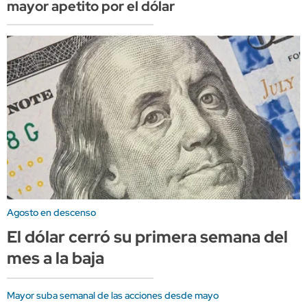
mayor apetito por el dólar
Agosto en descenso
El dólar cerró su primera semana del
mes a la baja
Mayor suba semanal de las acciones desde mayo