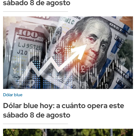
sábado 8 de agosto
Dólar blue
Dólar blue hoy: a cuánto opera este
sábado 8 de agosto