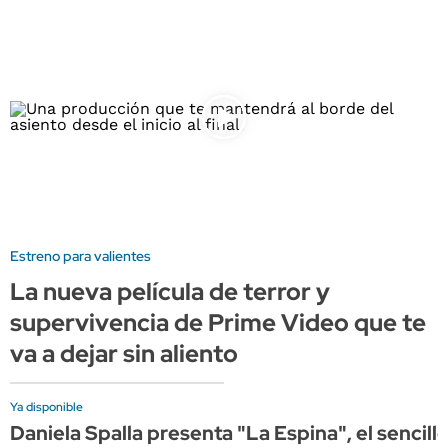
Estreno para valientes
La nueva película de terror y
supervivencia de Prime Video que te
va a dejar sin aliento
Ya disponible
Daniela Spalla presenta "La Espina", el sencil