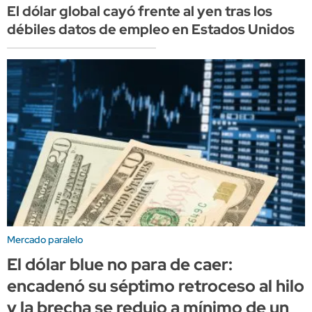
El dólar global cayó frente al yen tras los
débiles datos de empleo en Estados Unidos
Mercado paralelo
El dólar blue no para de caer:
encadenó su séptimo retroceso al hilo
y la brecha se redujo a mínimo de un