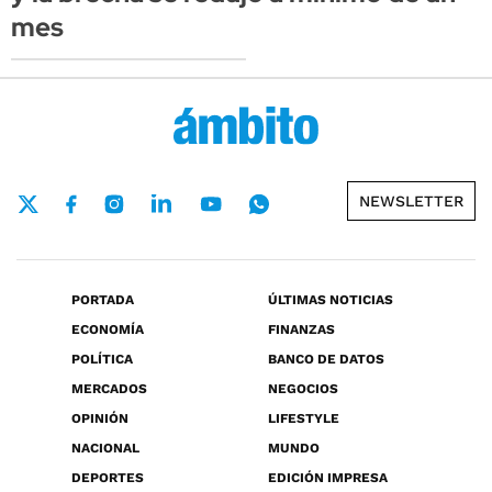
mes
NEWSLETTER
PORTADA
ÚLTIMAS NOTICIAS
ECONOMÍA
FINANZAS
POLÍTICA
BANCO DE DATOS
MERCADOS
NEGOCIOS
OPINIÓN
LIFESTYLE
NACIONAL
MUNDO
DEPORTES
EDICIÓN IMPRESA