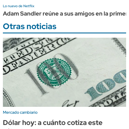
Lo nuevo de Netflix
Adam Sandler reúne a sus amigos en la primera
Otras noticias
Mercado cambiario
Dólar hoy: a cuánto cotiza este