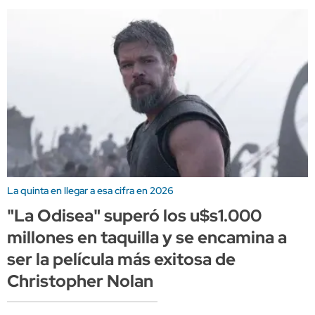
La quinta en llegar a esa cifra en 2026
"La Odisea" superó los u$s1.000
millones en taquilla y se encamina a
ser la película más exitosa de
Christopher Nolan