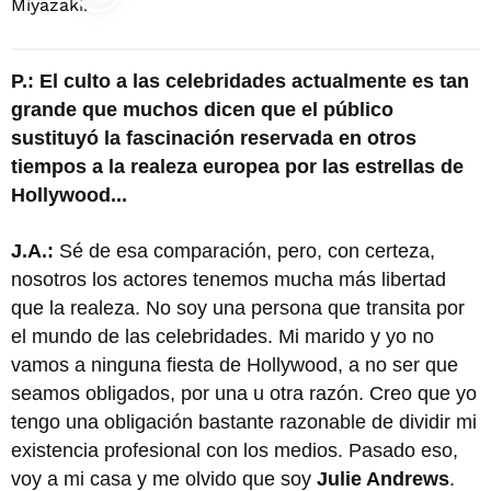
P.: El culto a las celebridades actualmente es tan
grande que muchos dicen que el público
sustituyó la fascinación reservada en otros
tiempos a la realeza europea por las estrellas de
Hollywood...
J.A.:
Sé de esa comparación, pero, con certeza,
nosotros los actores tenemos mucha más libertad
que la realeza. No soy una persona que transita por
el mundo de las celebridades. Mi marido y yo no
vamos a ninguna fiesta de Hollywood, a no ser que
seamos obligados, por una u otra razón. Creo que yo
tengo una obligación bastante razonable de dividir mi
existencia profesional con los medios. Pasado eso,
voy a mi casa y me olvido que soy
Julie Andrews
.