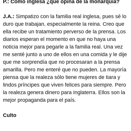
P.: Como inglesa ¿qué opina de la monarquía?
J.A.:
Simpatizo con la familia real inglesa, pues sé lo
duro que trabajan, especialmente la reina. Creo que
ella recibe un tratamiento perverso de la prensa. Los
diarios esperan el momento en que no haya una
noticia mejor para pegarle a la familia real. Una vez
me senté junto a uno de ellos en una comida y le dije
que me sorprendía que no procesaran a la prensa
amarilla. Pero me enteré que no pueden. La mayoría
piensa que la realeza sólo tiene mujeres de tiara y
lindos príncipes que viven felices para siempre. Pero
la realeza genera dinero para Inglaterra. Ellos son la
mejor propaganda para el país.
Culto