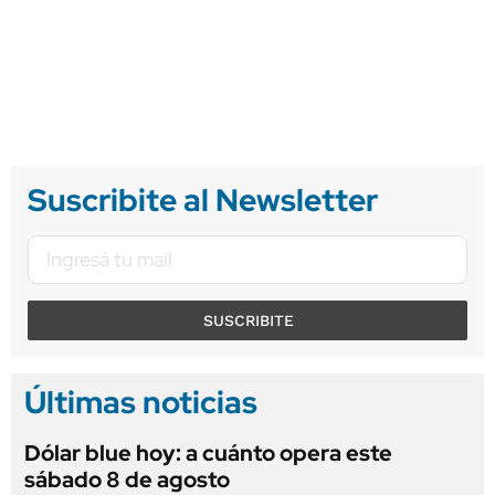
Suscribite al Newsletter
SUSCRIBITE
Últimas noticias
Dólar blue hoy: a cuánto opera este
sábado 8 de agosto