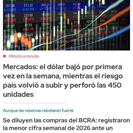
Minuto a minuto
Mercados: el dólar bajó por primera
vez en la semana, mientras el riesgo
país volvió a subir y perforó las 450
unidades
Aunque las reservas rebotaron fuerte
Se diluyen las compras del BCRA: registraron
la menor cifra semanal de 2026 ante un