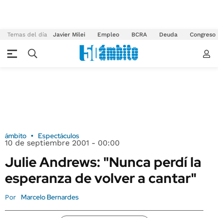
Temas del día
Javier Milei
Empleo
BCRA
Deuda
Congreso
ámbito
Espectáculos
10 de septiembre 2001 - 00:00
Julie Andrews: "Nunca perdí la
esperanza de volver a cantar"
Marcelo Bernardes
Por