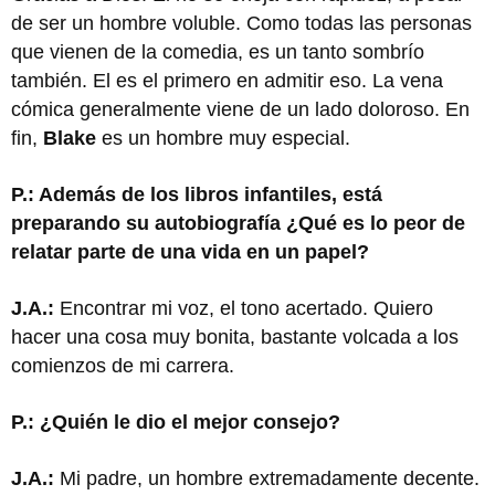
de ser un hombre voluble. Como todas las personas
que vienen de la comedia, es un tanto sombrío
también. El es el primero en admitir eso. La vena
cómica generalmente viene de un lado doloroso. En
fin,
Blake
es un hombre muy especial.
P.: Además de los libros infantiles, está
preparando su autobiografía ¿Qué es lo peor de
relatar parte de una vida en un papel?
J.A.:
Encontrar mi voz, el tono acertado. Quiero
hacer una cosa muy bonita, bastante volcada a los
comienzos de mi carrera.
P.: ¿Quién le dio el mejor consejo?
J.A.:
Mi padre, un hombre extremadamente decente.