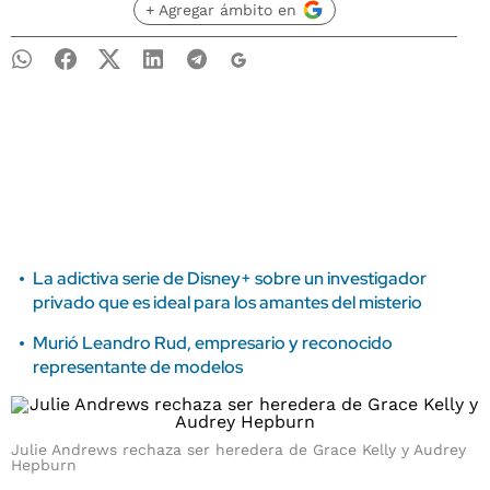
+ Agregar ámbito en
La adictiva serie de Disney+ sobre un investigador
privado que es ideal para los amantes del misterio
Murió Leandro Rud, empresario y reconocido
representante de modelos
Julie Andrews rechaza ser heredera de Grace Kelly y Audrey
Hepburn