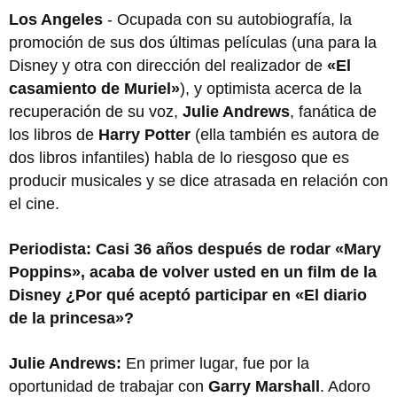
Los Angeles
- Ocupada con su autobiografía, la
promoción de sus dos últimas películas (una para la
Disney y otra con dirección del realizador de
«El
casamiento de Muriel»
), y optimista acerca de la
recuperación de su voz,
Julie Andrews
, fanática de
los libros de
Harry Potter
(ella también es autora de
dos libros infantiles) habla de lo riesgoso que es
producir musicales y se dice atrasada en relación con
el cine.
Periodista: Casi 36 años después de rodar «Mary
Poppins», acaba de volver usted en un film de la
Disney ¿Por qué aceptó participar en «El diario
de la princesa»?
Julie Andrews:
En primer lugar, fue por la
oportunidad de trabajar con
Garry Marshall
. Adoro