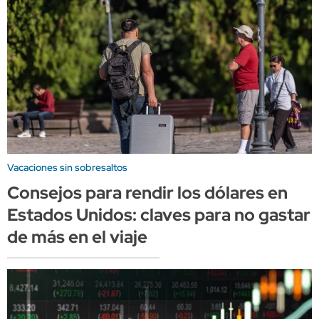
Vacaciones sin sobresaltos
Consejos para rendir los dólares en
Estados Unidos: claves para no gastar
de más en el viaje