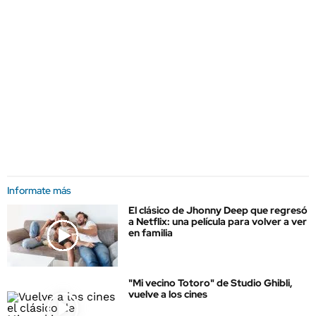
Informate más
El clásico de Jhonny Deep que regresó
a Netflix: una película para volver a ver
en familia
"Mi vecino Totoro" de Studio Ghibli,
vuelve a los cines