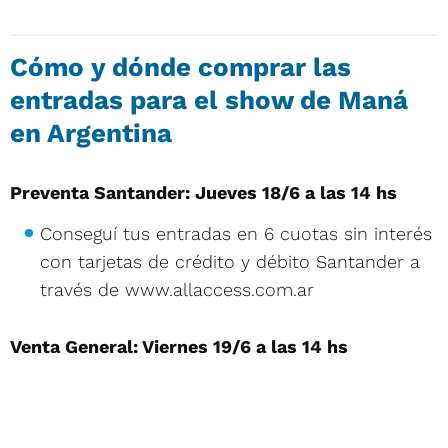
Cómo y dónde comprar las
entradas para el show de Maná
en Argentina
Preventa Santander: Jueves 18/6 a las 14 hs
Conseguí tus entradas en 6 cuotas sin interés
con tarjetas de crédito y débito Santander a
través de www.allaccess.com.ar
Venta General: Viernes 19/6 a las 14 hs