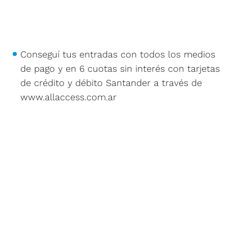
Conseguí tus entradas con todos los medios
de pago y en 6 cuotas sin interés con tarjetas
de crédito y débito Santander a través de
www.allaccess.com.ar