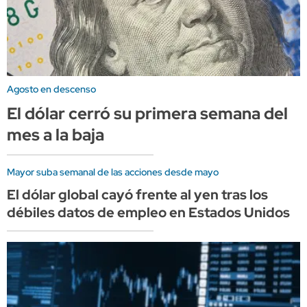
Agosto en descenso
El dólar cerró su primera semana del
mes a la baja
Mayor suba semanal de las acciones desde mayo
El dólar global cayó frente al yen tras los
débiles datos de empleo en Estados Unidos