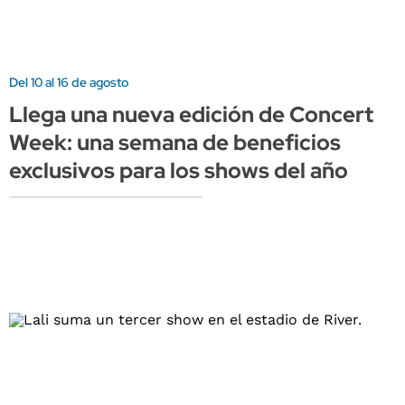
Del 10 al 16 de agosto
Llega una nueva edición de Concert
Week: una semana de beneficios
exclusivos para los shows del año