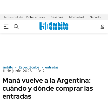
Temas del día
Dólar en vivo
Reservas
Morosidad
Senado
I
ámbito
Espectáculos
entradas
11 de junio 2026 - 13:12
Maná vuelve a la Argentina:
cuándo y dónde comprar las
entradas