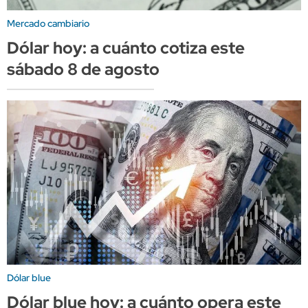
Mercado cambiario
Dólar hoy: a cuánto cotiza este
sábado 8 de agosto
Dólar blue
Dólar blue hoy: a cuánto opera este