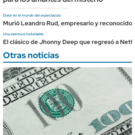
Dolor en el mundo del espectáculo
Murió Leandro Rud, empresario y reconocido
Una aventura inolvidable
El clásico de Jhonny Deep que regresó a Netflix
Otras noticias