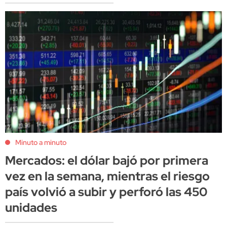
Minuto a minuto
Mercados: el dólar bajó por primera
vez en la semana, mientras el riesgo
país volvió a subir y perforó las 450
unidades