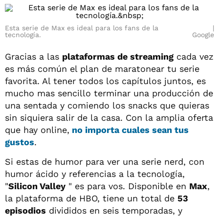
Esta serie de Max es ideal para los fans de la
tecnología.
Google
Gracias a las
plataformas de streaming
cada vez
es más común el plan de maratonear tu serie
favorita. Al tener todos los capítulos juntos, es
mucho mas sencillo terminar una producción de
una sentada y comiendo los snacks que quieras
sin siquiera salir de la casa. Con la amplia oferta
que hay online,
no importa cuales sean tus
gustos
.
Si estas de humor para ver una serie nerd, con
humor ácido y referencias a la tecnología,
"
Silicon Valley
" es para vos. Disponible en
Max
,
la plataforma de HBO, tiene un total de
53
episodios
divididos en seis temporadas, y