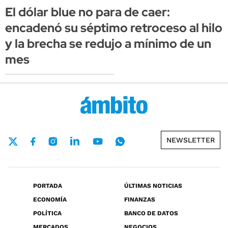
El dólar blue no para de caer:
encadenó su séptimo retroceso al hilo
y la brecha se redujo a mínimo de un
mes
NEWSLETTER
PORTADA
ÚLTIMAS NOTICIAS
ECONOMÍA
FINANZAS
POLÍTICA
BANCO DE DATOS
MERCADOS
NEGOCIOS