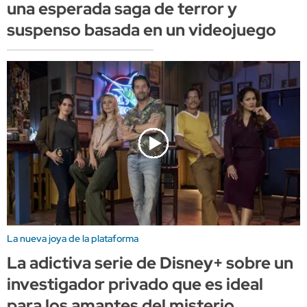
una esperada saga de terror y
suspenso basada en un videojuego
La nueva joya de la plataforma
La adictiva serie de Disney+ sobre un
investigador privado que es ideal
para los amantes del misterio