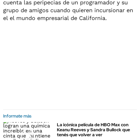
cuenta las peripecias de un programador y su
grupo de amigos cuando quieren incursionar en
el el mundo empresarial de California.
Informate más
La icónica película de HBO Max con
Keanu Reeves y Sandra Bullock que
tenés que volver a ver