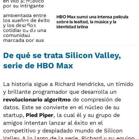
HBO Max sumó una intensa película
sobre la lealtad, la música y la
identidad latina
De qué se trata Silicon Valley,
serie de HBO Max
La historia sigue a Richard Hendricks, un tímido
y brillante programador que desarrolla un
revolucionario algoritmo
de compresión de
datos. Este se convierte en el núcleo de su
startup,
Pied Piper
, la cual él y su grupo de
amigos intentan lanzar al éxito en el
competitivo y despiadado mundo de Silicon
Valley. A lo largo de la serie, Richard y su equipo