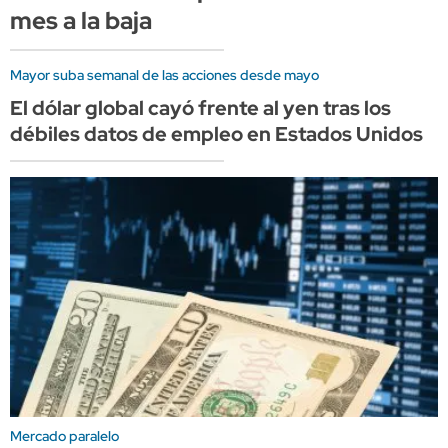
mes a la baja
Mayor suba semanal de las acciones desde mayo
El dólar global cayó frente al yen tras los
débiles datos de empleo en Estados Unidos
Mercado paralelo