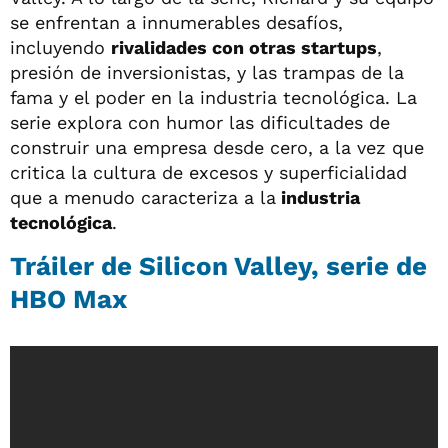
se enfrentan a innumerables desafíos,
incluyendo
rivalidades con otras startups
,
presión de inversionistas, y las trampas de la
fama y el poder en la industria tecnológica. La
serie explora con humor las dificultades de
construir una empresa desde cero, a la vez que
critica la cultura de excesos y superficialidad
que a menudo caracteriza a la
industria
tecnológica
.
Tráiler de Silicon Valley, serie de
HBO Max