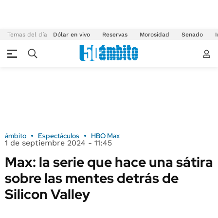
Temas del día
Dólar en vivo
Reservas
Morosidad
Senado
I
ámbito
Espectáculos
HBO Max
1 de septiembre 2024 - 11:45
Max: la serie que hace una sátira
sobre las mentes detrás de
Silicon Valley