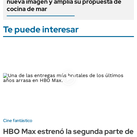
nueva imagen y amplía su propuesta de
cocina de mar
Te puede interesar
Cine fantástico
HBO Max estrenó la segunda parte de