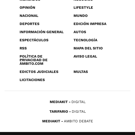
OPINIÓN
LIFESTYLE
NACIONAL
MUNDO
DEPORTES
EDICIÓN IMPRESA
INFORMACIÓN GENERAL
AUTOS
ESPECTÁCULOS
TECNOLOGÍA
RSS
MAPA DEL SITIO
POLÍTICA DE
AVISO LEGAL
PRIVACIDAD DE
ÁMBITO.COM
EDICTOS JUDICIALES
MULTAS
LICITACIONES
MEDIAKIT
DIGITAL
TARIFARIO
DIGITAL
MEDIAKIT
AMBITO DEBATE