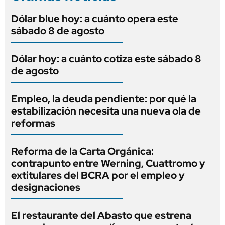
Dólar blue hoy: a cuánto opera este
sábado 8 de agosto
Dólar hoy: a cuánto cotiza este sábado 8
de agosto
Empleo, la deuda pendiente: por qué la
estabilización necesita una nueva ola de
reformas
Reforma de la Carta Orgánica:
contrapunto entre Werning, Cuattromo y
extitulares del BCRA por el empleo y
designaciones
El restaurante del Abasto que estrena