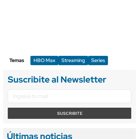
Temas
HBO Max
Streaming
Series
Suscribite al Newsletter
SUSCRIBITE
Últimas noticias