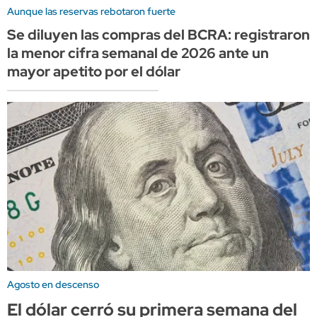
Aunque las reservas rebotaron fuerte
Se diluyen las compras del BCRA: registraron
la menor cifra semanal de 2026 ante un
mayor apetito por el dólar
Agosto en descenso
El dólar cerró su primera semana del