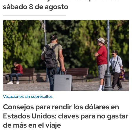
sábado 8 de agosto
Vacaciones sin sobresaltos
Consejos para rendir los dólares en
Estados Unidos: claves para no gastar
de más en el viaje