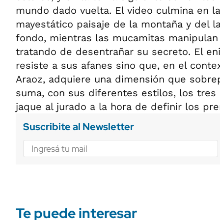
mundo dado vuelta. El video culmina en la 
mayestático paisaje de la montaña y del 
fondo, mientras las mucamitas manipulan
tratando de desentrañar su secreto. El en
resiste a sus afanes sino que, en el conte
Araoz, adquiere una dimensión que sobrep
suma, con sus diferentes estilos, los tres
jaque al jurado a la hora de definir los pr
Suscribite al Newsletter
Te puede interesar