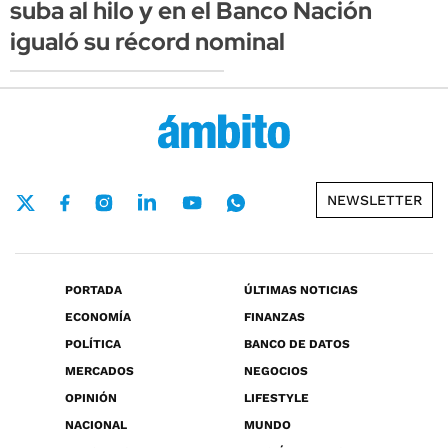
suba al hilo y en el Banco Nación
igualó su récord nominal
NEWSLETTER
PORTADA
ÚLTIMAS NOTICIAS
ECONOMÍA
FINANZAS
POLÍTICA
BANCO DE DATOS
MERCADOS
NEGOCIOS
OPINIÓN
LIFESTYLE
NACIONAL
MUNDO