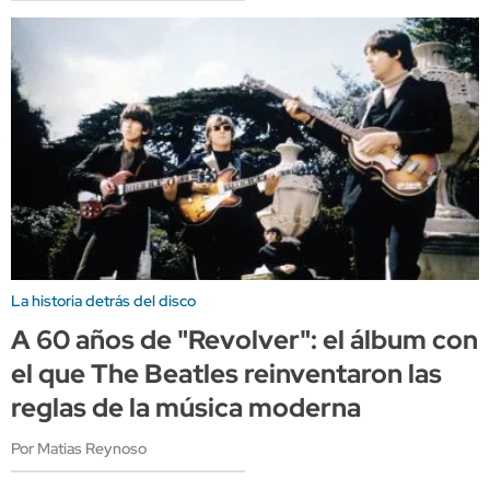
La historia detrás del disco
A 60 años de "Revolver": el álbum con
el que The Beatles reinventaron las
reglas de la música moderna
Por Matias Reynoso