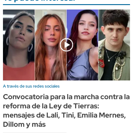
A través de sus redes sociales
Convocatoria para la marcha contra la
reforma de la Ley de Tierras:
mensajes de Lali, Tini, Emilia Mernes,
Dillom y más