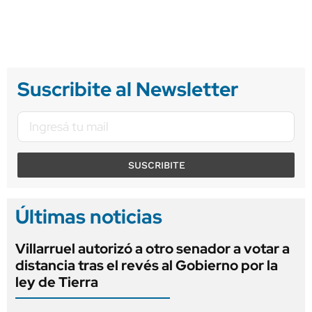
Suscribite al Newsletter
SUSCRIBITE
Últimas noticias
Villarruel autorizó a otro senador a votar a
distancia tras el revés al Gobierno por la
ley de Tierra