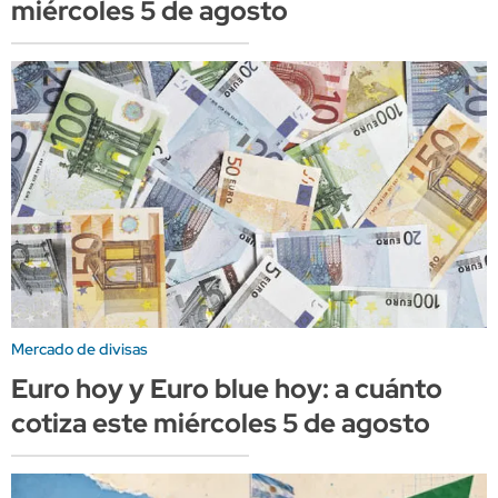
miércoles 5 de agosto
Mercado de divisas
Euro hoy y Euro blue hoy: a cuánto
cotiza este miércoles 5 de agosto