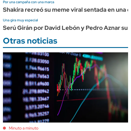
Por una campaña con una marca
Shakira recreó su meme viral sentada en una
Una gira muy especial
Serú Girán por David Lebón y Pedro Aznar su
Otras noticias
Minuto a minuto