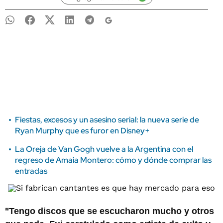
Fiestas, excesos y un asesino serial: la nueva serie de
Ryan Murphy que es furor en Disney+
La Oreja de Van Gogh vuelve a la Argentina con el
regreso de Amaia Montero: cómo y dónde comprar las
entradas
"
Tengo discos que se escucharon mucho y otros