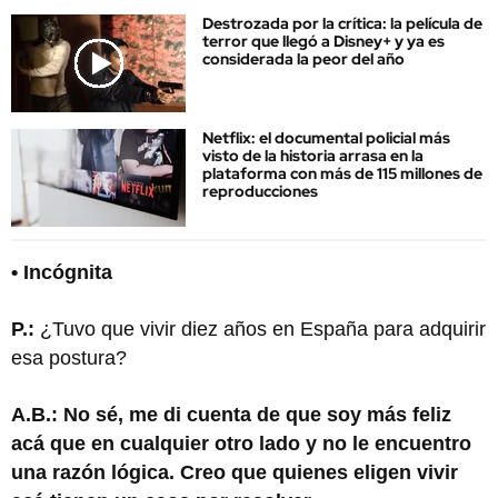
Destrozada por la crítica: la película de
terror que llegó a Disney+ y ya es
considerada la peor del año
Netflix: el documental policial más
visto de la historia arrasa en la
plataforma con más de 115 millones de
reproducciones
• Incógnita
P.:
¿Tuvo que vivir diez años en España para adquirir
esa postura?
A.B.: No sé, me di cuenta de que soy más feliz
acá que en cualquier otro lado y no le encuentro
una razón lógica. Creo que quienes eligen vivir