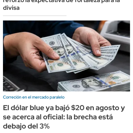
divisa
Correción en el mercado paralelo
El dólar blue ya bajó $20 en agosto y
se acerca al oficial: la brecha está
debajo del 3%