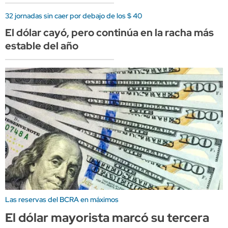
32 jornadas sin caer por debajo de los $ 40
El dólar cayó, pero continúa en la racha más
estable del año
Las reservas del BCRA en máximos
El dólar mayorista marcó su tercera