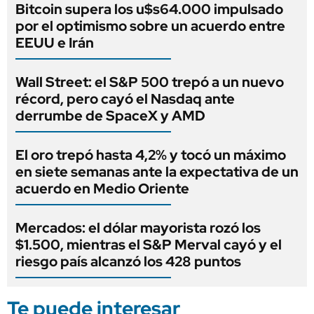
Bitcoin supera los u$s64.000 impulsado
por el optimismo sobre un acuerdo entre
EEUU e Irán
Wall Street: el S&P 500 trepó a un nuevo
récord, pero cayó el Nasdaq ante
derrumbe de SpaceX y AMD
El oro trepó hasta 4,2% y tocó un máximo
en siete semanas ante la expectativa de un
acuerdo en Medio Oriente
Mercados: el dólar mayorista rozó los
$1.500, mientras el S&P Merval cayó y el
riesgo país alcanzó los 428 puntos
Te puede interesar