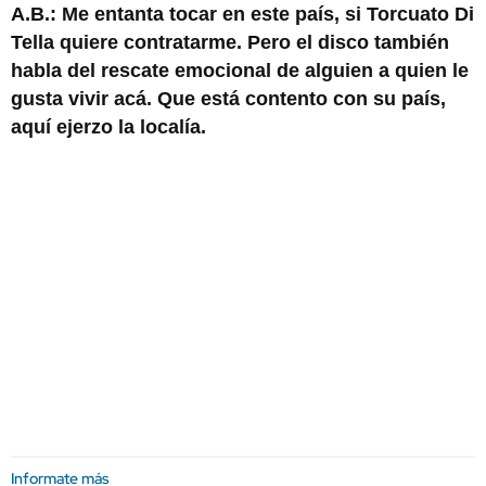
A.B.: Me entanta tocar en este país, si Torcuato Di
Tella quiere contratarme. Pero el disco también
habla del rescate emocional de alguien a quien le
gusta vivir acá. Que está contento con su país,
aquí ejerzo la localía.
Informate más