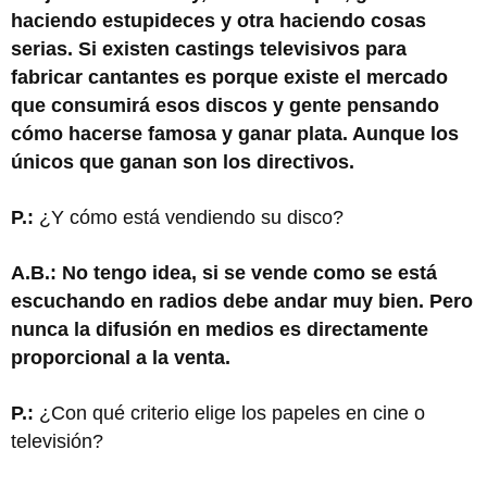
haciendo estupideces y otra haciendo cosas
serias. Si existen castings televisivos para
fabricar cantantes es porque existe el mercado
que consumirá esos discos y gente pensando
cómo hacerse famosa y ganar plata. Aunque los
únicos que ganan son los directivos.
P.:
¿Y cómo está vendiendo su disco?
A.B.: No tengo idea, si se vende como se está
escuchando en radios debe andar muy bien. Pero
nunca la difusión en medios es directamente
proporcional a la venta.
P.:
¿Con qué criterio elige los papeles en cine o
televisión?