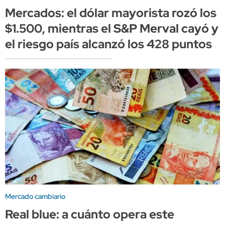
Mercados: el dólar mayorista rozó los
$1.500, mientras el S&P Merval cayó y
el riesgo país alcanzó los 428 puntos
Mercado cambiario
Real blue: a cuánto opera este