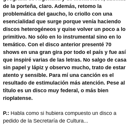
de la porteña, claro. Además, retomo la
problemática del gaucho, lo criollo con una
esencialidad que surge porque venía haciendo
discos heterogéneos y quise volver un poco a lo
primitivo. No sólo en lo instrumental sino en lo
temático. Con el disco anterior presenté 70
shows en una gran gira por todo el país y fue así
que inspiré varias de las letras. No salgo de casa
sin papel y lápiz y observo mucho, trato de estar
atento y sensible. Para mí una canción es el
resultado de estimulación más atención. Pese al
título es un disco muy federal, o más bien
rioplatense.
P.:
Habla como si hubiera compuesto un disco a
pedido de la Secretaría de Cultura...