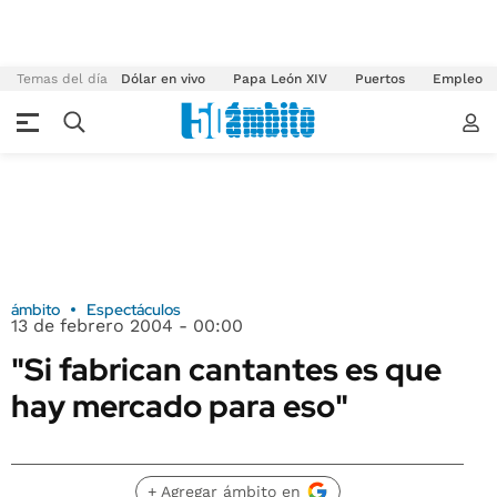
Temas del día
Dólar en vivo
Papa León XIV
Puertos
Empleo
ámbito
Espectáculos
13 de febrero 2004 - 00:00
"Si fabrican cantantes es que
hay mercado para eso"
+ Agregar ámbito en