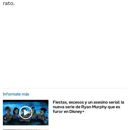
rato.
Informate más
Fiestas, excesos y un asesino serial: la
nueva serie de Ryan Murphy que es
furor en Disney+