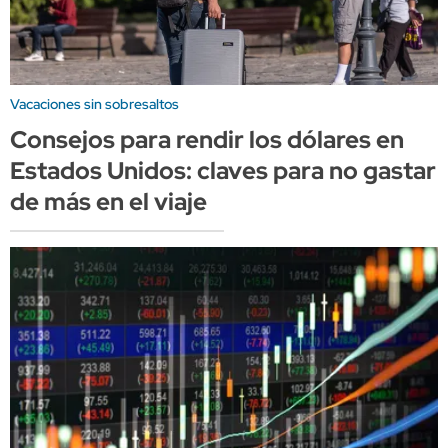
Vacaciones sin sobresaltos
Consejos para rendir los dólares en
Estados Unidos: claves para no gastar
de más en el viaje