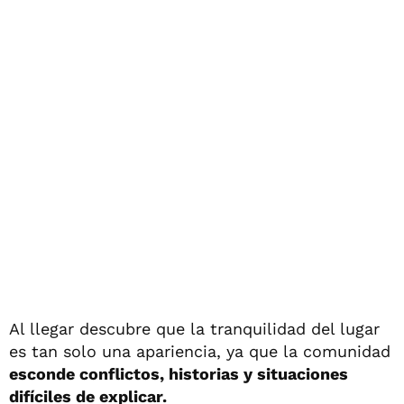
Al llegar descubre que la tranquilidad del lugar
es tan solo una apariencia, ya que la comunidad
esconde conflictos, historias y situaciones
difíciles de explicar.