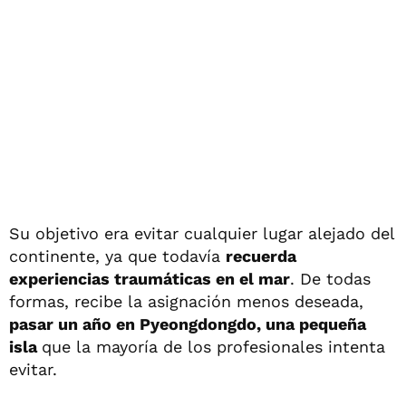
Su objetivo era evitar cualquier lugar alejado del
continente, ya que todavía
recuerda
experiencias traumáticas en el mar
. De todas
formas, recibe la asignación menos deseada,
pasar un año en Pyeongdongdo, una pequeña
isla
que la mayoría de los profesionales intenta
evitar.