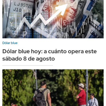
Dólar blue
Dólar blue hoy: a cuánto opera este
sábado 8 de agosto