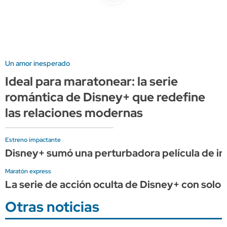
Un amor inesperado
Ideal para maratonear: la serie
romántica de Disney+ que redefine
las relaciones modernas
Estreno impactante
Disney+ sumó una perturbadora película de in
Maratón express
La serie de acción oculta de Disney+ con solo 
Otras noticias