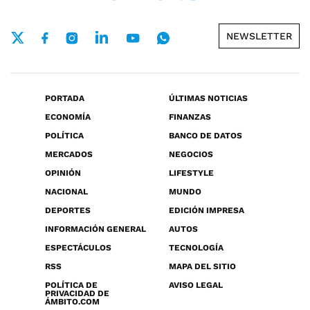
NEWSLETTER
PORTADA
ÚLTIMAS NOTICIAS
ECONOMÍA
FINANZAS
POLÍTICA
BANCO DE DATOS
MERCADOS
NEGOCIOS
OPINIÓN
LIFESTYLE
NACIONAL
MUNDO
DEPORTES
EDICIÓN IMPRESA
INFORMACIÓN GENERAL
AUTOS
ESPECTÁCULOS
TECNOLOGÍA
RSS
MAPA DEL SITIO
POLÍTICA DE
AVISO LEGAL
PRIVACIDAD DE
ÁMBITO.COM