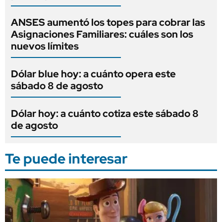
ANSES aumentó los topes para cobrar las
Asignaciones Familiares: cuáles son los
nuevos límites
Dólar blue hoy: a cuánto opera este
sábado 8 de agosto
Dólar hoy: a cuánto cotiza este sábado 8
de agosto
Te puede interesar