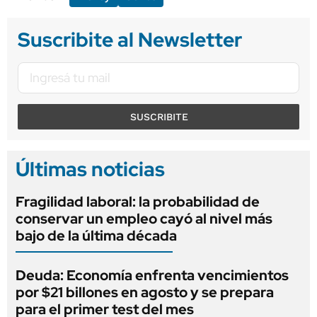
Suscribite al Newsletter
SUSCRIBITE
Últimas noticias
Fragilidad laboral: la probabilidad de
conservar un empleo cayó al nivel más
bajo de la última década
Deuda: Economía enfrenta vencimientos
por $21 billones en agosto y se prepara
para el primer test del mes