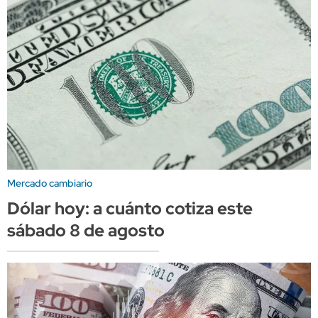
Mercado cambiario
Dólar hoy: a cuánto cotiza este
sábado 8 de agosto