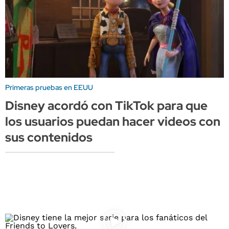
Primeras pruebas en EEUU
Disney acordó con TikTok para que
los usuarios puedan hacer videos con
sus contenidos