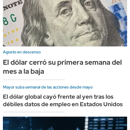
Agosto en descenso
El dólar cerró su primera semana del
mes a la baja
Mayor suba semanal de las acciones desde mayo
El dólar global cayó frente al yen tras los
débiles datos de empleo en Estados Unidos