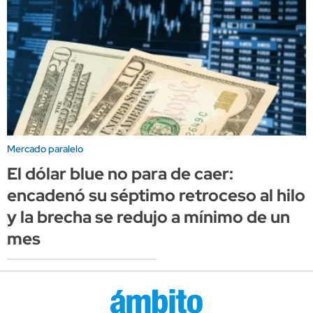
Mercado paralelo
El dólar blue no para de caer:
encadenó su séptimo retroceso al hilo
y la brecha se redujo a mínimo de un
mes