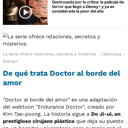
Destrozada por la crítica: la película de
terror que llegó a Disney+ y ya es
considerada la peor del año
La serie ofrece relaciones, secretos y misterios.
Gentileza -
Disney+
De qué trata Doctor al borde del
amor
"Doctor al borde del amor" es una adaptación
del webtoon "Endurance Doctor", creado por
Kim Tae-poong. La historia sigue a
Do Ji-ui, un
prestigioso cirujano plástico
que deja su puesto