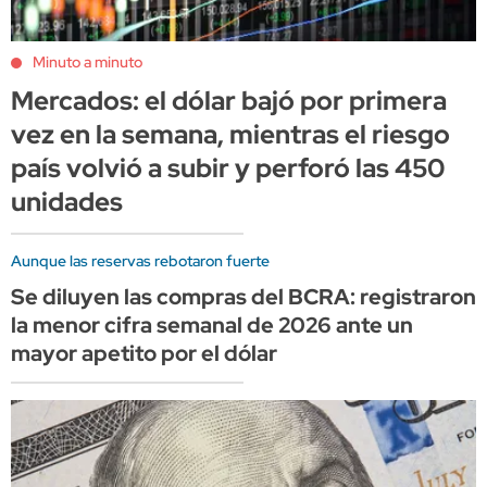
Minuto a minuto
Mercados: el dólar bajó por primera
vez en la semana, mientras el riesgo
país volvió a subir y perforó las 450
unidades
Aunque las reservas rebotaron fuerte
Se diluyen las compras del BCRA: registraron
la menor cifra semanal de 2026 ante un
mayor apetito por el dólar