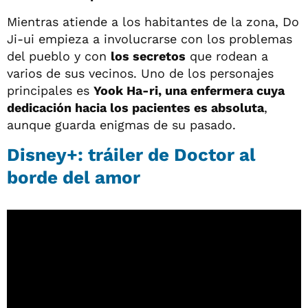
Mientras atiende a los habitantes de la zona, Do
Ji-ui empieza a involucrarse con los problemas
del pueblo y con
los secretos
que rodean a
varios de sus vecinos. Uno de los personajes
principales es
Yook Ha-ri, una enfermera cuya
dedicación hacia los pacientes es absoluta
,
aunque guarda enigmas de su pasado.
Disney+: tráiler de Doctor al
borde del amor