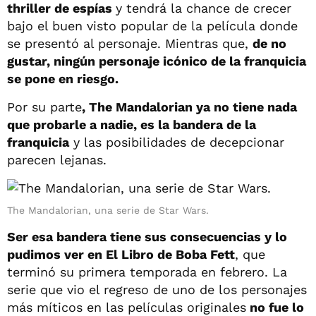
thriller de espías
y tendrá la chance de crecer
bajo el buen visto popular de la película donde
se presentó al personaje. Mientras que,
de no
gustar, ningún personaje icónico de la franquicia
se pone en riesgo.
Por su parte
, The Mandalorian ya no tiene nada
que probarle a nadie, es la bandera de la
franquicia
y las posibilidades de decepcionar
parecen lejanas.
The Mandalorian, una serie de Star Wars.
Ser esa bandera tiene sus consecuencias y lo
pudimos ver en El Libro de Boba Fett
, que
terminó su primera temporada en febrero. La
serie que vio el regreso de uno de los personajes
más míticos en las películas originales
no fue lo