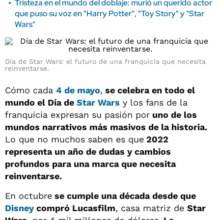
Tristeza en el mundo del doblaje: murió un querido actor
que puso su voz en "Harry Potter", "Toy Story" y "Star
Wars"
Día de Star Wars: el futuro de una franquicia que necesita
reinventarse.
Cómo cada
4 de mayo
,
se celebra en todo el
mundo el Día de
Star Wars
y los fans de la
franquicia expresan su pasión por
uno de los
mundos narrativos más masivos de la historia.
Lo que no muchos saben es que
2022
representa un año de dudas y cambios
profundos para una marca que necesita
reinventarse.
En octubre
se cumple una década desde que
Disney
compró Lucasfilm
, casa matriz de
Star