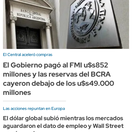
El Central aceleró compras
El Gobierno pagó al FMI u$s852
millones y las reservas del BCRA
cayeron debajo de los u$s49.000
millones
Las acciones repuntan en Europa
El dólar global subió mientras los mercados
aguardaron el dato de empleo y Wall Street