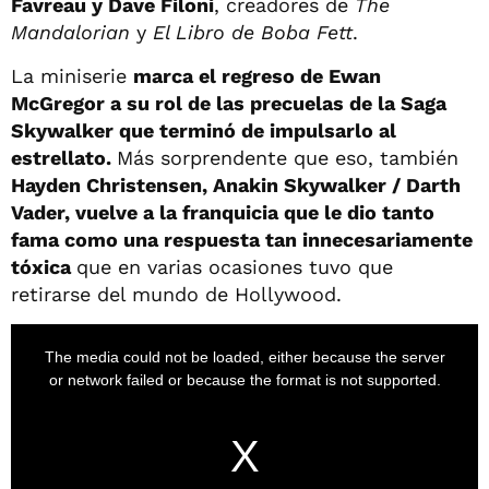
Favreau y Dave Filoni
, creadores de
The
Mandalorian
y
El Libro de Boba Fett
.
La miniserie
marca el regreso de Ewan
McGregor a su rol de las precuelas de la Saga
Skywalker que terminó de impulsarlo al
estrellato.
Más sorprendente que eso, también
Hayden Christensen, Anakin Skywalker / Darth
Vader, vuelve a la franquicia que le dio tanto
fama como una respuesta tan innecesariamente
tóxica
que en varias ocasiones tuvo que
retirarse del mundo de Hollywood.