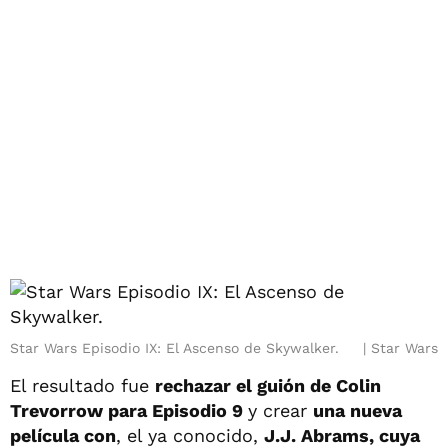
Star Wars Episodio IX: El Ascenso de Skywalker.
Star Wars
El resultado fue
rechazar el guión de Colin
Trevorrow para Episodio 9
y crear
una nueva
película con
, el ya conocido,
J.J. Abrams, cuya