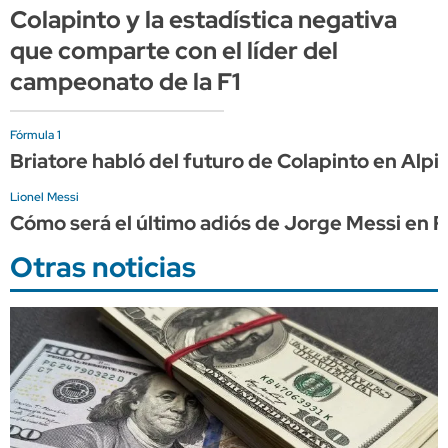
Colapinto y la estadística negativa
que comparte con el líder del
campeonato de la F1
Fórmula 1
Briatore habló del futuro de Colapinto en Alpi
Lionel Messi
Cómo será el último adiós de Jorge Messi en R
Otras noticias