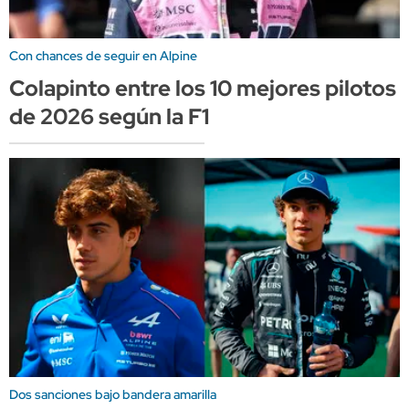
Con chances de seguir en Alpine
Colapinto entre los 10 mejores pilotos
de 2026 según la F1
Dos sanciones bajo bandera amarilla