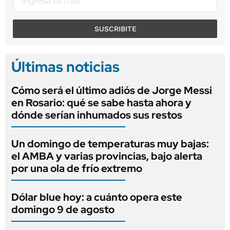
SUSCRIBITE
Últimas noticias
Cómo será el último adiós de Jorge Messi
en Rosario: qué se sabe hasta ahora y
dónde serían inhumados sus restos
Un domingo de temperaturas muy bajas:
el AMBA y varias provincias, bajo alerta
por una ola de frío extremo
Dólar blue hoy: a cuánto opera este
domingo 9 de agosto