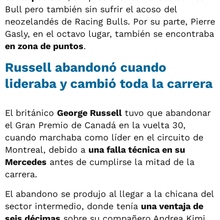
Bull pero también sin sufrir el acoso del
neozelandés de Racing Bulls. Por su parte, Pierre
Gasly, en el octavo lugar, también se encontraba
en zona de puntos
.
Russell abandonó cuando
lideraba y cambió toda la carrera
El británico
George Russell
tuvo que abandonar
el Gran Premio de Canadá en la vuelta 30,
cuando marchaba como líder en el circuito de
Montreal, debido a
una falla técnica en su
Mercedes
antes de cumplirse la mitad de la
carrera.
El abandono se produjo al llegar a la chicana del
sector intermedio, donde tenía
una ventaja de
seis décimas
sobre su compañero Andrea Kimi