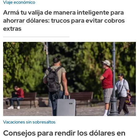
Viaje económico
Armá tu valija de manera inteligente para
ahorrar dólares: trucos para evitar cobros
extras
Vacaciones sin sobresaltos
Consejos para rendir los dólares en