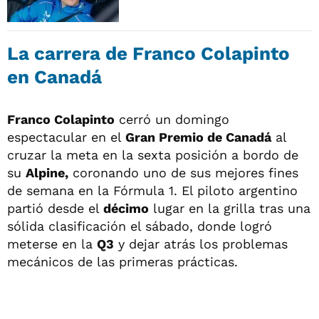
La carrera de Franco Colapinto
en Canadá
Franco Colapinto
cerró un domingo
espectacular en el
Gran Premio de Canadá
al
cruzar la meta en la sexta posición a bordo de
su
Alpine,
coronando uno de sus mejores fines
de semana en la Fórmula 1. El piloto argentino
partió desde el
décimo
lugar en la grilla tras una
sólida clasificación el sábado, donde logró
meterse en la
Q3
y dejar atrás los problemas
mecánicos de las primeras prácticas.