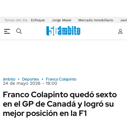
Temas del día
Enfoque
Jorge Messi
Mercado inmobiliario
Javi
ámbito
Deportes
Franco Colapinto
24 de mayo 2026 - 19:00
Franco Colapinto quedó sexto
en el GP de Canadá y logró su
mejor posición en la F1