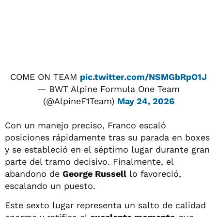
COME ON TEAM
pic.twitter.com/NSMGbRpO1J
— BWT Alpine Formula One Team
(@AlpineF1Team)
May 24, 2026
Con un manejo preciso, Franco escaló
posiciones rápidamente tras su parada en boxes
y se estableció en el séptimo lugar durante gran
parte del tramo decisivo. Finalmente, el
abandono de
George Russell
lo favoreció,
escalando un puesto.
Este sexto lugar representa un salto de calidad