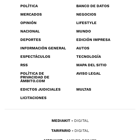
POLÍTICA
BANCO DE DATOS
MERCADOS
NEGOCIOS
OPINIÓN
LIFESTYLE
NACIONAL
MUNDO
DEPORTES
EDICIÓN IMPRESA
INFORMACIÓN GENERAL
AUTOS
ESPECTÁCULOS
TECNOLOGÍA
RSS
MAPA DEL SITIO
POLÍTICA DE
AVISO LEGAL
PRIVACIDAD DE
ÁMBITO.COM
EDICTOS JUDICIALES
MULTAS
LICITACIONES
MEDIAKIT
DIGITAL
TARIFARIO
DIGITAL