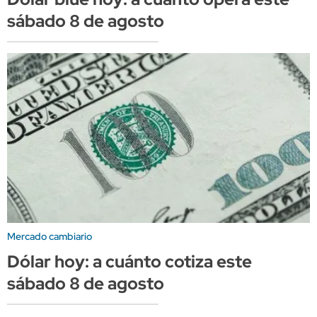
sábado 8 de agosto
Mercado cambiario
Dólar hoy: a cuánto cotiza este
sábado 8 de agosto