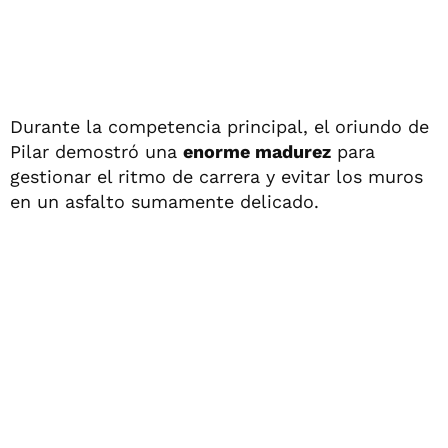
Durante la competencia principal, el oriundo de
Pilar demostró una
enorme madurez
para
gestionar el ritmo de carrera y evitar los muros
en un asfalto sumamente delicado.