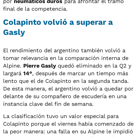
por
neumáticos duros
para afrontar el tramo
final de la competencia.
Colapinto volvió a superar a
Gasly
El rendimiento del argentino también volvió a
tomar relevancia en la comparación interna de
Alpine.
Pierre Gasly
quedó eliminado en la Q2 y
largará
14°
, después de marcar un tiempo más
lento que el de Colapinto en la segunda tanda.
De esta manera, el argentino volvió a quedar por
delante de su compañero de escudería en una
instancia clave del fin de semana.
La clasificación tuvo un valor especial para
Colapinto porque el viernes había comenzado de
la peor manera: una falla en su Alpine le impidió