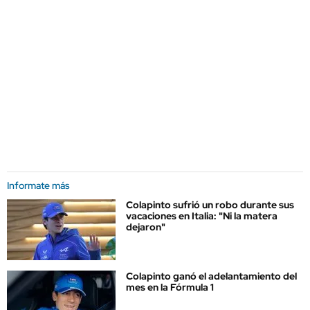
Informate más
Colapinto sufrió un robo durante sus
vacaciones en Italia: "Ni la matera
dejaron"
Colapinto ganó el adelantamiento del
mes en la Fórmula 1