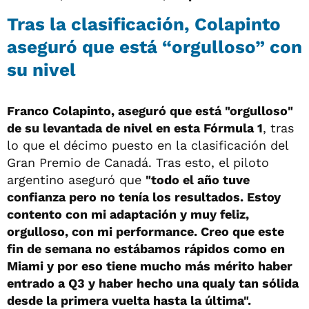
Tras la clasificación, Colapinto
aseguró que está “orgulloso” con
su nivel
Franco Colapinto, aseguró que está "orgulloso"
de su levantada de nivel en esta Fórmula 1
, tras
lo que el décimo puesto en la clasificación del
Gran Premio de Canadá. Tras esto, el piloto
argentino aseguró que
"todo el año tuve
confianza pero no tenía los resultados. Estoy
contento con mi adaptación y muy feliz,
orgulloso, con mi performance. Creo que este
fin de semana no estábamos rápidos como en
Miami y por eso tiene mucho más mérito haber
entrado a Q3 y haber hecho una qualy tan sólida
desde la primera vuelta hasta la última".