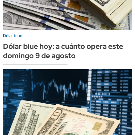
Dólar blue
Dólar blue hoy: a cuánto opera este
domingo 9 de agosto