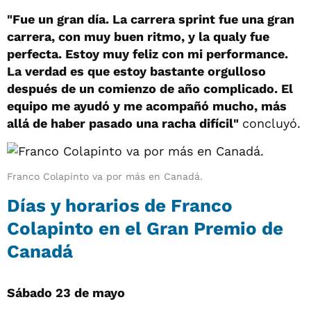
"Fue un gran día. La carrera sprint fue una gran
carrera, con muy buen ritmo, y la qualy fue
perfecta. Estoy muy feliz con mi performance.
La verdad es que estoy bastante orgulloso
después de un comienzo de año complicado. El
equipo me ayudó y me acompañó mucho, más
allá de haber pasado una racha difícil"
concluyó.
Franco Colapinto va por más en Canadá.
Días y horarios de Franco
Colapinto en el Gran Premio de
Canadá
Sábado 23 de mayo