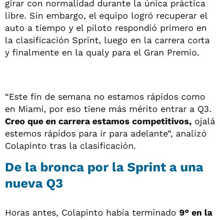
girar con normalidad durante la única práctica
libre. Sin embargo, el equipo logró recuperar el
auto a tiempo y el piloto respondió primero en
la clasificación Sprint, luego en la carrera corta
y finalmente en la qualy para el Gran Premio.
“Este fin de semana no estamos rápidos como
en Miami, por eso tiene más mérito entrar a Q3.
Creo que en carrera estamos competitivos,
ojalá
estemos rápidos para ir para adelante”, analizó
Colapinto tras la clasificación.
De la bronca por la Sprint a una
nueva Q3
Horas antes, Colapinto había terminado
9° en la