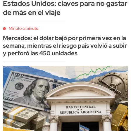
Estados Unidos: claves para no gastar
de más en el viaje
Minuto a minuto
Mercados: el dólar bajó por primera vez en la
semana, mientras el riesgo país volvió a subir
y perforó las 450 unidades