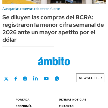
Aunque las reservas rebotaron fuerte
Se diluyen las compras del BCRA:
registraron la menor cifra semanal de
2026 ante un mayor apetito por el
dólar
NEWSLETTER
PORTADA
ÚLTIMAS NOTICIAS
ECONOMÍA
FINANZAS