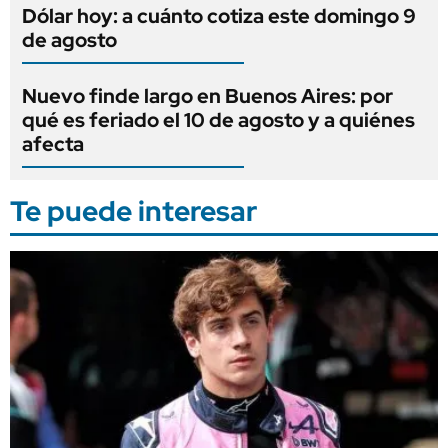
Dólar hoy: a cuánto cotiza este domingo 9
de agosto
Nuevo finde largo en Buenos Aires: por
qué es feriado el 10 de agosto y a quiénes
afecta
Te puede interesar