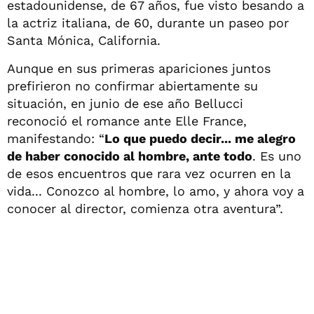
estadounidense, de 67 años, fue visto besando a
la actriz italiana, de 60, durante un paseo por
Santa Mónica, California.
Aunque en sus primeras apariciones juntos
prefirieron no confirmar abiertamente su
situación, en junio de ese año Bellucci
reconoció el romance ante Elle France,
manifestando: “
Lo que puedo decir... me alegro
de haber conocido al hombre, ante todo
. Es uno
de esos encuentros que rara vez ocurren en la
vida... Conozco al hombre, lo amo, y ahora voy a
conocer al director, comienza otra aventura”.