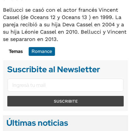
Bellucci se casó con el actor francés Vincent
Cassel (de Oceans 12 y Oceans 13 ) en 1999. La
pareja recibió a su hija Deva Cassel en 2004 y a
su hija Léonie Cassel en 2010. Bellucci y Vincent
se separaron en 2013.
Temas
Romance
Suscribite al Newsletter
SUSCRIBITE
Últimas noticias