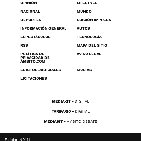
OPINIÓN
LIFESTYLE
NACIONAL
MUNDO
DEPORTES
EDICIÓN IMPRESA
INFORMACIÓN GENERAL
AUTOS
ESPECTÁCULOS
TECNOLOGÍA
RSS
MAPA DEL SITIO
POLÍTICA DE
AVISO LEGAL
PRIVACIDAD DE
ÁMBITO.COM
EDICTOS JUDICIALES
MULTAS
LICITACIONES
MEDIAKIT
DIGITAL
TARIFARIO
DIGITAL
MEDIAKIT
AMBITO DEBATE
Edición N9411