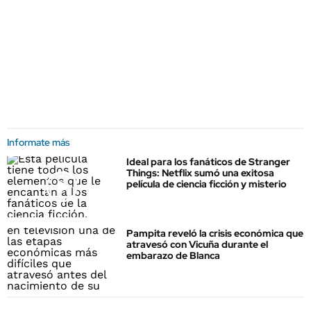
Informate más
Ideal para los fanáticos de Stranger
Things: Netflix sumó una exitosa
película de ciencia ficción y misterio
Pampita reveló la crisis económica que
atravesó con Vicuña durante el
embarazo de Blanca