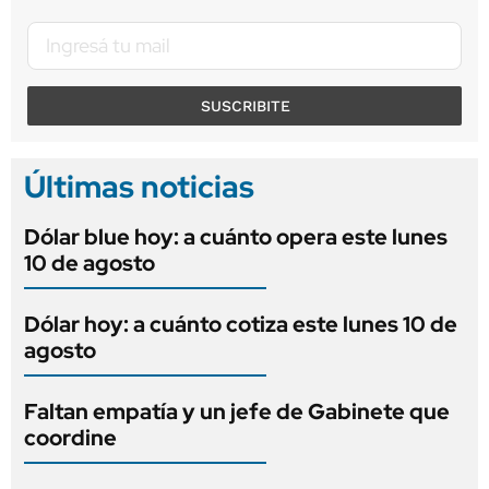
SUSCRIBITE
Últimas noticias
Dólar blue hoy: a cuánto opera este lunes
10 de agosto
Dólar hoy: a cuánto cotiza este lunes 10 de
agosto
Faltan empatía y un jefe de Gabinete que
coordine