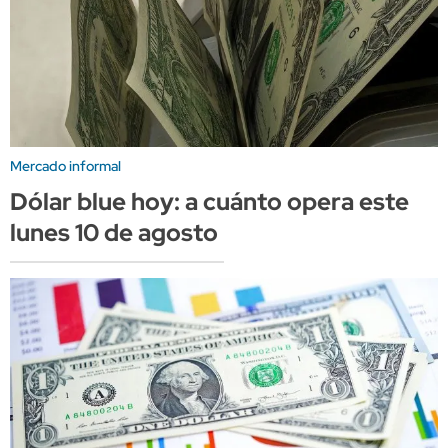
Mercado informal
Dólar blue hoy: a cuánto opera este
lunes 10 de agosto