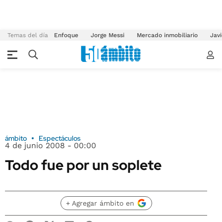
Temas del día
Enfoque
Jorge Messi
Mercado inmobiliario
Javi
ámbito
Espectáculos
4 de junio 2008 - 00:00
Todo fue por un soplete
+ Agregar ámbito en