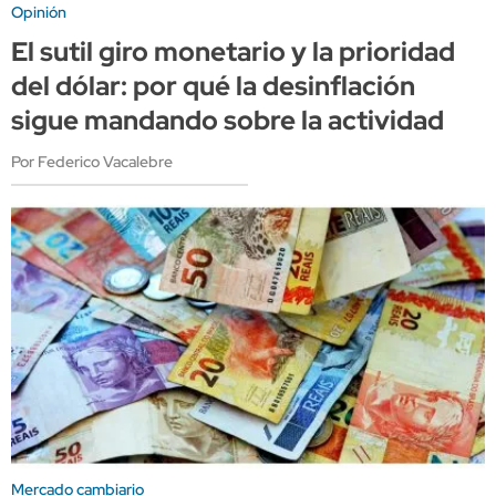
Opinión
El sutil giro monetario y la prioridad
del dólar: por qué la desinflación
sigue mandando sobre la actividad
Por Federico Vacalebre
Mercado cambiario