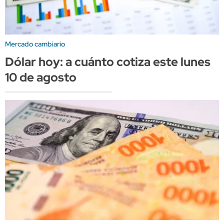
Mercado cambiario
Dólar hoy: a cuánto cotiza este lunes
10 de agosto