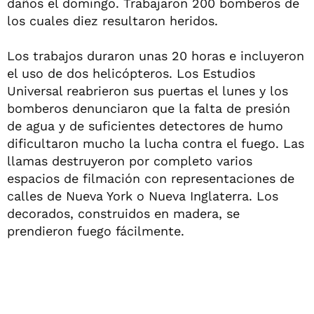
daños el domingo. Trabajaron 200 bomberos de
los cuales diez resultaron heridos.
Los trabajos duraron unas 20 horas e incluyeron
el uso de dos helicópteros. Los Estudios
Universal reabrieron sus puertas el lunes y los
bomberos denunciaron que la falta de presión
de agua y de suficientes detectores de humo
dificultaron mucho la lucha contra el fuego. Las
llamas destruyeron por completo varios
espacios de filmación con representaciones de
calles de Nueva York o Nueva Inglaterra. Los
decorados, construidos en madera, se
prendieron fuego fácilmente.