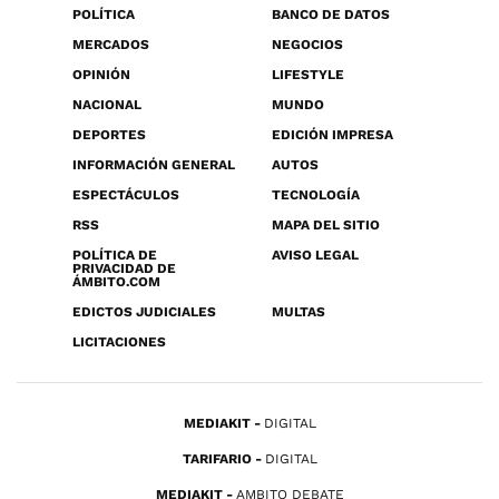
POLÍTICA
BANCO DE DATOS
MERCADOS
NEGOCIOS
OPINIÓN
LIFESTYLE
NACIONAL
MUNDO
DEPORTES
EDICIÓN IMPRESA
INFORMACIÓN GENERAL
AUTOS
ESPECTÁCULOS
TECNOLOGÍA
RSS
MAPA DEL SITIO
POLÍTICA DE
AVISO LEGAL
PRIVACIDAD DE
ÁMBITO.COM
EDICTOS JUDICIALES
MULTAS
LICITACIONES
MEDIAKIT
DIGITAL
TARIFARIO
DIGITAL
MEDIAKIT
AMBITO DEBATE