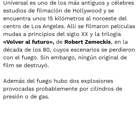
Universal es uno de los más antiguos y célebres
estudios de filmación de Hollywood y se
encuentra unos 15 kilómetros al noroeste del
centro de Los Angeles. Allí se filmaron películas
mudas a principios del siglo XX y la trilogía
«Volver al futuro»,
de
Robert Zemeckis
, en la
década de los 80, cuyos escenarios se perdieron
con el fuego. Sin embargo, ningún original de
film se destruyó.
Además del fuego hubo dos explosiones
provocadas probablemente por cilindros de
presión o de gas.