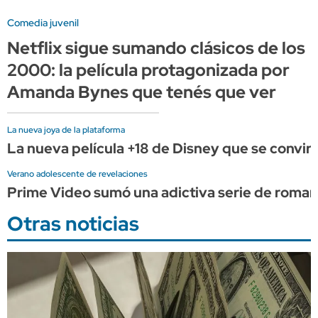
Comedia juvenil
Netflix sigue sumando clásicos de los
2000: la película protagonizada por
Amanda Bynes que tenés que ver
La nueva joya de la plataforma
La nueva película +18 de Disney que se convirt
Verano adolescente de revelaciones
Prime Video sumó una adictiva serie de romance 
Otras noticias