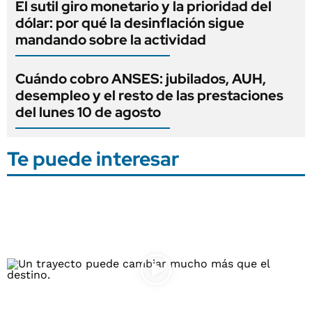
El sutil giro monetario y la prioridad del
dólar: por qué la desinflación sigue
mandando sobre la actividad
Cuándo cobro ANSES: jubilados, AUH,
desempleo y el resto de las prestaciones
del lunes 10 de agosto
Te puede interesar