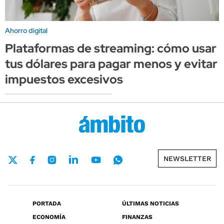
Ahorro digital
Plataformas de streaming: cómo usar
tus dólares para pagar menos y evitar
impuestos excesivos
NEWSLETTER
PORTADA
ÚLTIMAS NOTICIAS
ECONOMÍA
FINANZAS