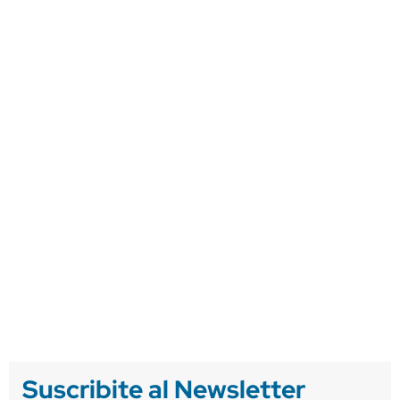
Suscribite al Newsletter