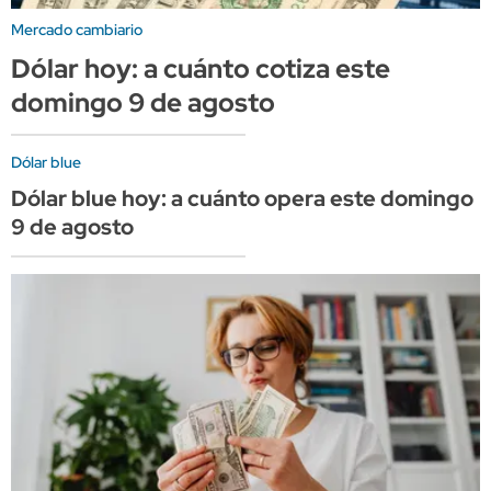
Mercado cambiario
Dólar hoy: a cuánto cotiza este
domingo 9 de agosto
Dólar blue
Dólar blue hoy: a cuánto opera este domingo
9 de agosto