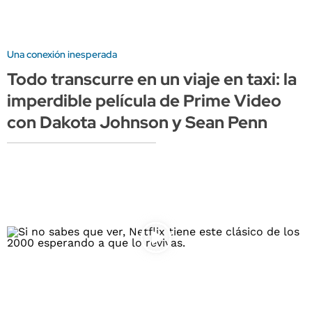
Una conexión inesperada
Todo transcurre en un viaje en taxi: la
imperdible película de Prime Video
con Dakota Johnson y Sean Penn