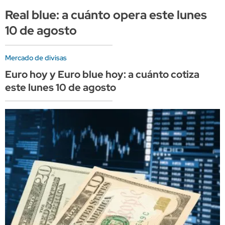
Real blue: a cuánto opera este lunes
10 de agosto
Mercado de divisas
Euro hoy y Euro blue hoy: a cuánto cotiza
este lunes 10 de agosto