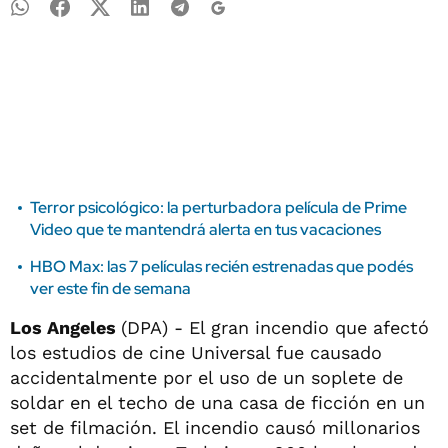
Terror psicológico: la perturbadora película de Prime
Video que te mantendrá alerta en tus vacaciones
HBO Max: las 7 películas recién estrenadas que podés
ver este fin de semana
Los Angeles
(DPA) - El gran incendio que afectó
los estudios de cine Universal fue causado
accidentalmente por el uso de un soplete de
soldar en el techo de una casa de ficción en un
set de filmación. El incendio causó millonarios