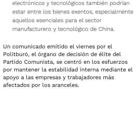
electrónicos y tecnológicos también podrían
estar entre los bienes exentos, especialmente
aquellos esenciales para el sector
manufacturero y tecnológico de China.
Un comunicado emitido el viernes por el
Politburó, el órgano de decisión de élite del
Partido Comunista, se centró en los esfuerzos
por mantener la estabilidad interna mediante el
apoyo a las empresas y trabajadores más
afectados por los aranceles.