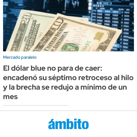
Mercado paralelo
El dólar blue no para de caer:
encadenó su séptimo retroceso al hilo
y la brecha se redujo a mínimo de un
mes