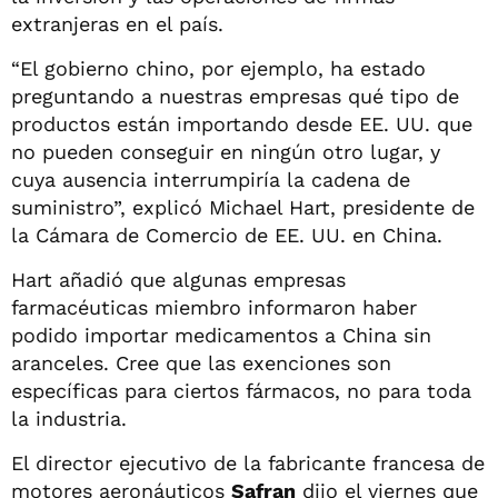
extranjeras en el país.
“El gobierno chino, por ejemplo, ha estado
preguntando a nuestras empresas qué tipo de
productos están importando desde EE. UU. que
no pueden conseguir en ningún otro lugar, y
cuya ausencia interrumpiría la cadena de
suministro”, explicó Michael Hart, presidente de
la Cámara de Comercio de EE. UU. en China.
Hart añadió que algunas empresas
farmacéuticas miembro informaron haber
podido importar medicamentos a China sin
aranceles. Cree que las exenciones son
específicas para ciertos fármacos, no para toda
la industria.
El director ejecutivo de la fabricante francesa de
motores aeronáuticos
Safran
dijo el viernes que