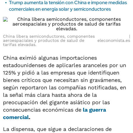
Trump aumenta la tensión con China e impone medidas
comerciales en energía solar y semiconductores
China libera semiconductores, componentes
aeroespaciales y productos de salud de
eleconomista.es
tarifas elevadas.
China eximió algunas importaciones
estadounidenses de aplicarles aranceles por un
125% y pidió a las empresas que identifiquen
bienes críticos que necesitan sin gravámenes,
según reportaron las compañías notificadas, en
la señal más clara hasta ahora de la
preocupación del gigante asiático por las
consecuencias económicas de
la guerra
comercial
.
La dispensa, que sigue a declaraciones de