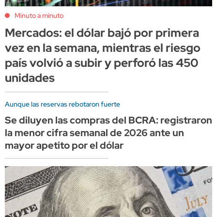
Minuto a minuto
Mercados: el dólar bajó por primera
vez en la semana, mientras el riesgo
país volvió a subir y perforó las 450
unidades
Aunque las reservas rebotaron fuerte
Se diluyen las compras del BCRA: registraron
la menor cifra semanal de 2026 ante un
mayor apetito por el dólar