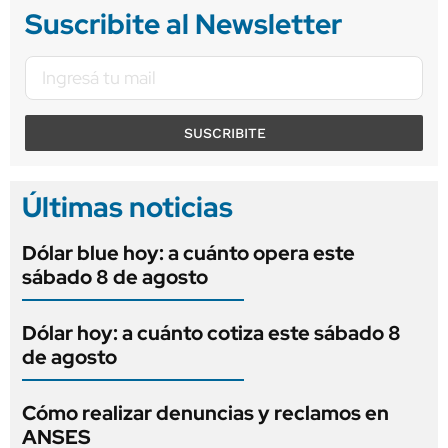
Suscribite al Newsletter
SUSCRIBITE
Últimas noticias
Dólar blue hoy: a cuánto opera este
sábado 8 de agosto
Dólar hoy: a cuánto cotiza este sábado 8
de agosto
Cómo realizar denuncias y reclamos en
ANSES