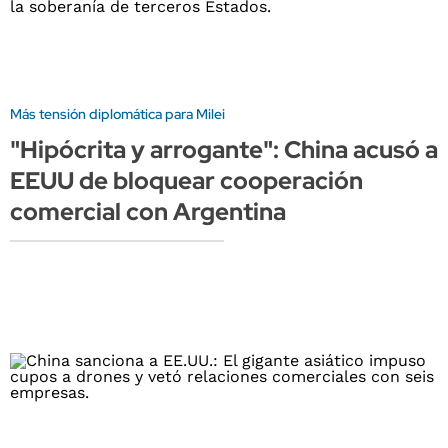
Más tensión diplomática para Milei
"Hipócrita y arrogante": China acusó a
EEUU de bloquear cooperación
comercial con Argentina