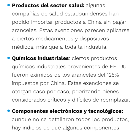
Productos del sector salud:
algunas
compañías de salud estadounidenses han
podido importar productos a China sin pagar
aranceles. Estas exenciones parecen aplicarse
a ciertos medicamentos y dispositivos
médicos, más que a toda la industria.
Químicos industriales
: ciertos productos
químicos industriales provenientes de EE. UU.
fueron eximidos de los aranceles del 125%
impuestos por China. Estas exenciones se
otorgan caso por caso, priorizando bienes
considerados críticos y difíciles de reemplazar.
Componentes electrónicos y tecnológicos:
aunque no se detallaron todos los productos,
hay indicios de que algunos componentes