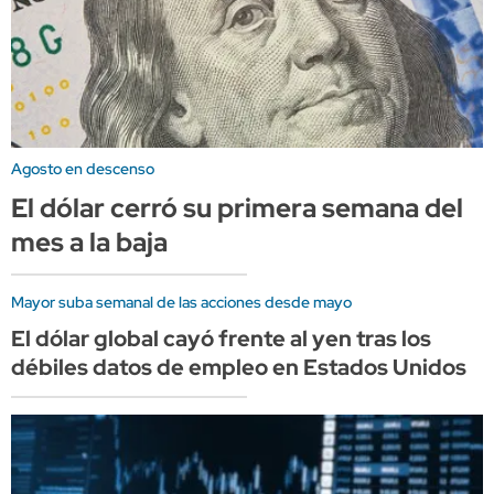
Agosto en descenso
El dólar cerró su primera semana del
mes a la baja
Mayor suba semanal de las acciones desde mayo
El dólar global cayó frente al yen tras los
débiles datos de empleo en Estados Unidos