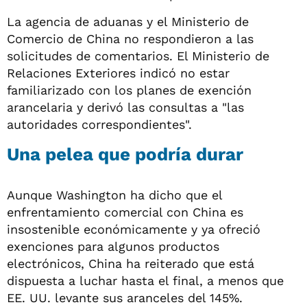
La agencia de aduanas y el Ministerio de
Comercio de China no respondieron a las
solicitudes de comentarios. El Ministerio de
Relaciones Exteriores indicó no estar
familiarizado con los planes de exención
arancelaria y derivó las consultas a "las
autoridades correspondientes".
Una pelea que podría durar
Aunque Washington ha dicho que el
enfrentamiento comercial con China es
insostenible económicamente y ya ofreció
exenciones para algunos productos
electrónicos, China ha reiterado que está
dispuesta a luchar hasta el final, a menos que
EE. UU. levante sus aranceles del 145%.