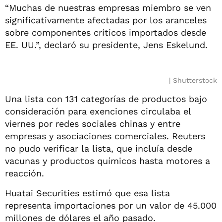
“Muchas de nuestras empresas miembro se ven
significativamente afectadas por los aranceles
sobre componentes críticos importados desde
EE. UU.”, declaró su presidente, Jens Eskelund.
Shutterstock
Una lista con 131 categorías de productos bajo
consideración para exenciones circulaba el
viernes por redes sociales chinas y entre
empresas y asociaciones comerciales. Reuters
no pudo verificar la lista, que incluía desde
vacunas y productos químicos hasta motores a
reacción.
Huatai Securities estimó que esa lista
representa importaciones por un valor de 45.000
millones de dólares el año pasado.