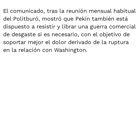
El comunicado, tras la reunión mensual habitual
del Politburó, mostró que Pekín también está
dispuesto a resistir y librar una guerra comercial
de desgaste si es necesario, con el objetivo de
soportar mejor el dolor derivado de la ruptura
en la relación con Washington.