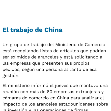
El trabajo de China
Un grupo de trabajo del Ministerio de Comercio
está recopilando listas de artículos que podrían
ser eximidos de aranceles y está solicitando a
las empresas que presenten sus propios
pedidos, según una persona al tanto de esa
gestión.
El ministerio informó el jueves que mantuvo una
reunión con más de 80 empresas extranjeras y
cámaras de comercio en China para analizar el
impacto de los aranceles estadounidenses sobre
la inversión y las operaciones de firmas