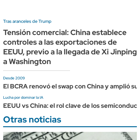
Tras aranceles de Trump
Tensión comercial: China establece
controles a las exportaciones de
EEUU, previo a la llegada de Xi Jinping
a Washington
Desde 2009
El BCRA renovó el swap con China y amplió su 
Lucha por dominar la IA
EEUU vs China: el rol clave de los semiconduct
Otras noticias