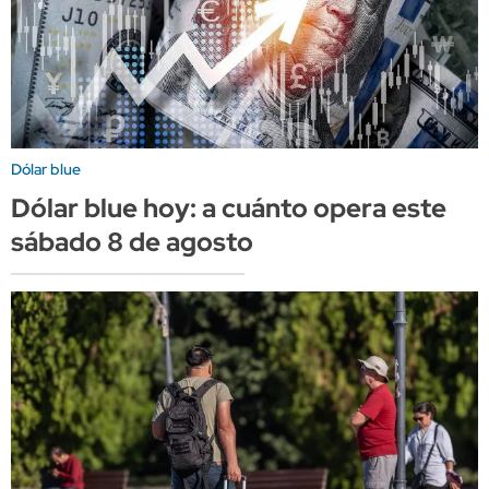
Dólar blue
Dólar blue hoy: a cuánto opera este
sábado 8 de agosto