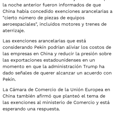
la noche anterior fueron informados de que
China había concedido exenciones arancelarias a
"cierto número de piezas de equipos
aeroespaciales", incluidos motores y trenes de
aterrizaje.
Las exenciones arancelarias que está
considerando Pekín podrían aliviar los costos de
las empresas en China y reducir la presión sobre
las exportaciones estadounidenses en un
momento en que la administración Trump ha
dado señales de querer alcanzar un acuerdo con
Pekín.
La Cámara de Comercio de la Unión Europea en
China también afirmó que planteó el tema de
las exenciones al ministerio de Comercio y está
esperando una respuesta.