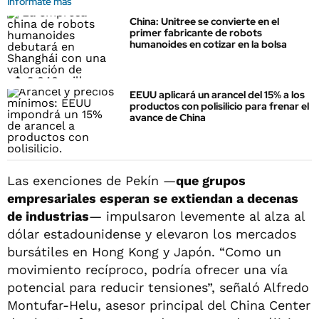
Informate más
China: Unitree se convierte en el
primer fabricante de robots
humanoides en cotizar en la bolsa
EEUU aplicará un arancel del 15% a los
productos con polisilicio para frenar el
avance de China
Las exenciones de Pekín —
que grupos
empresariales esperan se extiendan a decenas
de industrias
— impulsaron levemente al alza al
dólar estadounidense y elevaron los mercados
bursátiles en Hong Kong y Japón. “Como un
movimiento recíproco, podría ofrecer una vía
potencial para reducir tensiones”, señaló Alfredo
Montufar-Helu, asesor principal del China Center