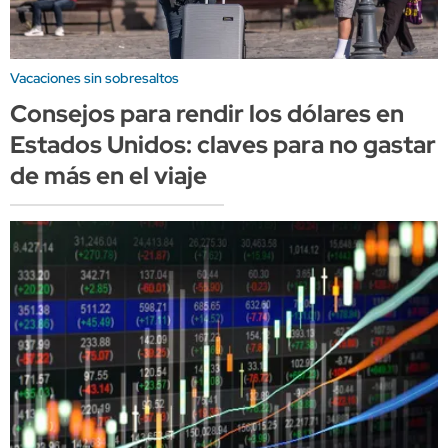
Vacaciones sin sobresaltos
Consejos para rendir los dólares en
Estados Unidos: claves para no gastar
de más en el viaje