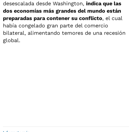
desescalada desde Washington,
indica que las
dos economías más grandes del mundo están
preparadas para contener su conflicto
, el cual
había congelado gran parte del comercio
bilateral, alimentando temores de una recesión
global.