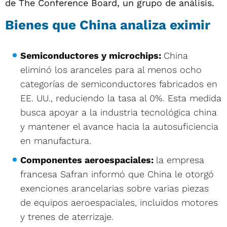
de The Conference Board, un grupo de análisis.
Bienes que China analiza eximir
Semiconductores y microchips:
China
eliminó los aranceles para al menos ocho
categorías de semiconductores fabricados en
EE. UU., reduciendo la tasa al 0%. Esta medida
busca apoyar a la industria tecnológica china
y mantener el avance hacia la autosuficiencia
en manufactura.
Componentes aeroespaciales:
la empresa
francesa Safran informó que China le otorgó
exenciones arancelarias sobre varias piezas
de equipos aeroespaciales, incluidos motores
y trenes de aterrizaje.