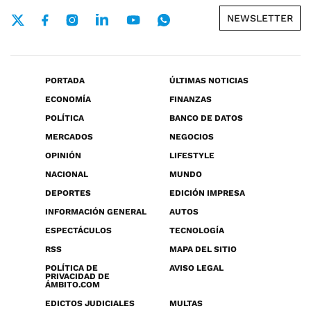
NEWSLETTER
PORTADA
ÚLTIMAS NOTICIAS
ECONOMÍA
FINANZAS
POLÍTICA
BANCO DE DATOS
MERCADOS
NEGOCIOS
OPINIÓN
LIFESTYLE
NACIONAL
MUNDO
DEPORTES
EDICIÓN IMPRESA
INFORMACIÓN GENERAL
AUTOS
ESPECTÁCULOS
TECNOLOGÍA
RSS
MAPA DEL SITIO
POLÍTICA DE
AVISO LEGAL
PRIVACIDAD DE
ÁMBITO.COM
EDICTOS JUDICIALES
MULTAS