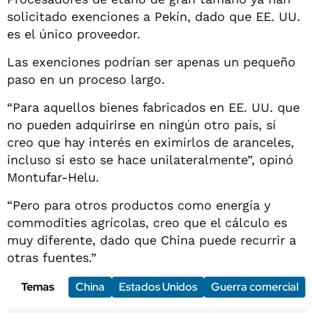
solicitado exenciones a Pekín, dado que EE. UU.
es el único proveedor.
Las exenciones podrían ser apenas un pequeño
paso en un proceso largo.
“Para aquellos bienes fabricados en EE. UU. que
no pueden adquirirse en ningún otro país, sí
creo que hay interés en eximirlos de aranceles,
incluso si esto se hace unilateralmente”, opinó
Montufar-Helu.
“Pero para otros productos como energía y
commodities agrícolas, creo que el cálculo es
muy diferente, dado que China puede recurrir a
otras fuentes.”
Temas
China
Estados Unidos
Guerra comercial