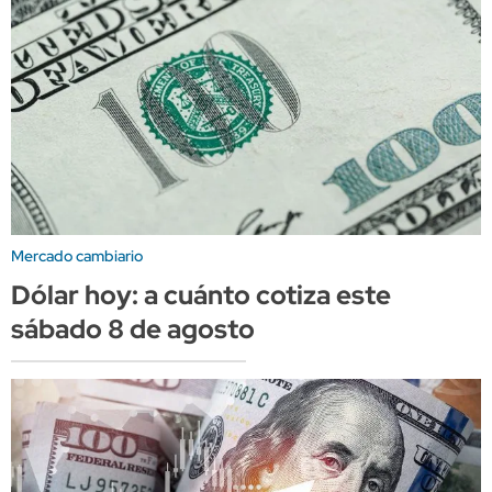
Mercado cambiario
Dólar hoy: a cuánto cotiza este
sábado 8 de agosto