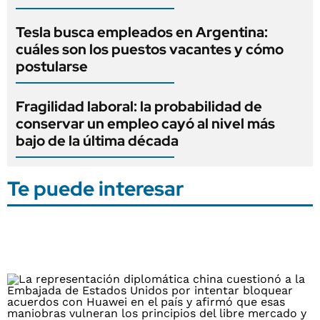
Tesla busca empleados en Argentina:
cuáles son los puestos vacantes y cómo
postularse
Fragilidad laboral: la probabilidad de
conservar un empleo cayó al nivel más
bajo de la última década
Te puede interesar