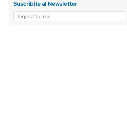
Suscribite al Newsletter