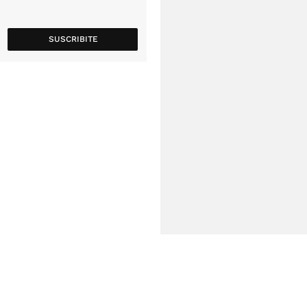
SUSCRIBITE