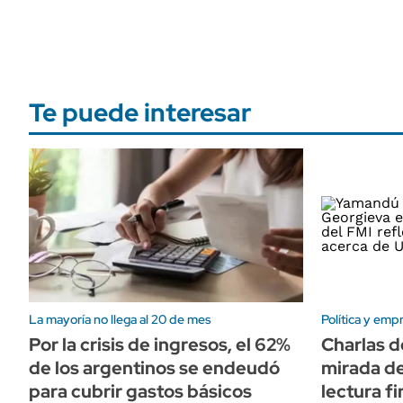
Te puede interesar
La mayoría no llega al 20 de mes
Política y emp
Por la crisis de ingresos, el 62%
Charlas d
de los argentinos se endeudó
mirada de
para cubrir gastos básicos
lectura fi