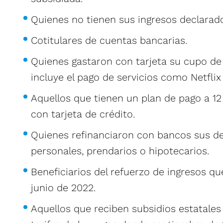
Quienes no tienen sus ingresos declarad
Cotitulares de cuentas bancarias.
Quienes gastaron con tarjeta su cupo de
incluye el pago de servicios como Netflix
Aquellos que tienen un plan de pago a 1
con tarjeta de crédito.
Quienes refinanciaron con bancos sus d
personales, prendarios o hipotecarios.
Beneficiarios del refuerzo de ingresos q
junio de 2022.
Aquellos que reciben subsidios estatales 