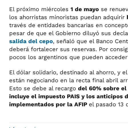
El próximo miércoles
1 de mayo
se renuev
los ahorristas minoristas puedan adquirir
través de entidades bancarias en concep
pesar de que el Gobierno diluyó sus decla
salida del cepo
, señaló que el Banco Cent
deberá fortalecer sus reservas. Por consig
pocos los argentinos que pueden acceder 
El dólar solidario, destinado al ahorro, y el
están negociando en la recta final abril arr
Esto se debe al recargo
del 60% sobre el 
incluye el impuesto PAIS y los anticipos 
implementados por la AFIP
el pasado 13 