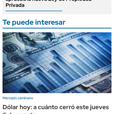
Privada
Te puede interesar
Mercado cambiario
Dólar hoy: a cuánto cerró este jueves