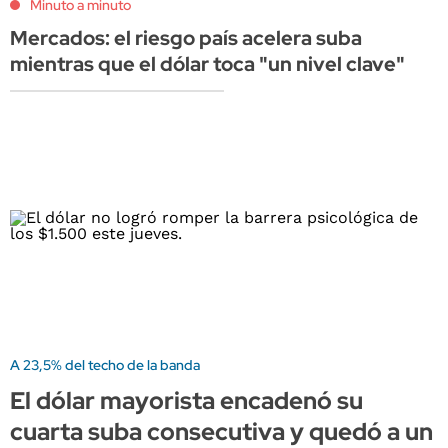
Minuto a minuto
Mercados: el riesgo país acelera suba
mientras que el dólar toca "un nivel clave"
A 23,5% del techo de la banda
El dólar mayorista encadenó su
cuarta suba consecutiva y quedó a un