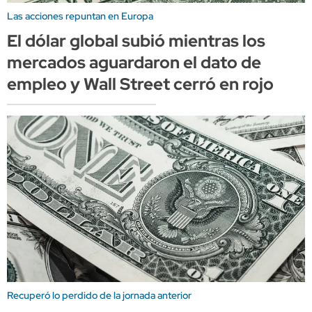
Las acciones repuntan en Europa
El dólar global subió mientras los
mercados aguardaron el dato de
empleo y Wall Street cerró en rojo
Recuperó lo perdido de la jornada anterior