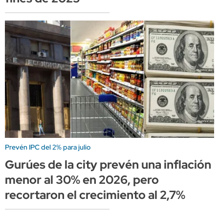
Prevén IPC del 2% para julio
Gurúes de la city prevén una inflación
menor al 30% en 2026, pero
recortaron el crecimiento al 2,7%