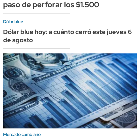
paso de perforar los $1.500
Dólar blue
Dólar blue hoy: a cuánto cerró este jueves 6
de agosto
Mercado cambiario