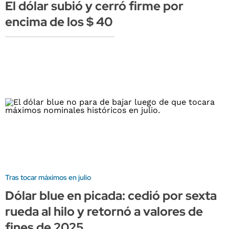
El dólar subió y cerró firme por
encima de los $ 40
Tras tocar máximos en julio
Dólar blue en picada: cedió por sexta
rueda al hilo y retornó a valores de
fines de 2025