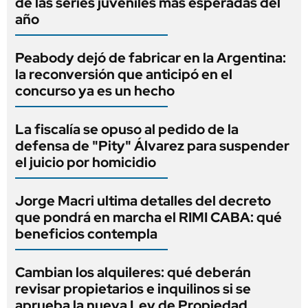
de las series juveniles más esperadas del
año
Peabody dejó de fabricar en la Argentina:
la reconversión que anticipó en el
concurso ya es un hecho
La fiscalía se opuso al pedido de la
defensa de "Pity" Álvarez para suspender
el juicio por homicidio
Jorge Macri ultima detalles del decreto
que pondrá en marcha el RIMI CABA: qué
beneficios contempla
Cambian los alquileres: qué deberán
revisar propietarios e inquilinos si se
aprueba la nueva Ley de Propiedad