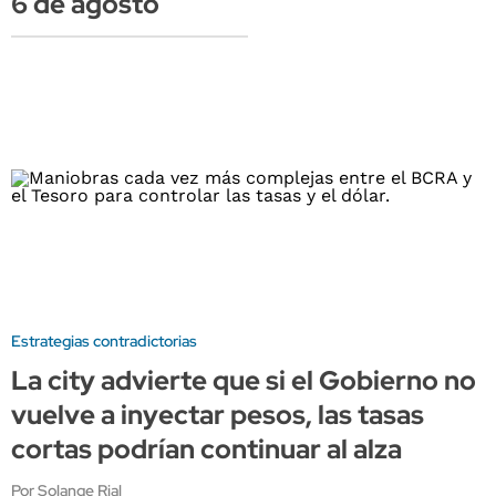
6 de agosto
Estrategias contradictorias
La city advierte que si el Gobierno no
vuelve a inyectar pesos, las tasas
cortas podrían continuar al alza
Por Solange Rial