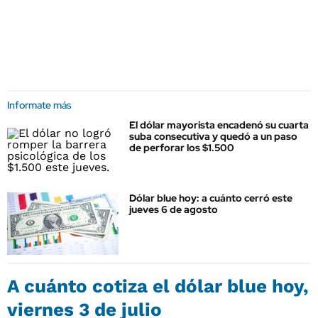
Informate más
El dólar mayorista encadenó su cuarta
suba consecutiva y quedó a un paso
de perforar los $1.500
Dólar blue hoy: a cuánto cerró este
jueves 6 de agosto
A cuánto cotiza el
dólar blue
hoy,
viernes 3 de julio