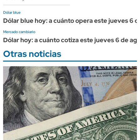
Dólar blue
Dólar blue hoy: a cuánto opera este jueves 6 
Mercado cambiario
Dólar hoy: a cuánto cotiza este jueves 6 de ag
Otras noticias