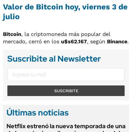
Valor de Bitcoin hoy, viernes 3 de
julio
Bitcoin
, la criptomoneda más popular del
mercado, cerró en los
u$s62.167
, según
Binance
.
Suscribite al Newsletter
SUSCRIBITE
Últimas noticias
Netflix estrenó la nueva temporada de una