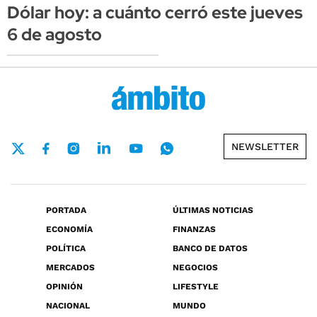
Dólar hoy: a cuánto cerró este jueves
6 de agosto
NEWSLETTER
PORTADA
ÚLTIMAS NOTICIAS
ECONOMÍA
FINANZAS
POLÍTICA
BANCO DE DATOS
MERCADOS
NEGOCIOS
OPINIÓN
LIFESTYLE
NACIONAL
MUNDO