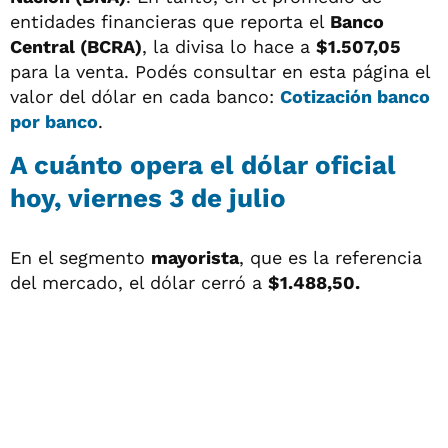
entidades financieras que reporta el
Banco
Central (BCRA)
, la divisa lo hace a
$1.507,05
para la venta. Podés consultar en esta página el
valor del dólar en cada banco:
Cotización banco
por banco
.
A cuánto opera el
dólar oficial
hoy, viernes 3 de julio
En el segmento
mayorista
, que es la referencia
del mercado, el dólar cerró a
$1.488,50.