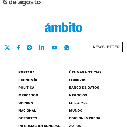
6 de agosto
NEWSLETTER
PORTADA
ÚLTIMAS NOTICIAS
ECONOMÍA
FINANZAS
POLÍTICA
BANCO DE DATOS
MERCADOS
NEGOCIOS
OPINIÓN
LIFESTYLE
NACIONAL
MUNDO
DEPORTES
EDICIÓN IMPRESA
INFORMACIÓN GENERAL
AUTOS