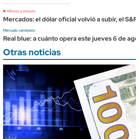
Minuto a minuto
Mercados: el dólar oficial volvió a subir, el S&
Mercado cambiario
Real blue: a cuánto opera este jueves 6 de ago
Otras noticias