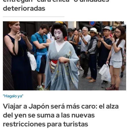
deterioradas
"Hagalo ya"
Viajar a Japón será más caro: el alza
del yen se suma a las nuevas
restricciones para turistas