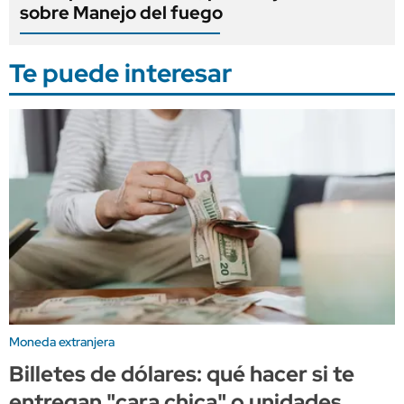
sobre Manejo del fuego
Te puede interesar
Moneda extranjera
Billetes de dólares: qué hacer si te
entregan "cara chica" o unidades