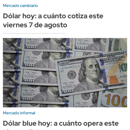
Mercado cambiario
Dólar hoy: a cuánto cotiza este
viernes 7 de agosto
Mercado informal
Dólar blue hoy: a cuánto opera este