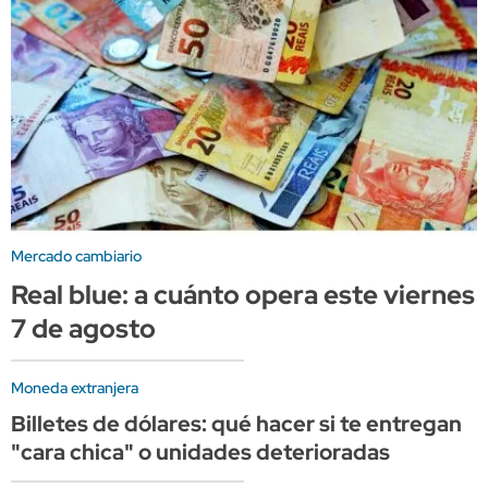
Mercado cambiario
Real blue: a cuánto opera este viernes
7 de agosto
Moneda extranjera
Billetes de dólares: qué hacer si te entregan
"cara chica" o unidades deterioradas