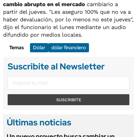
cambio abrupto en el mercado
cambiario a
partir del jueves. "Les aseguro 100% que no va a
haber devaluación, por lo menos no este jueves",
dijo el funcionario el lunes mediante un audio
difundido por medios locales.
Temas
Dólar
dólar financiero
Suscribite al Newsletter
SUSCRIBITE
Últimas noticias
Un nuevo proyecto busca cambiar un