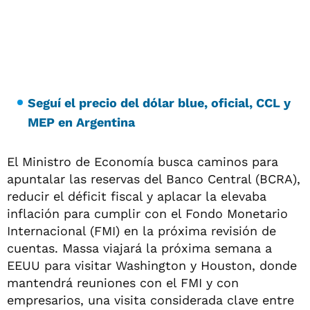
Seguí
el precio del dólar blue, oficia
l, CCL y
MEP en Argentina
El Ministro de Economía busca caminos para
apuntalar las reservas del Banco Central (BCRA),
reducir el déficit fiscal y aplacar la elevaba
inflación para cumplir con el Fondo Monetario
Internacional (FMI) en la próxima revisión de
cuentas. Massa viajará la próxima semana a
EEUU para visitar Washington y Houston, donde
mantendrá reuniones con el FMI y con
empresarios, una visita considerada clave entre