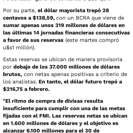
Por su parte,
el dólar mayorista trepó 28
centavos a $138,59,
con un BCRA que viene de
sumar apenas unos 319 millones de dólares en
las últimas 14 jornadas financieras consecutivas
a favor de sus reservas
(este martes compró
u$s1 millón).
Estas reservas se ubican de manera provisoria
por
debajo de los 37.000 millones de dólares
brutos,
con netas apenas positivas a criterio de
los analistas.
En tanto, el dólar futuro trepó a
$216,75 a febrero.
"El ritmo de compra de divisas resulta
insuficiente para cumplir con una de las metas
fijadas con el FMI. Las reservas netas se ubican
en 1.600 millones de dólares y el objetivo es
alcanzar 6.100 millones para el 30 de