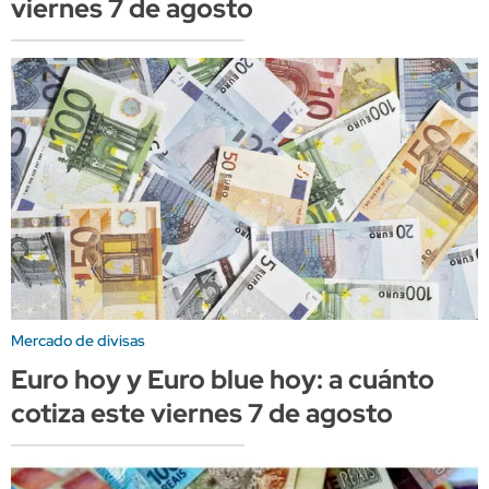
viernes 7 de agosto
Mercado de divisas
Euro hoy y Euro blue hoy: a cuánto
cotiza este viernes 7 de agosto