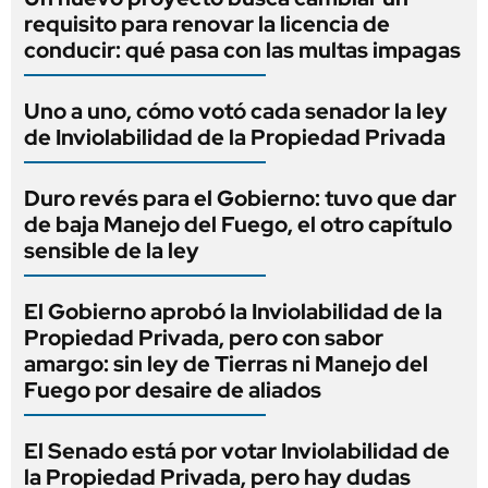
requisito para renovar la licencia de
conducir: qué pasa con las multas impagas
Uno a uno, cómo votó cada senador la ley
de Inviolabilidad de la Propiedad Privada
Duro revés para el Gobierno: tuvo que dar
de baja Manejo del Fuego, el otro capítulo
sensible de la ley
El Gobierno aprobó la Inviolabilidad de la
Propiedad Privada, pero con sabor
amargo: sin ley de Tierras ni Manejo del
Fuego por desaire de aliados
El Senado está por votar Inviolabilidad de
la Propiedad Privada, pero hay dudas