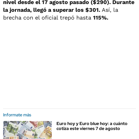
nivel desde el 17 agosto pasado ($290). Durante
la jornada, llegó a superar los $301.
Así, la
brecha con el oficial trepó hasta
115%.
Informate más
Euro hoy y Euro blue hoy: a cuánto
cotiza este viernes 7 de agosto