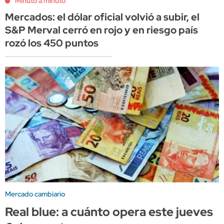
Minuto a minuto
Mercados: el dólar oficial volvió a subir, el
S&P Merval cerró en rojo y en riesgo país
rozó los 450 puntos
Mercado cambiario
Real blue: a cuánto opera este jueves