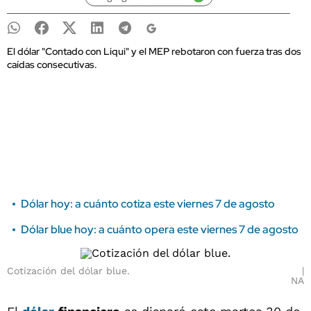
El dólar "Contado con Liqui" y el MEP rebotaron con fuerza tras dos
caídas consecutivas.
Dólar hoy: a cuánto cotiza este viernes 7 de agosto
Dólar blue hoy: a cuánto opera este viernes 7 de agosto
Cotización del dólar blue.
NA