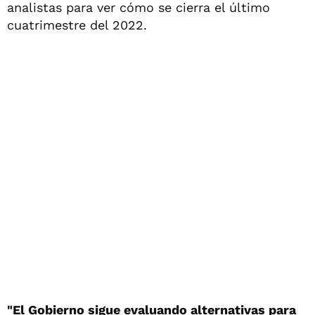
analistas para ver cómo se cierra el último
cuatrimestre del 2022.
"El Gobierno sigue evaluando alternativas para