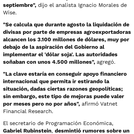
septiembre",
dijo el analista Ignacio Morales de
Wise.
"Se calcula que durante agosto la liquidación de
divisas por parte de empresas agroexportadoras
alcancen los 3.100 millones de dólares, muy por
debajo de la aspiración del Gobierno al
implementar el 'dólar soja'. Las autoridades
soñaban con unos 4.500 millones",
agregó.
"La clave estaría en conseguir apoyo financiero
internacional que permita ir estirando la
situación, dadas ciertas razones geopolíticas;
sin embargo, este tipo de mejoras puede valer
por meses pero no por años",
afirmó Vatnet
Financial Research.
El secretario de Programación Económica,
Gabriel Rubinstein
,
desmintió rumores sobre un