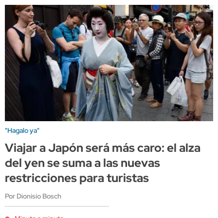
"Hagalo ya"
Viajar a Japón será más caro: el alza
del yen se suma a las nuevas
restricciones para turistas
Por Dionisio Bosch