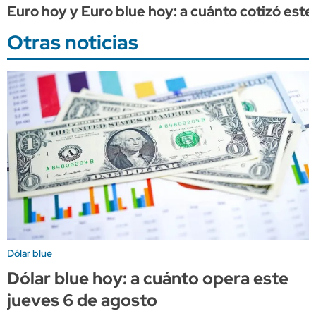
Euro hoy y Euro blue hoy: a cuánto cotizó este 
Otras noticias
Dólar blue
Dólar blue hoy: a cuánto opera este
jueves 6 de agosto