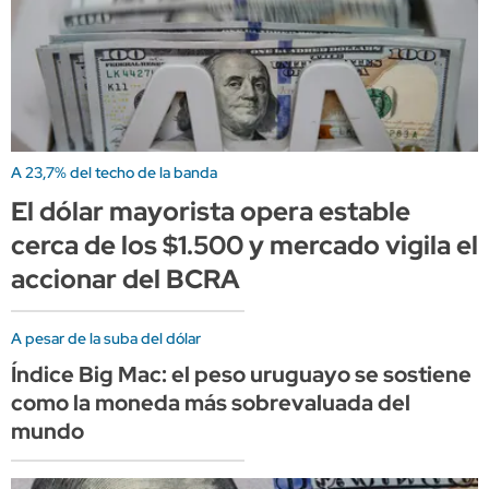
A 23,7% del techo de la banda
El dólar mayorista opera estable
cerca de los $1.500 y mercado vigila el
accionar del BCRA
A pesar de la suba del dólar
Índice Big Mac: el peso uruguayo se sostiene
como la moneda más sobrevaluada del
mundo