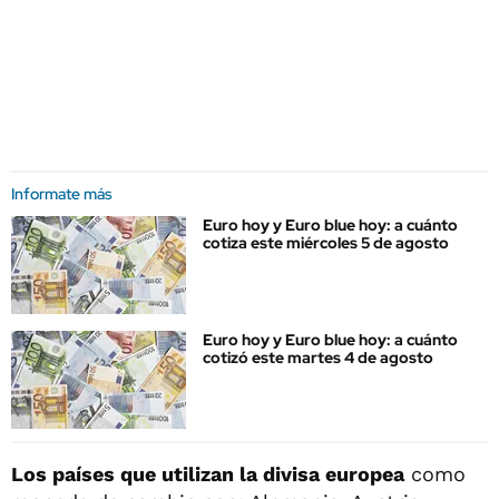
Informate más
Euro hoy y Euro blue hoy: a cuánto
cotiza este miércoles 5 de agosto
Euro hoy y Euro blue hoy: a cuánto
cotizó este martes 4 de agosto
Los países que utilizan la divisa europea
como