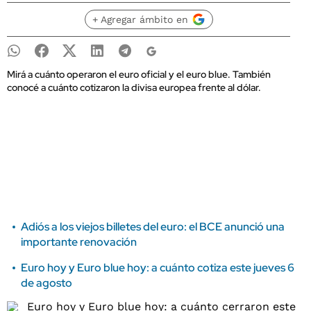
+ Agregar ámbito en
Mirá a cuánto operaron el euro oficial y el euro blue. También
conocé a cuánto cotizaron la divisa europea frente al dólar.
Adiós a los viejos billetes del euro: el BCE anunció una
importante renovación
Euro hoy y Euro blue hoy: a cuánto cotiza este jueves 6
de agosto