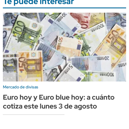
Te puede interesar
Mercado de divisas
Euro hoy y Euro blue hoy: a cuánto
cotiza este lunes 3 de agosto