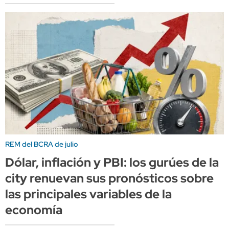
REM del BCRA de julio
Dólar, inflación y PBI: los gurúes de la
city renuevan sus pronósticos sobre
las principales variables de la
economía