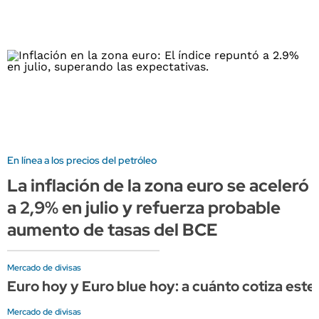
En línea a los precios del petróleo
La inflación de la zona euro se aceleró
a 2,9% en julio y refuerza probable
aumento de tasas del BCE
Mercado de divisas
Euro hoy y Euro blue hoy: a cuánto cotiza este 
Mercado de divisas