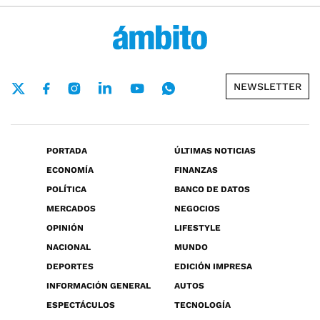
NEWSLETTER
PORTADA
ÚLTIMAS NOTICIAS
ECONOMÍA
FINANZAS
POLÍTICA
BANCO DE DATOS
MERCADOS
NEGOCIOS
OPINIÓN
LIFESTYLE
NACIONAL
MUNDO
DEPORTES
EDICIÓN IMPRESA
INFORMACIÓN GENERAL
AUTOS
ESPECTÁCULOS
TECNOLOGÍA