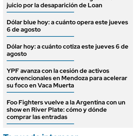
juicio por la desaparición de Loan
Dólar blue hoy: a cuánto opera este jueves
6 de agosto
Dólar hoy: a cuánto cotiza este jueves 6 de
agosto
YPF avanza con la cesión de activos
convencionales en Mendoza para acelerar
su foco en Vaca Muerta
Foo Fighters vuelve a la Argentina con un
show en River Plate: cómo y dónde
comprar las entradas