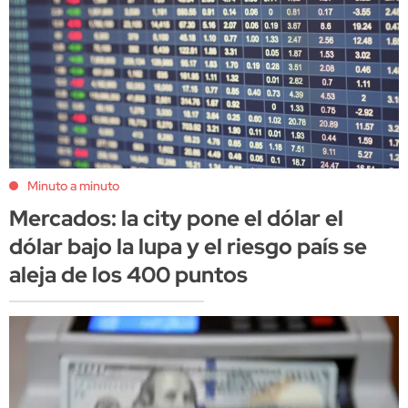
Minuto a minuto
Mercados: la city pone el dólar el
dólar bajo la lupa y el riesgo país se
aleja de los 400 puntos