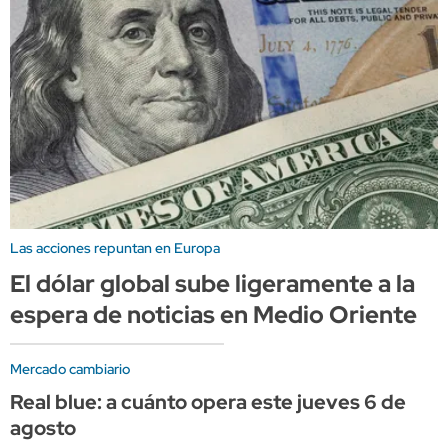
Las acciones repuntan en Europa
El dólar global sube ligeramente a la
espera de noticias en Medio Oriente
Mercado cambiario
Real blue: a cuánto opera este jueves 6 de
agosto