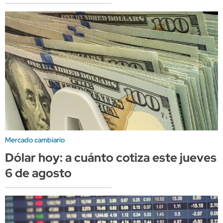
Mercado cambiario
Dólar hoy: a cuánto cotiza este jueves
6 de agosto