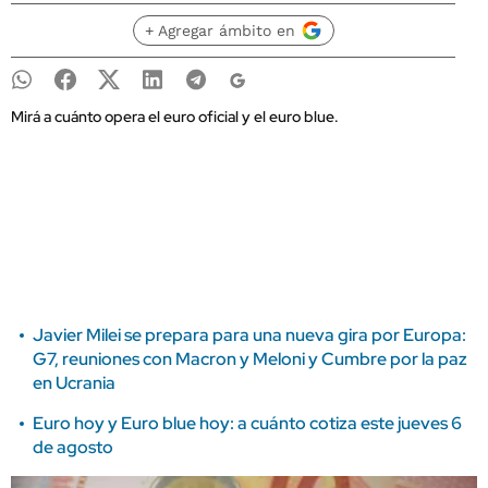
+ Agregar ámbito en
Mirá a cuánto opera el euro oficial y el euro blue.
Javier Milei se prepara para una nueva gira por Europa:
G7, reuniones con Macron y Meloni y Cumbre por la paz
en Ucrania
Euro hoy y Euro blue hoy: a cuánto cotiza este jueves 6
de agosto