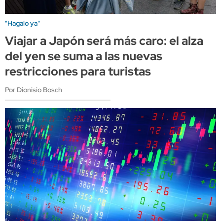
"Hagalo ya"
Viajar a Japón será más caro: el alza
del yen se suma a las nuevas
restricciones para turistas
Por Dionisio Bosch