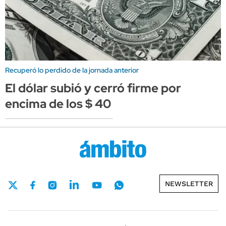
Recuperó lo perdido de la jornada anterior
El dólar subió y cerró firme por
encima de los $ 40
NEWSLETTER