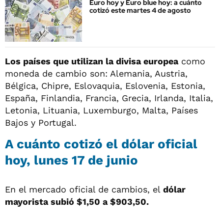
Euro hoy y Euro blue hoy: a cuánto
cotizó este martes 4 de agosto
Los países que utilizan la divisa europea
como
moneda de cambio son: Alemania, Austria,
Bélgica, Chipre, Eslovaquia, Eslovenia, Estonia,
España, Finlandia, Francia, Grecia, Irlanda, Italia,
Letonia, Lituania, Luxemburgo, Malta, Países
Bajos y Portugal.
A cuánto cotizó el dólar oficial
hoy, lunes 17 de junio
En el mercado oficial de cambios, el
dólar
mayorista subió $1,50 a $903,50.