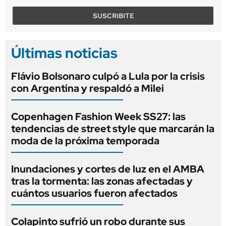
SUSCRIBITE
Últimas noticias
Flávio Bolsonaro culpó a Lula por la crisis
con Argentina y respaldó a Milei
Copenhagen Fashion Week SS27: las
tendencias de street style que marcarán la
moda de la próxima temporada
Inundaciones y cortes de luz en el AMBA
tras la tormenta: las zonas afectadas y
cuántos usuarios fueron afectados
Colapinto sufrió un robo durante sus