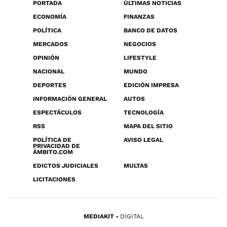
PORTADA
ÚLTIMAS NOTICIAS
ECONOMÍA
FINANZAS
POLÍTICA
BANCO DE DATOS
MERCADOS
NEGOCIOS
OPINIÓN
LIFESTYLE
NACIONAL
MUNDO
DEPORTES
EDICIÓN IMPRESA
INFORMACIÓN GENERAL
AUTOS
ESPECTÁCULOS
TECNOLOGÍA
RSS
MAPA DEL SITIO
POLÍTICA DE
AVISO LEGAL
PRIVACIDAD DE
ÁMBITO.COM
EDICTOS JUDICIALES
MULTAS
LICITACIONES
MEDIAKIT
DIGITAL