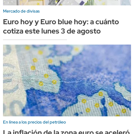
Mercado de divisas
Euro hoy y Euro blue hoy: a cuánto
cotiza este lunes 3 de agosto
En línea a los precios del petróleo
La inflación de la zona euro se aceleró