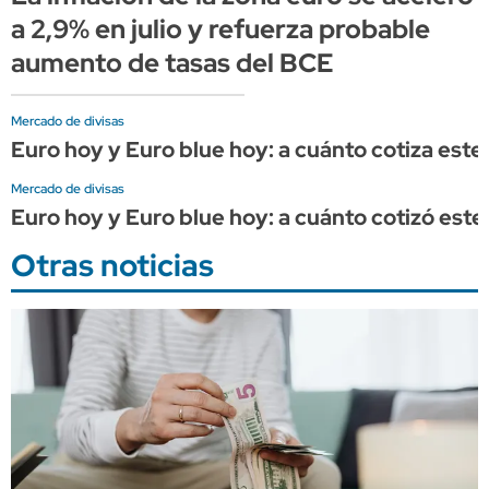
a 2,9% en julio y refuerza probable
aumento de tasas del BCE
Mercado de divisas
Euro hoy y Euro blue hoy: a cuánto cotiza este 
Mercado de divisas
Euro hoy y Euro blue hoy: a cuánto cotizó este 
Otras noticias