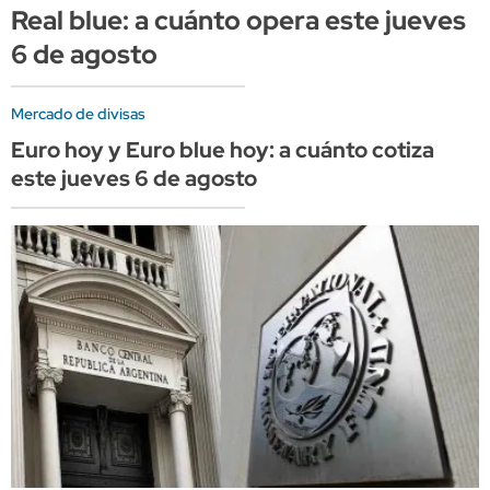
Real blue: a cuánto opera este jueves
6 de agosto
Mercado de divisas
Euro hoy y Euro blue hoy: a cuánto cotiza
este jueves 6 de agosto