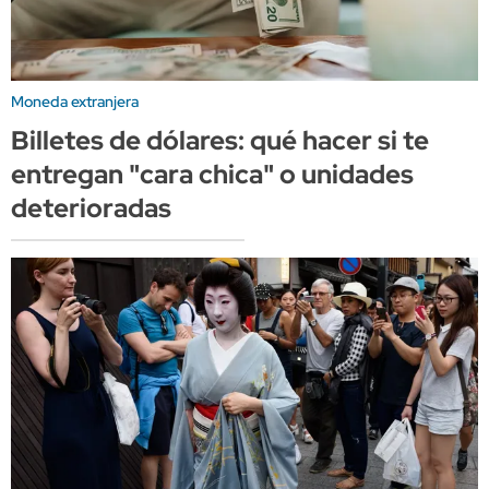
Moneda extranjera
Billetes de dólares: qué hacer si te
entregan "cara chica" o unidades
deterioradas