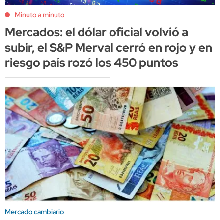
Minuto a minuto
Mercados: el dólar oficial volvió a
subir, el S&P Merval cerró en rojo y en
riesgo país rozó los 450 puntos
Mercado cambiario