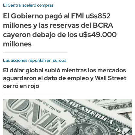
El Central aceleró compras
El Gobierno pagó al FMI u$s852
millones y las reservas del BCRA
cayeron debajo de los u$s49.000
millones
Las acciones repuntan en Europa
El dólar global subió mientras los mercados
aguardaron el dato de empleo y Wall Street
cerró en rojo