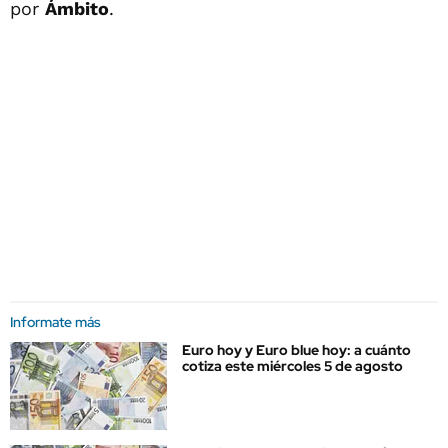
por
Ámbito
.
Informate más
Euro hoy y Euro blue hoy: a cuánto
cotiza este miércoles 5 de agosto