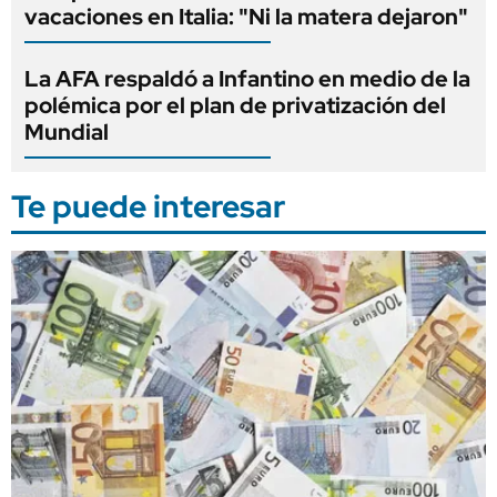
vacaciones en Italia: "Ni la matera dejaron"
La AFA respaldó a Infantino en medio de la
polémica por el plan de privatización del
Mundial
Te puede interesar