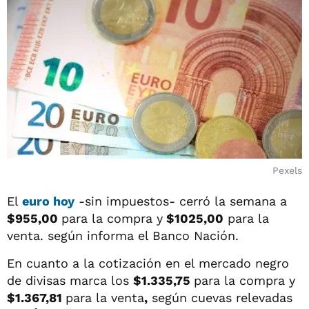
Pexels
El
euro hoy
-sin impuestos- cerró la semana a
$955,00
para la compra y
$1025,00
para la
venta. según informa el Banco Nación.
En cuanto a la cotización en el mercado negro
de divisas marca los
$1.335,75
para la compra y
$1.367,81
para la venta
,
según cuevas relevadas