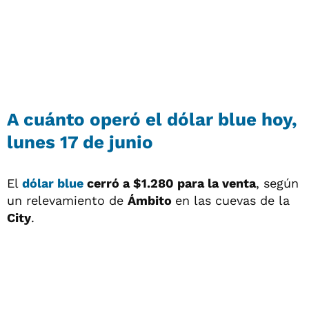
A cuánto operó el dólar blue hoy,
lunes 17 de junio
El
dólar blue
cerró a
$1.280 para la venta
, según
un relevamiento de
Ámbito
en las cuevas de la
City
.