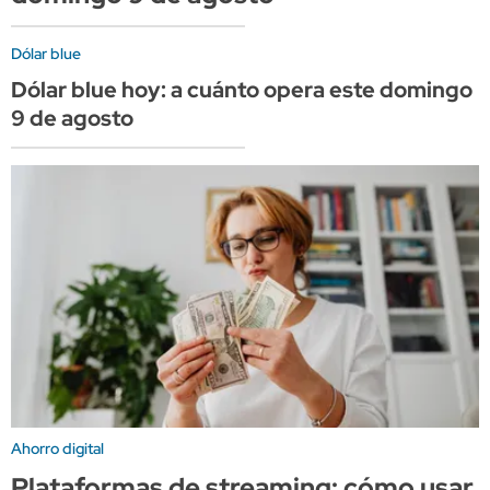
Dólar blue
Dólar blue hoy: a cuánto opera este domingo
9 de agosto
Ahorro digital
Plataformas de streaming: cómo usar