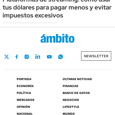
tus dólares para pagar menos y evitar
impuestos excesivos
NEWSLETTER
PORTADA
ÚLTIMAS NOTICIAS
ECONOMÍA
FINANZAS
POLÍTICA
BANCO DE DATOS
MERCADOS
NEGOCIOS
OPINIÓN
LIFESTYLE
NACIONAL
MUNDO