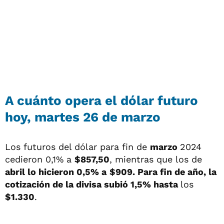
A cuánto opera el dólar futuro
hoy, martes 26 de marzo
Los futuros del dólar para fin de
marzo
2024
cedieron 0,1% a
$857,50
, mientras que los de
abril lo hicieron 0,5% a
$909. Para fin de año, la
cotización de la divisa subió 1,5% hasta
los
$1.330
.