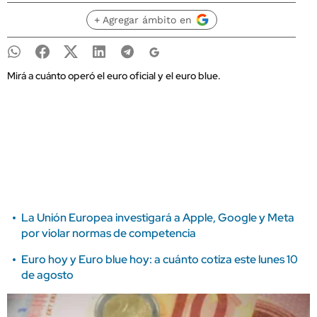
+ Agregar ámbito en
Mirá a cuánto operó el euro oficial y el euro blue.
La Unión Europea investigará a Apple, Google y Meta
por violar normas de competencia
Euro hoy y Euro blue hoy: a cuánto cotiza este lunes 10
de agosto