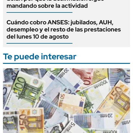
mandando sobre la actividad
Cuándo cobro ANSES: jubilados, AUH,
desempleo y el resto de las prestaciones
del lunes 10 de agosto
Te puede interesar