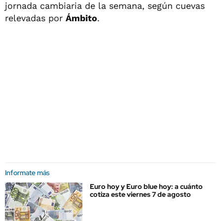
jornada cambiaria de la semana, según cuevas
relevadas por
Ámbito
.
Informate más
Euro hoy y Euro blue hoy: a cuánto
cotiza este viernes 7 de agosto