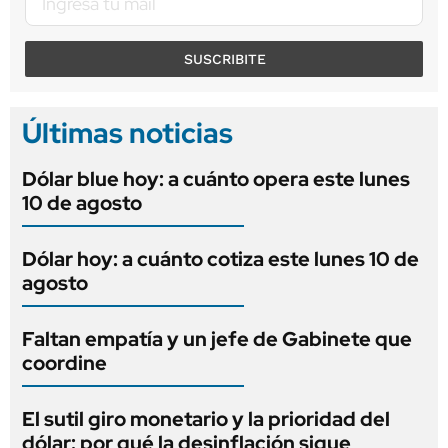
SUSCRIBITE
Últimas noticias
Dólar blue hoy: a cuánto opera este lunes
10 de agosto
Dólar hoy: a cuánto cotiza este lunes 10 de
agosto
Faltan empatía y un jefe de Gabinete que
coordine
El sutil giro monetario y la prioridad del
dólar: por qué la desinflación sigue