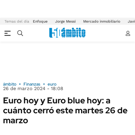
Temas del día
Enfoque
Jorge Messi
Mercado inmobiliario
Javi
ámbito
Finanzas
euro
26 de marzo 2024 - 18:08
Euro hoy y Euro blue hoy: a
cuánto cerró este martes 26 de
marzo