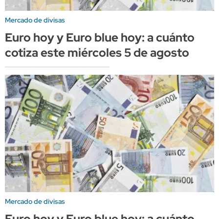
Mercado de divisas
Euro hoy y Euro blue hoy: a cuánto
cotiza este miércoles 5 de agosto
Mercado de divisas
Euro hoy y Euro blue hoy: a cuánto