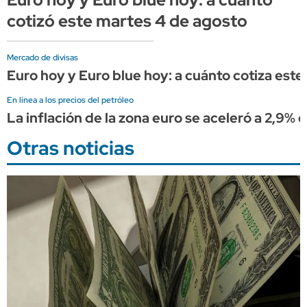
cotizó este martes 4 de agosto
Mercado de divisas
Euro hoy y Euro blue hoy: a cuánto cotiza este
En línea a los precios del petróleo
La inflación de la zona euro se aceleró a 2,9%
Otras noticias