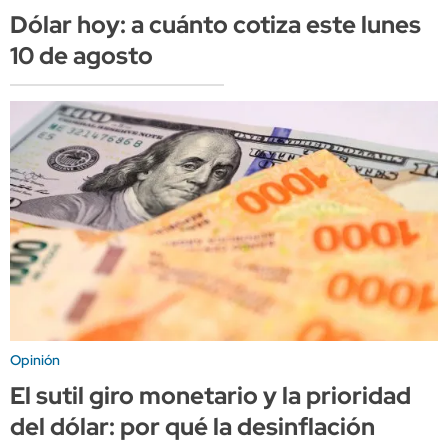
Dólar hoy: a cuánto cotiza este lunes
10 de agosto
Opinión
El sutil giro monetario y la prioridad
del dólar: por qué la desinflación