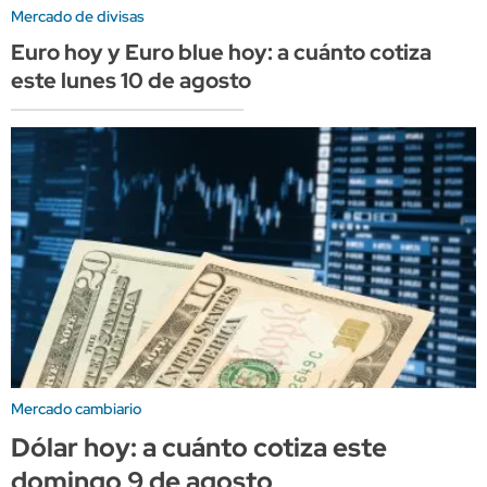
Mercado de divisas
Euro hoy y Euro blue hoy: a cuánto cotiza
este lunes 10 de agosto
Mercado cambiario
Dólar hoy: a cuánto cotiza este
domingo 9 de agosto