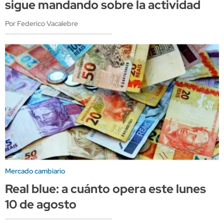
sigue mandando sobre la actividad
Por Federico Vacalebre
Mercado cambiario
Real blue: a cuánto opera este lunes
10 de agosto