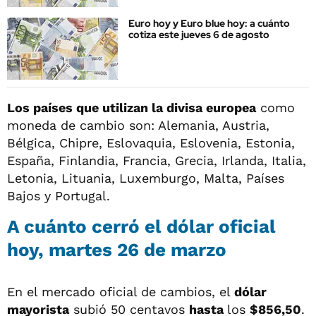
Euro hoy y Euro blue hoy: a cuánto
cotiza este jueves 6 de agosto
Los países que utilizan la divisa europea
como
moneda de cambio son: Alemania, Austria,
Bélgica, Chipre, Eslovaquia, Eslovenia, Estonia,
España, Finlandia, Francia, Grecia, Irlanda, Italia,
Letonia, Lituania, Luxemburgo, Malta, Países
Bajos y Portugal.
A cuánto cerró el dólar oficial
hoy, martes 26 de marzo
En el mercado oficial de cambios, el
dólar
mayorista
subió 50 centavos
hasta
los
$856,50
.