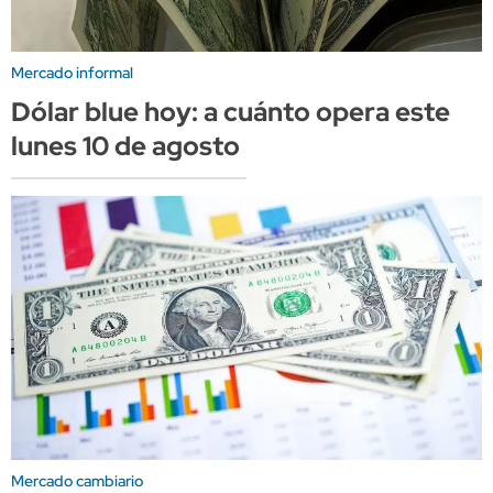
Mercado informal
Dólar blue hoy: a cuánto opera este
lunes 10 de agosto
Mercado cambiario