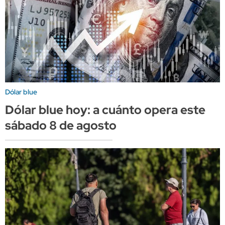
Dólar blue
Dólar blue hoy: a cuánto opera este
sábado 8 de agosto