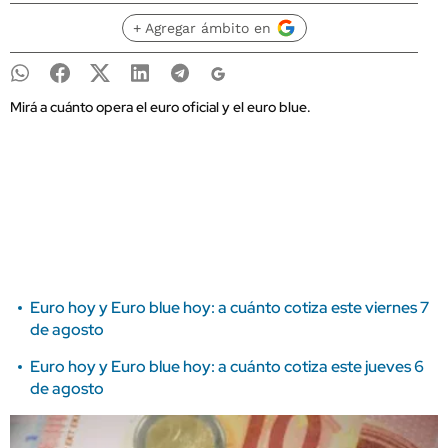
+ Agregar ámbito en
Mirá a cuánto opera el euro oficial y el euro blue.
Euro hoy y Euro blue hoy: a cuánto cotiza este viernes 7
de agosto
Euro hoy y Euro blue hoy: a cuánto cotiza este jueves 6
de agosto