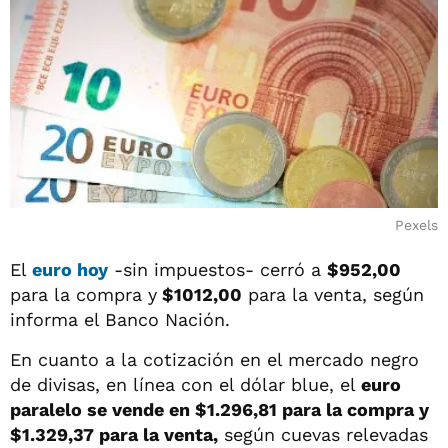
Pexels
El
euro hoy
-sin impuestos- cerró a
$952,00
para la compra y
$1012,00
para la venta, según
informa el Banco Nación.
En cuanto a la cotización en el mercado negro
de divisas, en línea con el dólar blue, el
euro
paralelo se vende en $1.296,81 para la compra y
$1.329,37 para la venta
,
según cuevas relevadas