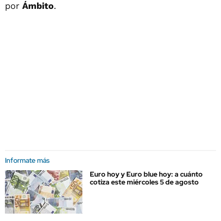
por
Ámbito
.
Informate más
Euro hoy y Euro blue hoy: a cuánto
cotiza este miércoles 5 de agosto