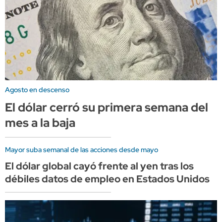
Agosto en descenso
El dólar cerró su primera semana del
mes a la baja
Mayor suba semanal de las acciones desde mayo
El dólar global cayó frente al yen tras los
débiles datos de empleo en Estados Unidos