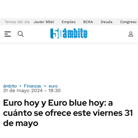
Temas del día
Javier Milei
Empleo
BCRA
Deuda
Congreso
ámbito
Finanzas
euro
31 de mayo 2024 - 19:30
Euro hoy y Euro blue hoy: a
cuánto se ofrece este viernes 31
de mayo