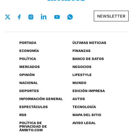
NEWSLETTER
PORTADA
ÚLTIMAS NOTICIAS
ECONOMÍA
FINANZAS
POLÍTICA
BANCO DE DATOS
MERCADOS
NEGOCIOS
OPINIÓN
LIFESTYLE
NACIONAL
MUNDO
DEPORTES
EDICIÓN IMPRESA
INFORMACIÓN GENERAL
AUTOS
ESPECTÁCULOS
TECNOLOGÍA
RSS
MAPA DEL SITIO
POLÍTICA DE
AVISO LEGAL
PRIVACIDAD DE
ÁMBITO.COM