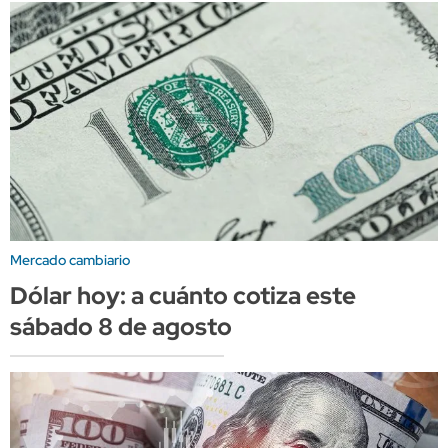
Mercado cambiario
Dólar hoy: a cuánto cotiza este
sábado 8 de agosto