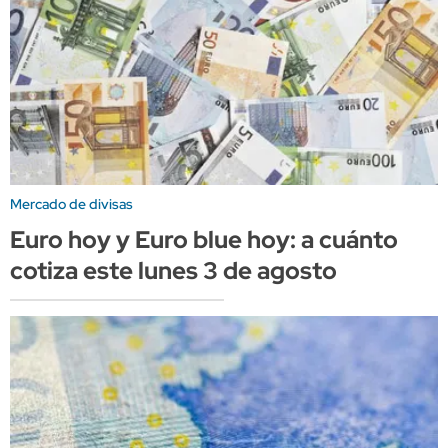
Mercado de divisas
Euro hoy y Euro blue hoy: a cuánto
cotiza este lunes 3 de agosto