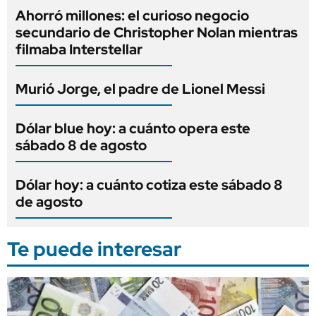
Ahorró millones: el curioso negocio
secundario de Christopher Nolan mientras
filmaba Interstellar
Murió Jorge, el padre de Lionel Messi
Dólar blue hoy: a cuánto opera este
sábado 8 de agosto
Dólar hoy: a cuánto cotiza este sábado 8
de agosto
Te puede interesar