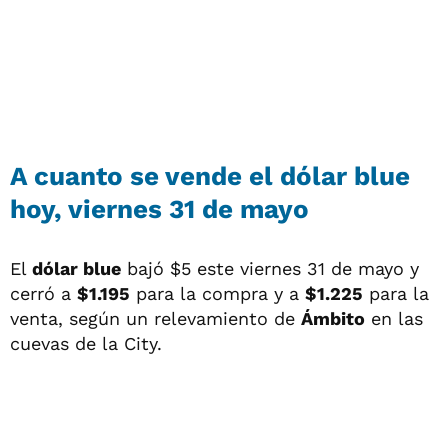
A cuanto se vende el dólar blue
hoy, viernes 31 de mayo
El
dólar blue
bajó $5 este viernes 31 de mayo y
cerró a
$1.195
para la compra y a
$1.225
para la
venta, según un relevamiento de
Ámbito
en las
cuevas de la City.