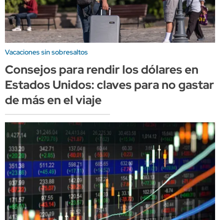
Vacaciones sin sobresaltos
Consejos para rendir los dólares en
Estados Unidos: claves para no gastar
de más en el viaje