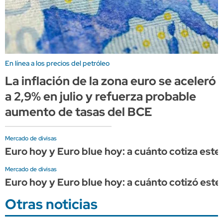
En línea a los precios del petróleo
La inflación de la zona euro se aceleró
a 2,9% en julio y refuerza probable
aumento de tasas del BCE
Mercado de divisas
Euro hoy y Euro blue hoy: a cuánto cotiza este 
Mercado de divisas
Euro hoy y Euro blue hoy: a cuánto cotizó este 
Otras noticias