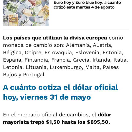
Euro hoy y Euro blue hoy: a cuánto
cotizó este martes 4 de agosto
Los países que utilizan la divisa europea
como
moneda de cambio son: Alemania, Austria,
Bélgica, Chipre, Eslovaquia, Eslovenia, Estonia,
España, Finlandia, Francia, Grecia, Irlanda, Italia,
Letonia, Lituania, Luxemburgo, Malta, Países
Bajos y Portugal.
A cuánto cotiza el dólar oficial
hoy, viernes 31 de mayo
En el mercado oficial de cambios, el
dólar
mayorista trepó $1,50 hasta los $895,50.