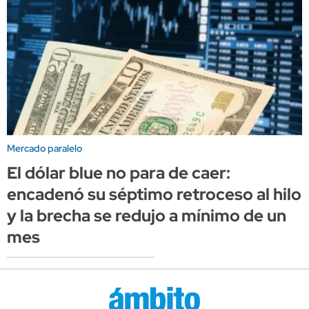
Mercado paralelo
El dólar blue no para de caer:
encadenó su séptimo retroceso al hilo
y la brecha se redujo a mínimo de un
mes