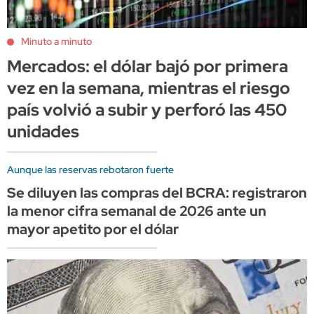
Minuto a minuto
Mercados: el dólar bajó por primera
vez en la semana, mientras el riesgo
país volvió a subir y perforó las 450
unidades
Aunque las reservas rebotaron fuerte
Se diluyen las compras del BCRA: registraron
la menor cifra semanal de 2026 ante un
mayor apetito por el dólar