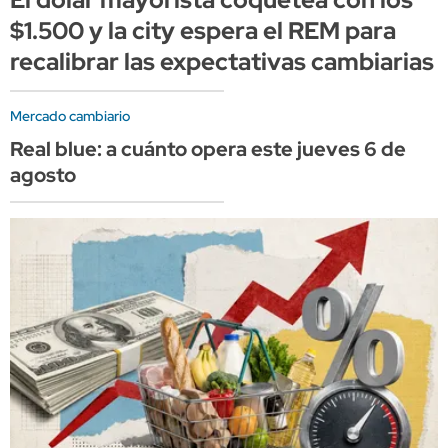
$1.500 y la city espera el REM para
recalibrar las expectativas cambiarias
Mercado cambiario
Real blue: a cuánto opera este jueves 6 de
agosto