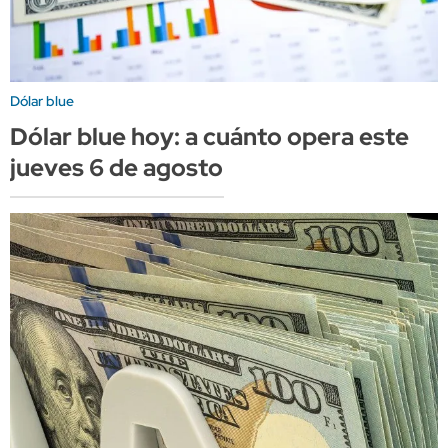
Dólar blue
Dólar blue hoy: a cuánto opera este
jueves 6 de agosto