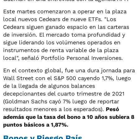
Este martes comenzaron a operar en la plaza
local nuevos Cedears de nueve ETFs. "Los
Cedears siguen ganado espacio en las carteras
de inversión. El mercado toma profundidad y
sigue liderando los volúmenes operados en
instrumentos de renta variable de la plaza
local", señaló Portfolio Personal Inversiones.
En el contexto global, fue una dura jornada para
Wall Street con el S&P 500 cayendo 1,7%, luego
de la llegada de algunos balances
decepcionantes del cuarto trimestre de 2021
(Goldman Sachs cayó 7% luego de reportar
resultados menores a los esperados).
Pesó
además que la tasa del bono a 10 años subiera 8
puntos básicos a 1,87%.
Bonos y Riesgo País