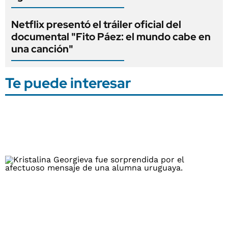
Netflix presentó el tráiler oficial del
documental "Fito Páez: el mundo cabe en
una canción"
Te puede interesar