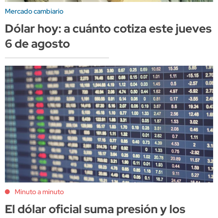
Mercado cambiario
Dólar hoy: a cuánto cotiza este jueves
6 de agosto
Minuto a minuto
El dólar oficial suma presión y los