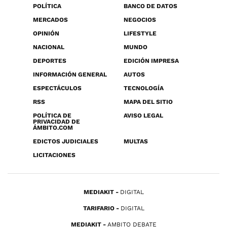
POLÍTICA
BANCO DE DATOS
MERCADOS
NEGOCIOS
OPINIÓN
LIFESTYLE
NACIONAL
MUNDO
DEPORTES
EDICIÓN IMPRESA
INFORMACIÓN GENERAL
AUTOS
ESPECTÁCULOS
TECNOLOGÍA
RSS
MAPA DEL SITIO
POLÍTICA DE
AVISO LEGAL
PRIVACIDAD DE
ÁMBITO.COM
EDICTOS JUDICIALES
MULTAS
LICITACIONES
MEDIAKIT
DIGITAL
TARIFARIO
DIGITAL
MEDIAKIT
AMBITO DEBATE