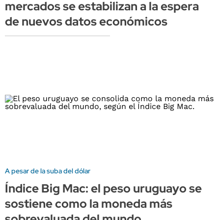
mercados se estabilizan a la espera
de nuevos datos económicos
A pesar de la suba del dólar
Índice Big Mac: el peso uruguayo se
sostiene como la moneda más
sobrevaluada del mundo