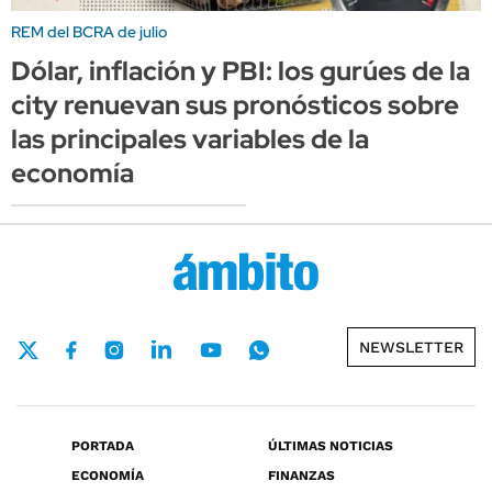
REM del BCRA de julio
Dólar, inflación y PBI: los gurúes de la
city renuevan sus pronósticos sobre
las principales variables de la
economía
NEWSLETTER
PORTADA
ÚLTIMAS NOTICIAS
ECONOMÍA
FINANZAS