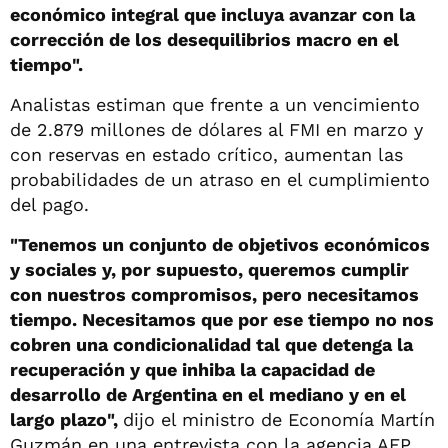
económico integral que incluya avanzar con la
corrección de los desequilibrios macro en el
tiempo".
Analistas estiman que frente a un vencimiento
de 2.879 millones de dólares al FMI en marzo y
con reservas en estado crítico, aumentan las
probabilidades de un atraso en el cumplimiento
del pago.
"Tenemos un conjunto de objetivos económicos
y sociales y, por supuesto, queremos cumplir
con nuestros compromisos, pero necesitamos
tiempo. Necesitamos que por ese tiempo no nos
cobren una condicionalidad tal que detenga la
recuperación y que inhiba la capacidad de
desarrollo de Argentina en el mediano y en el
largo plazo",
dijo el ministro de Economía Martín
Guzmán en una entrevista con la agencia AFP.