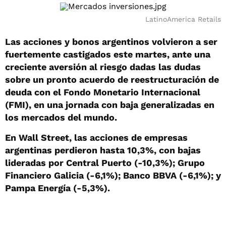
LatinoAmerica Retails
Las acciones y bonos argentinos volvieron a ser
fuertemente castigados este martes, ante una
creciente aversión al riesgo dadas las dudas
sobre un pronto acuerdo de reestructuración de
deuda con el Fondo Monetario Internacional
(FMI), en una jornada con baja generalizadas en
los mercados del mundo.
En Wall Street, las acciones de empresas
argentinas perdieron hasta 10,3%, con bajas
lideradas por Central Puerto (-10,3%); Grupo
Financiero Galicia (-6,1%); Banco BBVA (-6,1%); y
Pampa Energía (-5,3%).