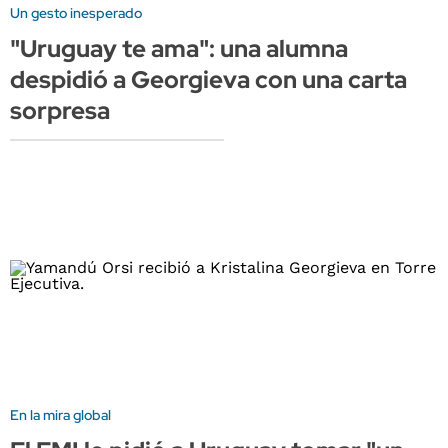
Un gesto inesperado
"Uruguay te ama": una alumna
despidió a Georgieva con una carta
sorpresa
En la mira global