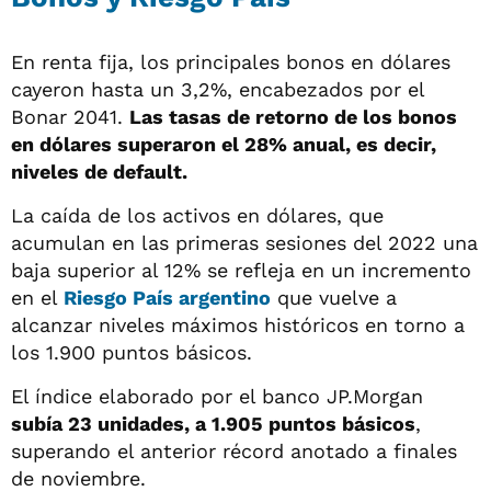
En renta fija, los principales bonos en dólares
cayeron hasta un 3,2%, encabezados por el
Bonar 2041.
Las tasas de retorno de los bonos
en dólares superaron el 28% anual, es decir,
niveles de default.
La caída de los activos en dólares, que
acumulan en las primeras sesiones del 2022 una
baja superior al 12% se refleja en un incremento
en el
Riesgo País argentino
que vuelve a
alcanzar niveles máximos históricos en torno a
los 1.900 puntos básicos.
El índice elaborado por el banco JP.Morgan
subía 23 unidades, a 1.905 puntos básicos
,
superando el anterior récord anotado a finales
de noviembre.