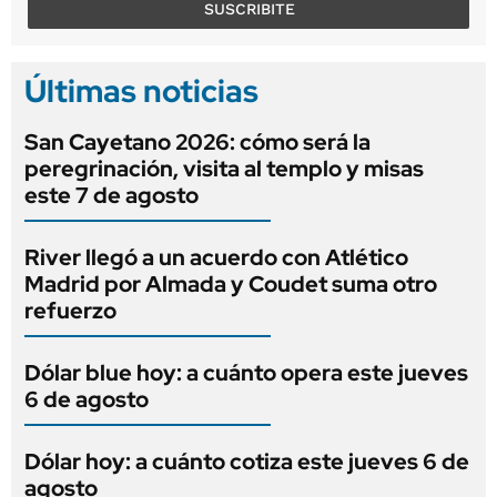
SUSCRIBITE
Últimas noticias
San Cayetano 2026: cómo será la
peregrinación, visita al templo y misas
este 7 de agosto
River llegó a un acuerdo con Atlético
Madrid por Almada y Coudet suma otro
refuerzo
Dólar blue hoy: a cuánto opera este jueves
6 de agosto
Dólar hoy: a cuánto cotiza este jueves 6 de
agosto