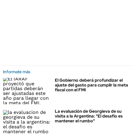
Informate más
El Gobierno deberá profundizar el
ajuste del gasto para cumplir la meta
fiscal con el FMI
La evaluación de Georgieva de su
visita a la Argentina: "El desafío es
mantener el rumbo"