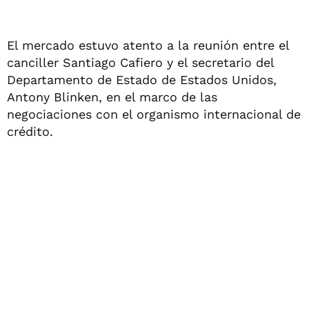
El mercado estuvo atento a la reunión entre el
canciller Santiago Cafiero y el secretario del
Departamento de Estado de Estados Unidos,
Antony Blinken, en el marco de las
negociaciones con el organismo internacional de
crédito.