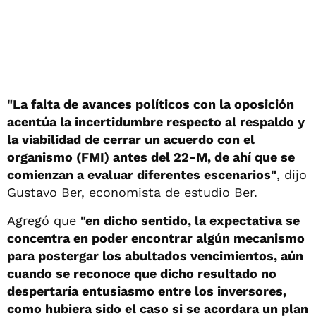
"La falta de avances políticos con la oposición
acentúa la incertidumbre respecto al respaldo y
la viabilidad de cerrar un acuerdo con el
organismo (FMI) antes del 22-M, de ahí que se
comienzan a evaluar diferentes escenarios"
, dijo
Gustavo Ber, economista de estudio Ber.
Agregó que
"en dicho sentido, la expectativa se
concentra en poder encontrar algún mecanismo
para postergar los abultados vencimientos, aún
cuando se reconoce que dicho resultado no
despertaría entusiasmo entre los inversores,
como hubiera sido el caso si se acordara un plan