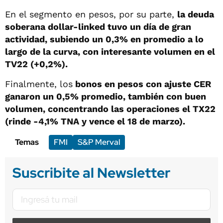
En el segmento en pesos, por su parte,
la deuda
soberana dollar-linked tuvo un día de gran
actividad, subiendo un 0,3% en promedio a lo
largo de la curva, con interesante volumen en el
TV22 (+0,2%).
Finalmente, los
bonos en pesos con ajuste CER
ganaron un 0,5% promedio, también con buen
volumen, concentrando las operaciones el TX22
(rinde -4,1% TNA y vence el 18 de marzo).
Temas
FMI
S&P Merval
Suscribite al Newsletter