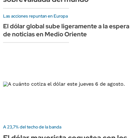
Las acciones repuntan en Europa
El dólar global sube ligeramente a la espera
de noticias en Medio Oriente
A 23,7% del techo de la banda
El dólar mayorista coquetea con los