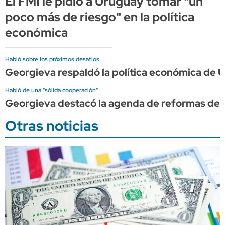
El FMI le pidió a Uruguay tomar "un
poco más de riesgo" en la política
económica
Habló sobre los próximos desafíos
Georgieva respaldó la política económica de U
Habló de una "sólida cooperación"
Georgieva destacó la agenda de reformas de 
Otras noticias