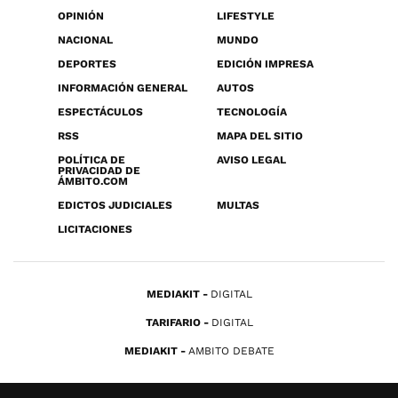
OPINIÓN
LIFESTYLE
NACIONAL
MUNDO
DEPORTES
EDICIÓN IMPRESA
INFORMACIÓN GENERAL
AUTOS
ESPECTÁCULOS
TECNOLOGÍA
RSS
MAPA DEL SITIO
POLÍTICA DE
AVISO LEGAL
PRIVACIDAD DE
ÁMBITO.COM
EDICTOS JUDICIALES
MULTAS
LICITACIONES
MEDIAKIT
DIGITAL
TARIFARIO
DIGITAL
MEDIAKIT
AMBITO DEBATE