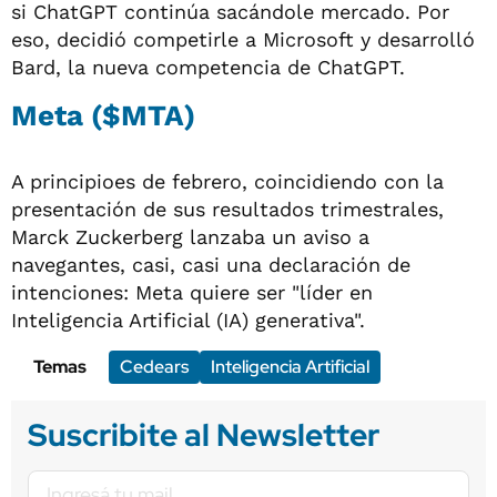
si ChatGPT continúa sacándole mercado. Por
eso, decidió competirle a Microsoft y desarrolló
Bard, la nueva competencia de ChatGPT.
Meta ($MTA)
A principioes de febrero, coincidiendo con la
presentación de sus resultados trimestrales,
Marck Zuckerberg lanzaba un aviso a
navegantes, casi, casi una declaración de
intenciones: Meta quiere ser "líder en
Inteligencia Artificial (IA) generativa".
Temas
Cedears
Inteligencia Artificial
Suscribite al Newsletter