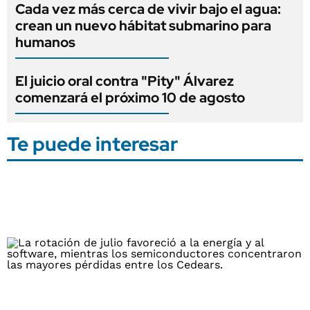
Cada vez más cerca de vivir bajo el agua:
crean un nuevo hábitat submarino para
humanos
El juicio oral contra "Pity" Álvarez
comenzará el próximo 10 de agosto
Te puede interesar