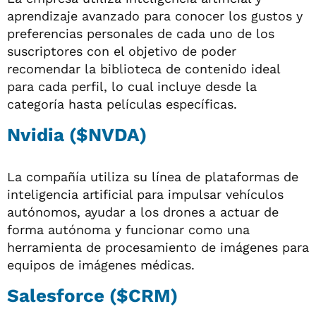
aprendizaje avanzado para conocer los gustos y
preferencias personales de cada uno de los
suscriptores con el objetivo de poder
recomendar la biblioteca de contenido ideal
para cada perfil, lo cual incluye desde la
categoría hasta películas específicas.
Nvidia ($NVDA)
La compañía utiliza su línea de plataformas de
inteligencia artificial para impulsar vehículos
autónomos, ayudar a los drones a actuar de
forma autónoma y funcionar como una
herramienta de procesamiento de imágenes para
equipos de imágenes médicas.
Salesforce ($CRM)