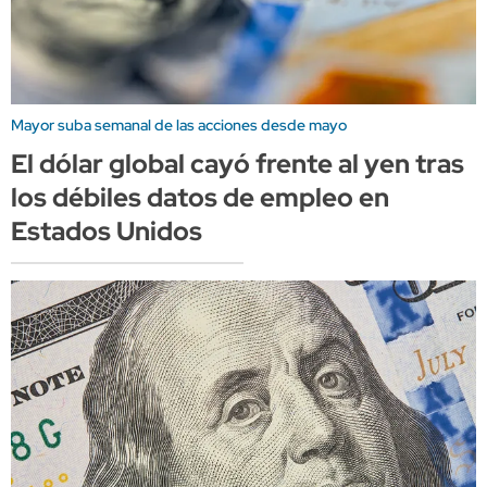
Mayor suba semanal de las acciones desde mayo
El dólar global cayó frente al yen tras
los débiles datos de empleo en
Estados Unidos