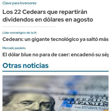
Clave para inversores
Los 22 Cedears que repartirán
dividendos en dólares en agosto
Líder estratégico de la IA
Cedears: un gigante tecnológico ya saltó más d
Mercado paralelo
El dólar blue no para de caer: encadenó su sép
Otras noticias