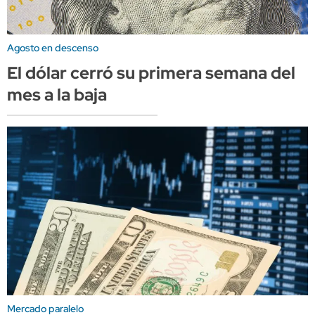
Agosto en descenso
El dólar cerró su primera semana del
mes a la baja
Mercado paralelo