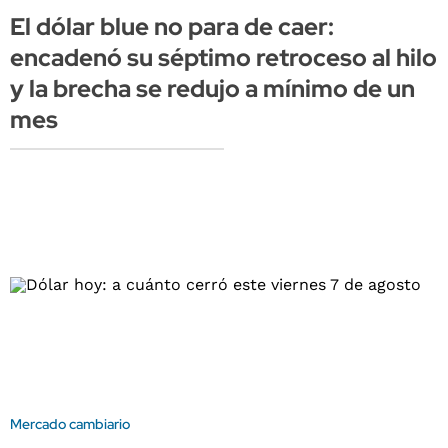
El dólar blue no para de caer:
encadenó su séptimo retroceso al hilo
y la brecha se redujo a mínimo de un
mes
Mercado cambiario