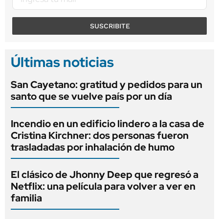
SUSCRIBITE
Últimas noticias
San Cayetano: gratitud y pedidos para un
santo que se vuelve país por un día
Incendio en un edificio lindero a la casa de
Cristina Kirchner: dos personas fueron
trasladadas por inhalación de humo
El clásico de Jhonny Deep que regresó a
Netflix: una película para volver a ver en
familia