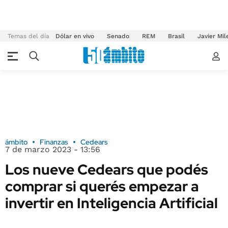
Temas del día
Dólar en vivo
Senado
REM
Brasil
Javier Mil
ámbito
Finanzas
Cedears
7 de marzo 2023 - 13:56
Los nueve Cedears que podés
comprar si querés empezar a
invertir en Inteligencia Artificial