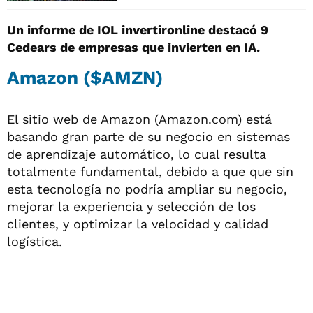
Un informe de IOL invertironline destacó 9
Cedears de empresas que invierten en IA.
Amazon ($AMZN)
El sitio web de Amazon (Amazon.com) está
basando gran parte de su negocio en sistemas
de aprendizaje automático, lo cual resulta
totalmente fundamental, debido a que que sin
esta tecnología no podría ampliar su negocio,
mejorar la experiencia y selección de los
clientes, y optimizar la velocidad y calidad
logística.