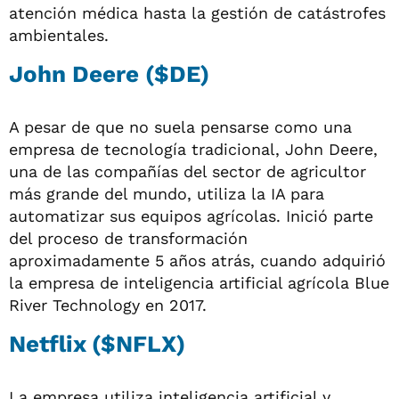
atención médica hasta la gestión de catástrofes
ambientales.
John Deere ($DE)
A pesar de que no suela pensarse como una
empresa de tecnología tradicional, John Deere,
una de las compañías del sector de agricultor
más grande del mundo, utiliza la IA para
automatizar sus equipos agrícolas. Inició parte
del proceso de transformación
aproximadamente 5 años atrás, cuando adquirió
la empresa de inteligencia artificial agrícola Blue
River Technology en 2017.
Netflix ($NFLX)
La empresa utiliza inteligencia artificial y