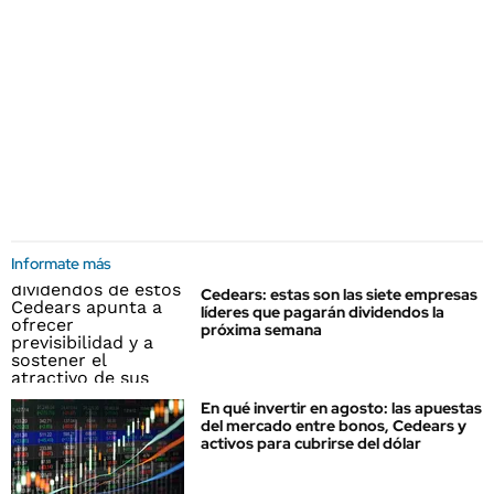
Informate más
Cedears: estas son las siete empresas
líderes que pagarán dividendos la
próxima semana
En qué invertir en agosto: las apuestas
del mercado entre bonos, Cedears y
activos para cubrirse del dólar