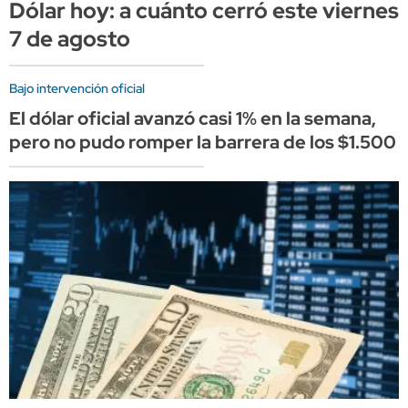
Dólar hoy: a cuánto cerró este viernes
7 de agosto
Bajo intervención oficial
El dólar oficial avanzó casi 1% en la semana,
pero no pudo romper la barrera de los $1.500