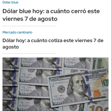
Dólar blue
Dólar blue hoy: a cuánto cerró este
viernes 7 de agosto
Mercado cambiario
Dólar hoy: a cuánto cotiza este viernes 7 de
agosto