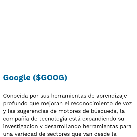
Google ($GOOG)
Conocida por sus herramientas de aprendizaje
profundo que mejoran el reconocimiento de voz
y las sugerencias de motores de búsqueda, la
compañía de tecnología está expandiendo su
investigación y desarrollando herramientas para
una variedad de sectores que van desde la