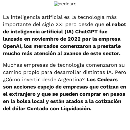
La inteligencia artificial es la tecnología más
importante del siglo XXI pero desde que
el robot
de inteligencia artificial (IA) ChatGPT fue
lanzado en noviembre de 2022 por la empresa
OpenAI, los mercados comenzaron a prestarle
mucho más atención al avance de este sector.
Muchas empresas de tecnología comenzaron su
camino propio para desarrollar distintas IA. Pero
¿Cómo invertir desde Argentina?
Los Cedears
son acciones espejo de empresas que cotizan en
el extranjero y que se pueden comprar en pesos
en la bolsa local y están atados a la cotización
del dólar Contado con Liquidación.