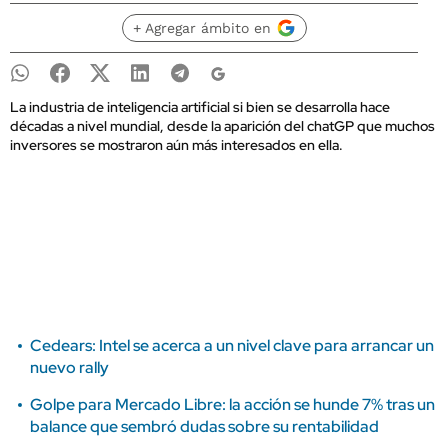
+ Agregar ámbito en
La industria de inteligencia artificial si bien se desarrolla hace
décadas a nivel mundial, desde la aparición del chatGP que muchos
inversores se mostraron aún más interesados en ella.
Cedears: Intel se acerca a un nivel clave para arrancar un
nuevo rally
Golpe para Mercado Libre: la acción se hunde 7% tras un
balance que sembró dudas sobre su rentabilidad