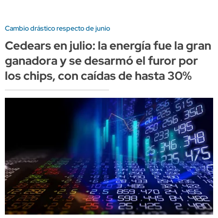
Cambio drástico respecto de junio
Cedears en julio: la energía fue la gran
ganadora y se desarmó el furor por
los chips, con caídas de hasta 30%