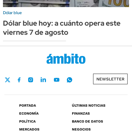
Dólar blue
Dólar blue hoy: a cuánto opera este
viernes 7 de agosto
NEWSLETTER
PORTADA
ÚLTIMAS NOTICIAS
ECONOMÍA
FINANZAS
POLÍTICA
BANCO DE DATOS
MERCADOS
NEGOCIOS