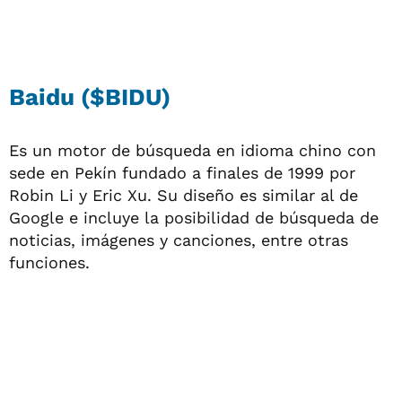
Baidu ($BIDU)
Es un motor de búsqueda en idioma chino con
sede en Pekín fundado a finales de 1999 por
Robin Li y Eric Xu. Su diseño es similar al de
Google e incluye la posibilidad de búsqueda de
noticias, imágenes y canciones, entre otras
funciones.