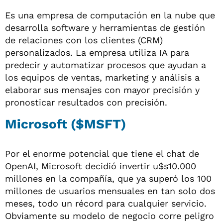
Es una empresa de computación en la nube que
desarrolla software y herramientas de gestión
de relaciones con los clientes (CRM)
personalizados. La empresa utiliza IA para
predecir y automatizar procesos que ayudan a
los equipos de ventas, marketing y análisis a
elaborar sus mensajes con mayor precisión y
pronosticar resultados con precisión.
Microsoft ($MSFT)
Por el enorme potencial que tiene el chat de
OpenAI, Microsoft decidió invertir u$s10.000
millones en la compañía, que ya superó los 100
millones de usuarios mensuales en tan solo dos
meses, todo un récord para cualquier servicio.
Obviamente su modelo de negocio corre peligro