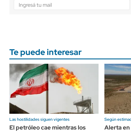
Te puede interesar
Las hostilidades siguen vigentes
Según estimac
El petróleo cae mientras los
Alerta en