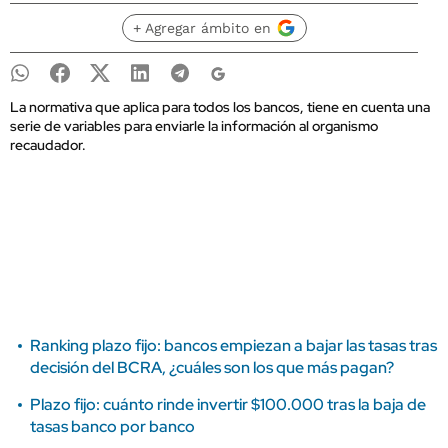
+ Agregar ámbito en
La normativa que aplica para todos los bancos, tiene en cuenta una
serie de variables para enviarle la información al organismo
recaudador.
Ranking plazo fijo: bancos empiezan a bajar las tasas tras
decisión del BCRA, ¿cuáles son los que más pagan?
Plazo fijo: cuánto rinde invertir $100.000 tras la baja de
tasas banco por banco