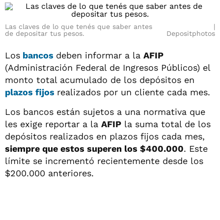
Las claves de lo que tenés que saber antes
de depositar tus pesos.
Depositphotos
Los
bancos
deben informar a la
AFIP
(Administración Federal de Ingresos Públicos) el
monto total acumulado de los depósitos en
plazos fijos
realizados por un cliente cada mes.
Los bancos están sujetos a una normativa que
les exige reportar a la
AFIP
la suma total de los
depósitos realizados en plazos fijos cada mes,
siempre que estos superen los $400.000
. Este
límite se incrementó recientemente desde los
$200.000 anteriores.