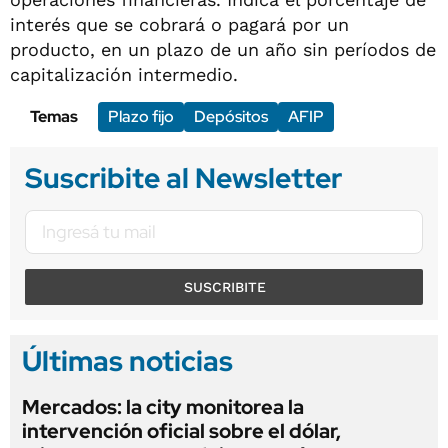
interés que se cobrará o pagará por un
producto, en un plazo de un año sin períodos de
capitalización intermedio.
Temas
Plazo fijo
Depósitos
AFIP
Suscribite al Newsletter
SUSCRIBITE
Últimas noticias
Mercados: la city monitorea la
intervención oficial sobre el dólar,