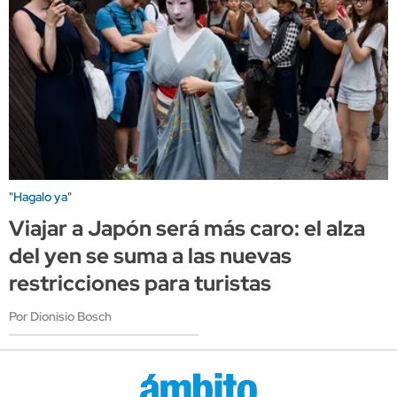
"Hagalo ya"
Viajar a Japón será más caro: el alza
del yen se suma a las nuevas
restricciones para turistas
Por Dionisio Bosch