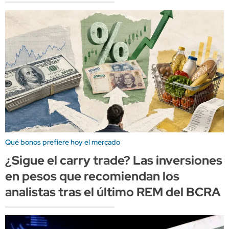
Qué bonos prefiere hoy el mercado
¿Sigue el carry trade? Las inversiones
en pesos que recomiendan los
analistas tras el último REM del BCRA