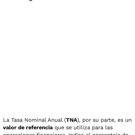
La Tasa Nominal Anual (
TNA
), por su parte, es un
valor de referencia
que se utiliza para las
operaciones financieras. Indica el porcentaje de