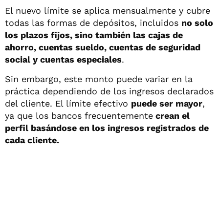
El nuevo límite se aplica mensualmente y cubre
todas las formas de depósitos, incluidos
no solo
los plazos fijos, sino también las cajas de
ahorro, cuentas sueldo, cuentas de seguridad
social y cuentas especiales
.
Sin embargo, este monto puede variar en la
práctica dependiendo de los ingresos declarados
del cliente. El límite efectivo
puede ser mayor
,
ya que los bancos frecuentemente
crean el
perfil basándose en los ingresos registrados de
cada cliente.