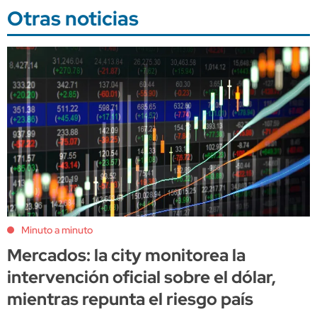
Otras noticias
Minuto a minuto
Mercados: la city monitorea la
intervención oficial sobre el dólar,
mientras repunta el riesgo país