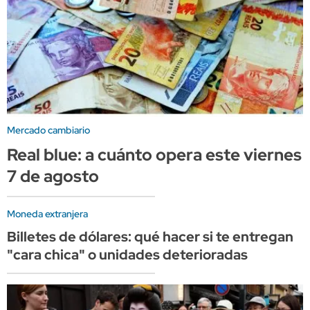
Mercado cambiario
Real blue: a cuánto opera este viernes
7 de agosto
Moneda extranjera
Billetes de dólares: qué hacer si te entregan
"cara chica" o unidades deterioradas