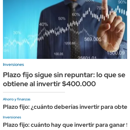
Inversiones
Plazo fijo sigue sin repuntar: lo que se
obtiene al invertir $400.000
Ahorro y finanzas
Plazo fijo: ¿cuánto deberías invertir para ob
Inversiones
Plazo fijo: cuánto hay que invertir para ganar