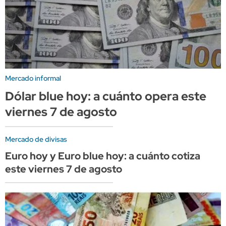
Mercado informal
Dólar blue hoy: a cuánto opera este
viernes 7 de agosto
Mercado de divisas
Euro hoy y Euro blue hoy: a cuánto cotiza
este viernes 7 de agosto