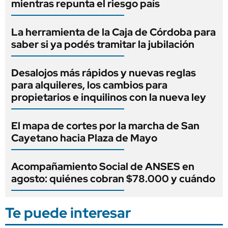
mientras repunta el riesgo país
La herramienta de la Caja de Córdoba para
saber si ya podés tramitar la jubilación
Desalojos más rápidos y nuevas reglas
para alquileres, los cambios para
propietarios e inquilinos con la nueva ley
El mapa de cortes por la marcha de San
Cayetano hacia Plaza de Mayo
Acompañamiento Social de ANSES en
agosto: quiénes cobran $78.000 y cuándo
Te puede interesar