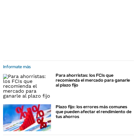
Informate más
Para ahorristas: los FCIs que
recomienda el mercado para ganarle
al plazo fijo
Plazo fijo: los errores más comunes
que pueden afectar el rendimiento de
tus ahorros