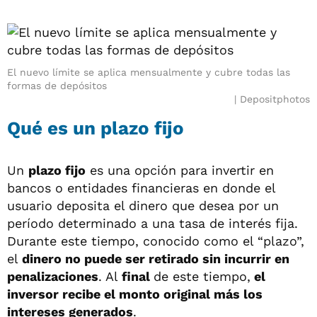
El nuevo límite se aplica mensualmente y cubre todas las
formas de depósitos
Depositphotos
Qué es un plazo fijo
Un
plazo fijo
es una opción para invertir en
bancos o entidades financieras en donde el
usuario deposita el dinero que desea por un
período determinado a una tasa de interés fija.
Durante este tiempo, conocido como el “plazo”,
el
dinero no puede ser retirado sin incurrir en
penalizaciones
. Al
final
de este tiempo,
el
inversor recibe el monto original más los
intereses generados
.