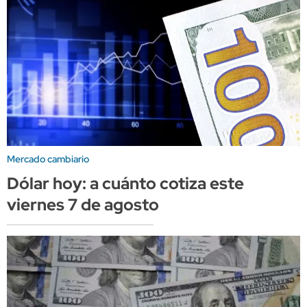
Mercado cambiario
Dólar hoy: a cuánto cotiza este
viernes 7 de agosto