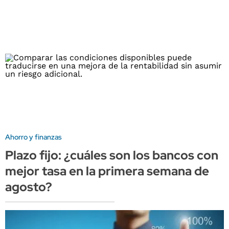
Ahorro y finanzas
Plazo fijo: ¿cuáles son los bancos con
mejor tasa en la primera semana de
agosto?