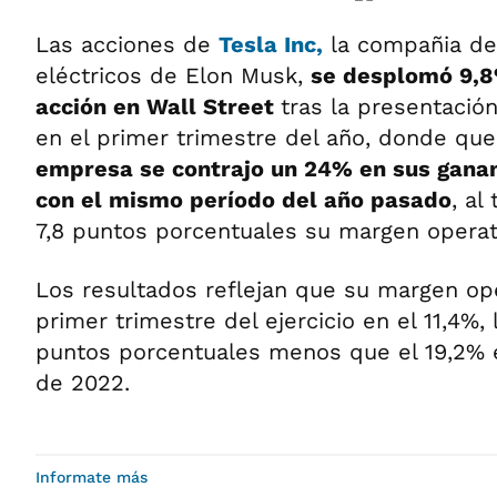
Las acciones de
Tesla Inc,
la compañia de
eléctricos de Elon Musk,
se desplomó 9,8
acción en Wall Street
tras la presentació
en el primer trimestre del año, donde qu
empresa se contrajo un 24% en sus gana
con el mismo período del año pasado
, al
7,8 puntos porcentuales su margen operat
Los resultados reflejan que su margen ope
primer trimestre del ejercicio en el 11,4%,
puntos porcentuales menos que el 19,2% 
de 2022.
Informate más