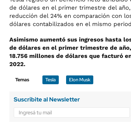
de dólares en el primer trimestre del año
reducción del 24% en comparación con los
dólares contabilizados en el mismo perio
Asimismo aumentó sus ingresos hasta lo
de dólares en el primer trimestre de año
18.756 millones de dólares que facturó e
2022.
Temas
Tesla
Elon Musk
Suscribite al Newsletter