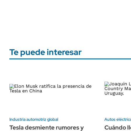
Te puede interesar
Industria automotriz global
Autos eléctric
Tesla desmiente rumores y
Cuándo ll