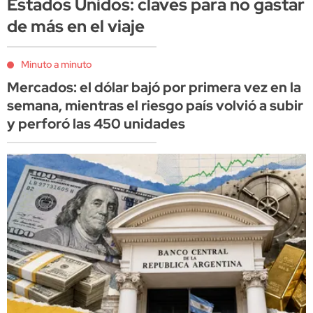
Estados Unidos: claves para no gastar
de más en el viaje
Minuto a minuto
Mercados: el dólar bajó por primera vez en la
semana, mientras el riesgo país volvió a subir
y perforó las 450 unidades