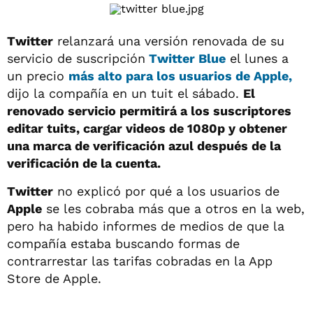
Twitter
relanzará una versión renovada de su
servicio de suscripción
Twitter Blue
el lunes a
un precio
más alto para los usuarios de Apple,
dijo la compañía en un tuit el sábado.
El
renovado servicio permitirá a los suscriptores
editar tuits, cargar videos de 1080p y obtener
una marca de verificación azul después de la
verificación de la cuenta.
Twitter
no explicó por qué a los usuarios de
Apple
se les cobraba más que a otros en la web,
pero ha habido informes de medios de que la
compañía estaba buscando formas de
contrarrestar las tarifas cobradas en la App
Store de Apple.