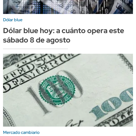
Dólar blue
Dólar blue hoy: a cuánto opera este
sábado 8 de agosto
Mercado cambiario