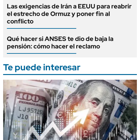
Las exigencias de Irán a EEUU para reabrir
el estrecho de Ormuz y poner fin al
conflicto
Qué hacer si ANSES te dio de baja la
pensión: cómo hacer el reclamo
Te puede interesar