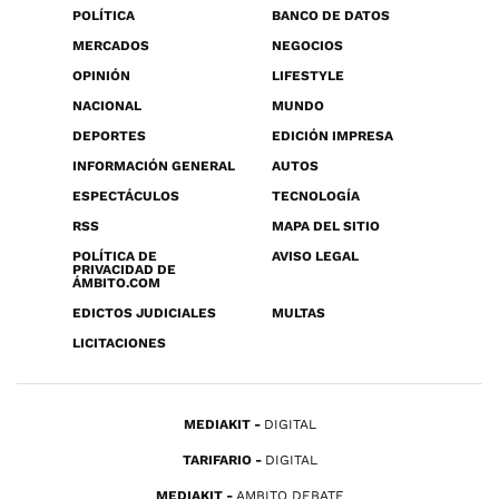
POLÍTICA
BANCO DE DATOS
MERCADOS
NEGOCIOS
OPINIÓN
LIFESTYLE
NACIONAL
MUNDO
DEPORTES
EDICIÓN IMPRESA
INFORMACIÓN GENERAL
AUTOS
ESPECTÁCULOS
TECNOLOGÍA
RSS
MAPA DEL SITIO
POLÍTICA DE
AVISO LEGAL
PRIVACIDAD DE
ÁMBITO.COM
EDICTOS JUDICIALES
MULTAS
LICITACIONES
MEDIAKIT
DIGITAL
TARIFARIO
DIGITAL
MEDIAKIT
AMBITO DEBATE