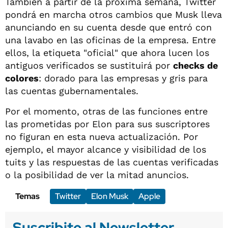
También a partir de la próxima semana, Twitter
pondrá en marcha otros cambios que Musk lleva
anunciando en su cuenta desde que entró con
una lavabo en las oficinas de la empresa. Entre
ellos, la etiqueta "oficial" que ahora lucen los
antiguos verificados se sustituirá por
checks de
colores
: dorado para las empresas y gris para
las cuentas gubernamentales.
Por el momento, otras de las funciones entre
las prometidas por Elon para sus suscriptores
no figuran en esta nueva actualización. Por
ejemplo, el mayor alcance y visibilidad de los
tuits y las respuestas de las cuentas verificadas
o la posibilidad de ver la mitad anuncios.
Temas
Twitter
Elon Musk
Apple
Suscribite al Newsletter