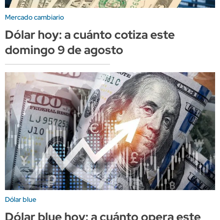
Mercado cambiario
Dólar hoy: a cuánto cotiza este
domingo 9 de agosto
Dólar blue
Dólar blue hoy: a cuánto opera este