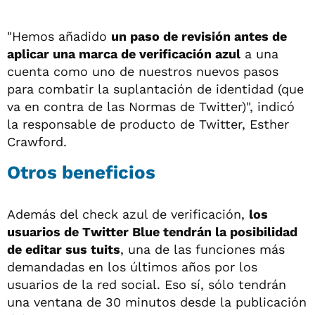
"Hemos añadido
un paso de revisión antes de
aplicar una marca de verificación azul
a una
cuenta como uno de nuestros nuevos pasos
para combatir la suplantación de identidad (que
va en contra de las Normas de Twitter)", indicó
la responsable de producto de Twitter, Esther
Crawford.
Otros beneficios
Además del check azul de verificación,
los
usuarios de Twitter Blue tendrán la posibilidad
de editar sus tuits
, una de las funciones más
demandadas en los últimos años por los
usuarios de la red social. Eso sí, sólo tendrán
una ventana de 30 minutos desde la publicación