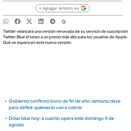
+ Agregar ámbito en
Twitter relanzará una versión renovada de su servicio de suscripción
Twitter Blue el lunes a un precio más alto para los usuarios de Apple.
Qué se espera en esta nueva versión.
Gobierno confirmó bono de fin de año: semana clave
para definir quiénes lo van a cobrar
Dólar blue hoy: a cuánto opera este domingo 9 de
agosto