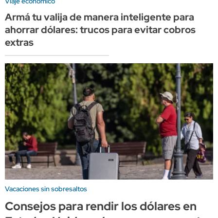
Viaje económico
Armá tu valija de manera inteligente para
ahorrar dólares: trucos para evitar cobros
extras
Vacaciones sin sobresaltos
Consejos para rendir los dólares en