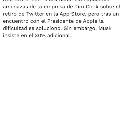
amenazas de la empresa de Tim Cook sobre el
retiro de Twitter en la App Store, pero tras un
encuentro con el Presidente de Apple la
dificultad se solucionó. Sin embargo, Musk
insiste en el 30% adicional.