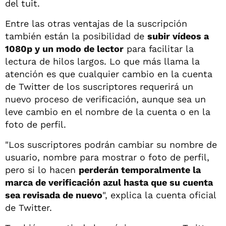
del tuit.
Entre las otras ventajas de la suscripción
también están la posibilidad de
subir vídeos a
1080p y un modo de lector
para facilitar la
lectura de hilos largos. Lo que más llama la
atención es que cualquier cambio en la cuenta
de Twitter de los suscriptores requerirá un
nuevo proceso de verificación, aunque sea un
leve cambio en el nombre de la cuenta o en la
foto de perfil.
"Los suscriptores podrán cambiar su nombre de
usuario, nombre para mostrar o foto de perfil,
pero si lo hacen
perderán temporalmente la
marca de verificación azul hasta que su cuenta
sea revisada de nuevo
", explica la cuenta oficial
de Twitter.