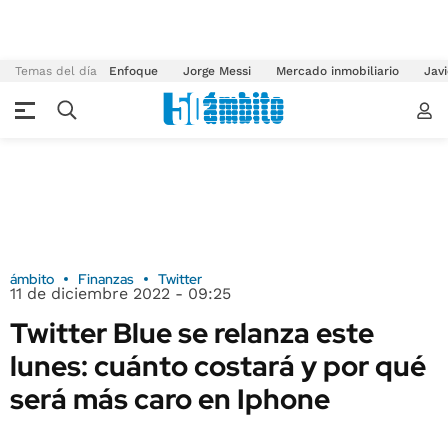
Temas del día
Enfoque
Jorge Messi
Mercado inmobiliario
Javi
ámbito
Finanzas
Twitter
11 de diciembre 2022 - 09:25
Twitter Blue se relanza este
lunes: cuánto costará y por qué
será más caro en Iphone