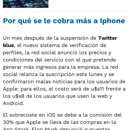
Por qué se le cobra más a Iphone
Un mes después de la suspensión de
Twitter
blue
, el nuevo sistema de verificación de
perfiles, la red social anunció los precios y
condiciones del servicio con el que pretende
generar más ingresos para la empresa. La red
social relanza la suscripción este lunes y se
confirmaron malas noticias para los usuarios de
Apple: para ellos, el costo será de u$s11 frente a
los u$s8 de los usuarios que usen la web y
Android.
El sobrecoste en iOS se debe a la comisión del
30% que Apple se lleva de las compras en la
App Store. Elon Musk denunció supuestas