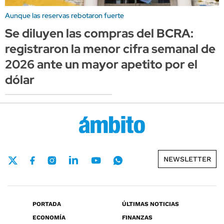
Aunque las reservas rebotaron fuerte
Se diluyen las compras del BCRA:
registraron la menor cifra semanal de
2026 ante un mayor apetito por el
dólar
NEWSLETTER
PORTADA
ÚLTIMAS NOTICIAS
ECONOMÍA
FINANZAS