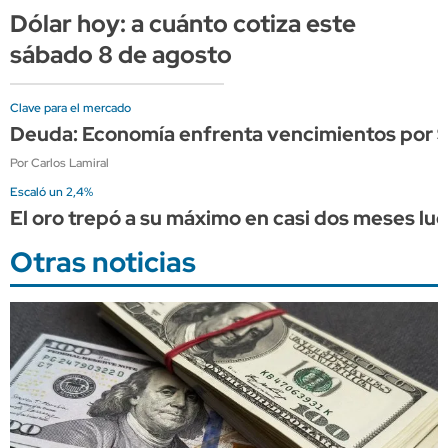
Dólar hoy: a cuánto cotiza este
sábado 8 de agosto
Clave para el mercado
Deuda: Economía enfrenta vencimientos por $21
Por Carlos Lamiral
Escaló un 2,4%
El oro trepó a su máximo en casi dos meses l
Otras noticias