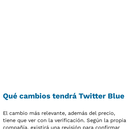
Qué cambios tendrá Twitter Blue
El cambio más relevante, además del precio,
tiene que ver con la verificación. Según la propia
compañía, existirá una revisión para confirmar