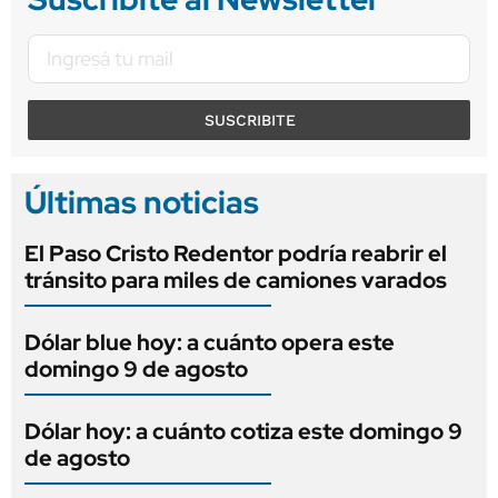
SUSCRIBITE
Últimas noticias
El Paso Cristo Redentor podría reabrir el
tránsito para miles de camiones varados
Dólar blue hoy: a cuánto opera este
domingo 9 de agosto
Dólar hoy: a cuánto cotiza este domingo 9
de agosto