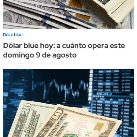
Dólar blue
Dólar blue hoy: a cuánto opera este
domingo 9 de agosto