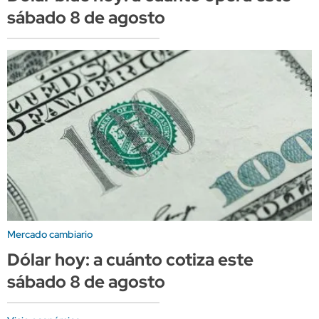
sábado 8 de agosto
Mercado cambiario
Dólar hoy: a cuánto cotiza este
sábado 8 de agosto