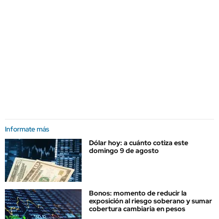
Informate más
Dólar hoy: a cuánto cotiza este
domingo 9 de agosto
Bonos: momento de reducir la
exposición al riesgo soberano y sumar
cobertura cambiaria en pesos