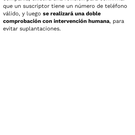
que un suscriptor tiene un número de teléfono
válido, y luego
se realizará una doble
comprobación con intervención humana
, para
evitar suplantaciones.