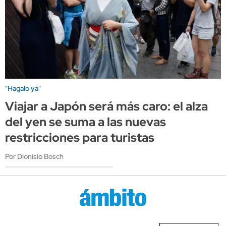
"Hagalo ya"
Viajar a Japón será más caro: el alza
del yen se suma a las nuevas
restricciones para turistas
Por Dionisio Bosch