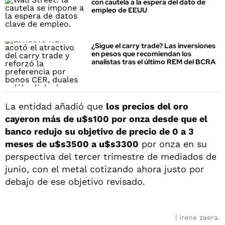
con cautela a la espera del dato de
empleo de EEUU
¿Sigue el carry trade? Las inversiones
en pesos que recomiendan los
analistas tras el último REM del BCRA
La entidad añadió que
los precios del oro
cayeron más de u$s100 por onza desde que el
banco redujo su objetivo de precio de 0 a 3
meses de u$s3500 a u$s3300
por onza en su
perspectiva del tercer trimestre de mediados de
junio, con el metal cotizando ahora justo por
debajo de ese objetivo revisado.
irene zaera.