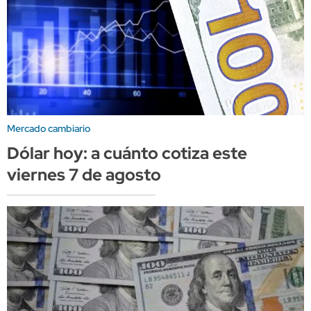
Mercado cambiario
Dólar hoy: a cuánto cotiza este
viernes 7 de agosto