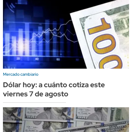
Mercado cambiario
Dólar hoy: a cuánto cotiza este
viernes 7 de agosto