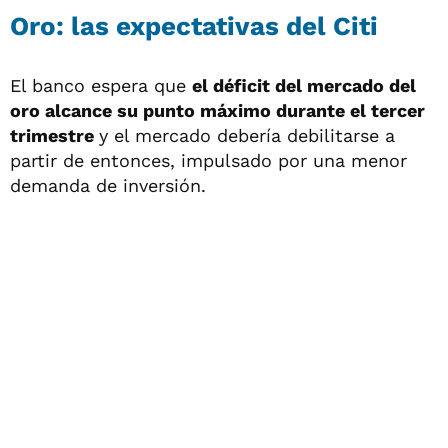
Oro: las expectativas del Citi
El banco espera que
el déficit del mercado del
oro alcance su punto máximo durante el tercer
trimestre
y el mercado debería debilitarse a
partir de entonces, impulsado por una menor
demanda de inversión.