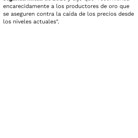
encarecidamente a los productores de oro que
se aseguren contra la caída de los precios desde
los niveles actuales".