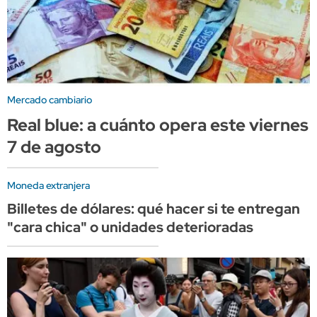
Mercado cambiario
Real blue: a cuánto opera este viernes
7 de agosto
Moneda extranjera
Billetes de dólares: qué hacer si te entregan
"cara chica" o unidades deterioradas