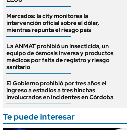
Mercados: la city monitorea la
intervención oficial sobre el dólar,
mientras repunta el riesgo país
La ANMAT prohibió un insecticida, un
equipo de ósmosis inversa y productos
médicos por falta de registro y riesgo
sanitario
El Gobierno prohibió por tres años el
ingreso a estadios a tres hinchas
involucrados en incidentes en Córdoba
Te puede interesar