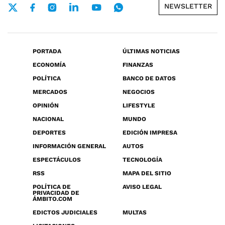
NEWSLETTER
PORTADA
ÚLTIMAS NOTICIAS
ECONOMÍA
FINANZAS
POLÍTICA
BANCO DE DATOS
MERCADOS
NEGOCIOS
OPINIÓN
LIFESTYLE
NACIONAL
MUNDO
DEPORTES
EDICIÓN IMPRESA
INFORMACIÓN GENERAL
AUTOS
ESPECTÁCULOS
TECNOLOGÍA
RSS
MAPA DEL SITIO
POLÍTICA DE
AVISO LEGAL
PRIVACIDAD DE
ÁMBITO.COM
EDICTOS JUDICIALES
MULTAS