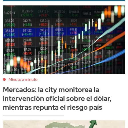
Minuto a minuto
Mercados: la city monitorea la
intervención oficial sobre el dólar,
mientras repunta el riesgo país