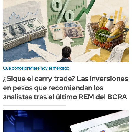
Qué bonos prefiere hoy el mercado
¿Sigue el carry trade? Las inversiones
en pesos que recomiendan los
analistas tras el último REM del BCRA