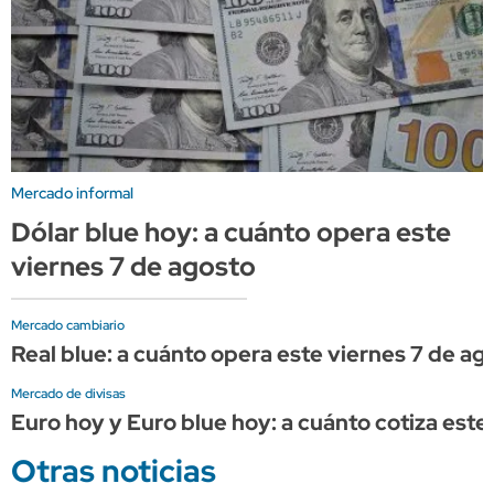
Mercado informal
Dólar blue hoy: a cuánto opera este
viernes 7 de agosto
Mercado cambiario
Real blue: a cuánto opera este viernes 7 de ag
Mercado de divisas
Euro hoy y Euro blue hoy: a cuánto cotiza este
Otras noticias