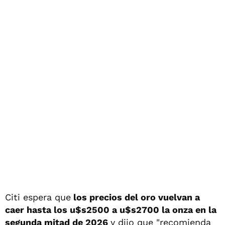
Citi espera que
los precios del oro vuelvan a
caer hasta los u$s2500 a u$s2700 la onza en la
segunda mitad de 2026
y dijo que "recomienda