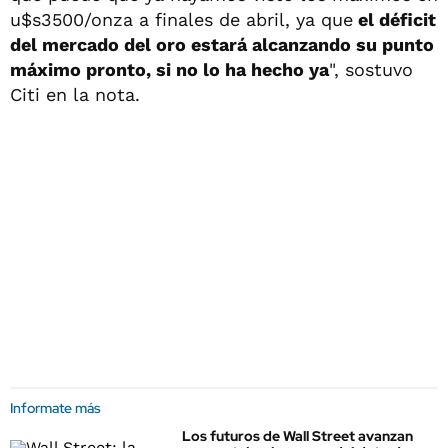
u$s3500/onza a finales de abril, ya que
el déficit
del mercado del oro estará alcanzando su punto
máximo pronto, si no lo ha hecho ya
", sostuvo
Citi en la nota.
Informate más
Los futuros de Wall Street avanzan