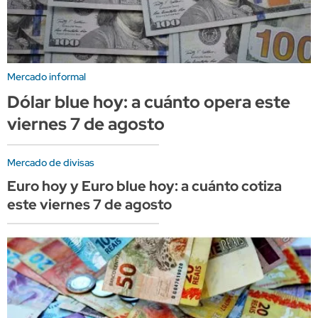
Mercado informal
Dólar blue hoy: a cuánto opera este
viernes 7 de agosto
Mercado de divisas
Euro hoy y Euro blue hoy: a cuánto cotiza
este viernes 7 de agosto