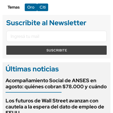
Temas
Oro
Citi
Suscribite al Newsletter
SUSCRIBITE
Últimas noticias
Acompañamiento Social de ANSES en
agosto: quiénes cobran $78.000 y cuándo
Los futuros de Wall Street avanzan con
cautela a la espera del dato de empleo de
EEUU