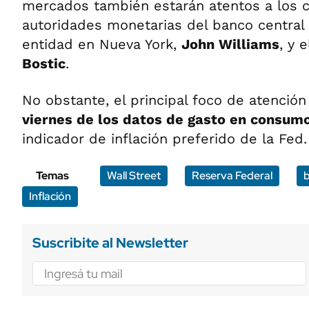
mercados también estarán atentos a los 
autoridades monetarias del banco central 
entidad en Nueva York,
John Williams
, y 
Bostic
.
No obstante, el principal foco de atención
viernes de los datos de gasto en consum
indicador de inflación preferido de la Fed.
Temas
Wall Street
Reserva Federal
Inflación
Suscribite al Newsletter