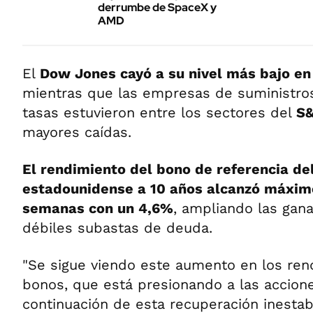
derrumbe de SpaceX y
AMD
El
Dow Jones cayó a su nivel más bajo en
mientras que las empresas de suministros
tasas estuvieron entre los sectores del
S
mayores caídas.
El rendimiento del bono de referencia de
estadounidense a 10 años alcanzó máxim
semanas con un 4,6%
, ampliando las gana
débiles subastas de deuda.
"Se sigue viendo este aumento en los ren
bonos, que está presionando a las accione
continuación de esta recuperación inestabl