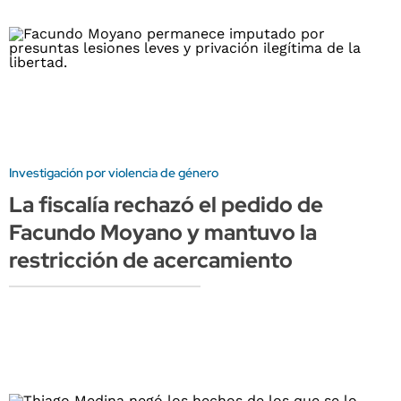
Investigación por violencia de género
La fiscalía rechazó el pedido de
Facundo Moyano y mantuvo la
restricción de acercamiento