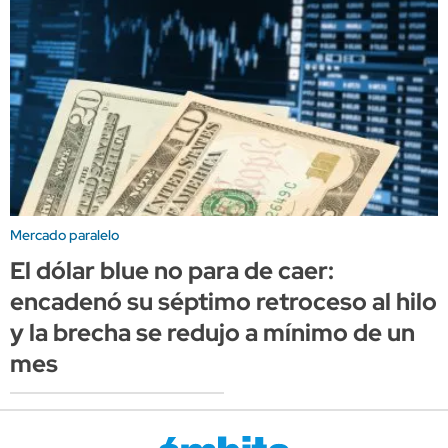
Mercado paralelo
El dólar blue no para de caer:
encadenó su séptimo retroceso al hilo
y la brecha se redujo a mínimo de un
mes