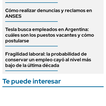
Cómo realizar denuncias y reclamos en
ANSES
Tesla busca empleados en Argentina:
cuáles son los puestos vacantes y cómo
postularse
Fragilidad laboral: la probabilidad de
conservar un empleo cayó al nivel más
bajo de la última década
Te puede interesar