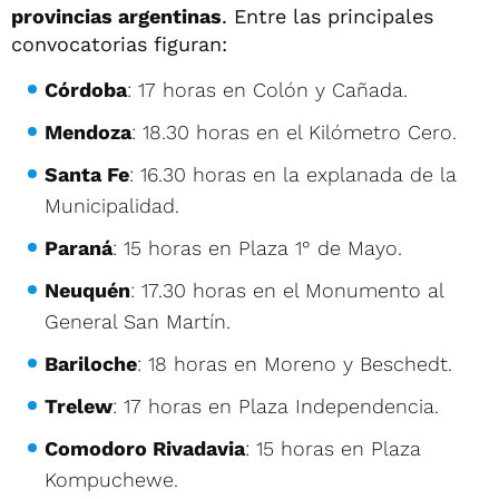
provincias argentinas
. Entre las principales
convocatorias figuran:
Córdoba
: 17 horas en Colón y Cañada.
Mendoza
: 18.30 horas en el Kilómetro Cero.
Santa Fe
: 16.30 horas en la explanada de la
Municipalidad.
Paraná
: 15 horas en Plaza 1° de Mayo.
Neuquén
: 17.30 horas en el Monumento al
General San Martín.
Bariloche
: 18 horas en Moreno y Beschedt.
Trelew
: 17 horas en Plaza Independencia.
Comodoro Rivadavia
: 15 horas en Plaza
Kompuchewe.