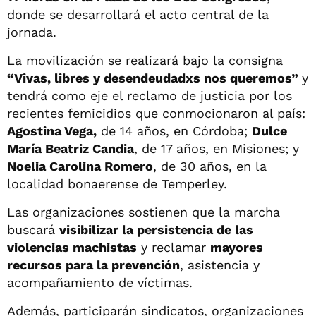
donde se desarrollará el acto central de la
jornada.
La movilización se realizará bajo la consigna
“Vivas, libres y desendeudadxs nos queremos”
y
tendrá como eje el reclamo de justicia por los
recientes femicidios que conmocionaron al país:
Agostina Vega,
de 14 años, en Córdoba;
Dulce
María Beatriz Candia
, de 17 años, en Misiones; y
Noelia Carolina Romero
, de 30 años, en la
localidad bonaerense de Temperley.
Las organizaciones sostienen que la marcha
buscará
visibilizar la persistencia de las
violencias machistas
y reclamar
mayores
recursos para la prevención
, asistencia y
acompañamiento de víctimas.
Además, participarán sindicatos, organizaciones