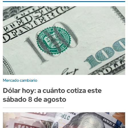
Mercado cambiario
Dólar hoy: a cuánto cotiza este
sábado 8 de agosto