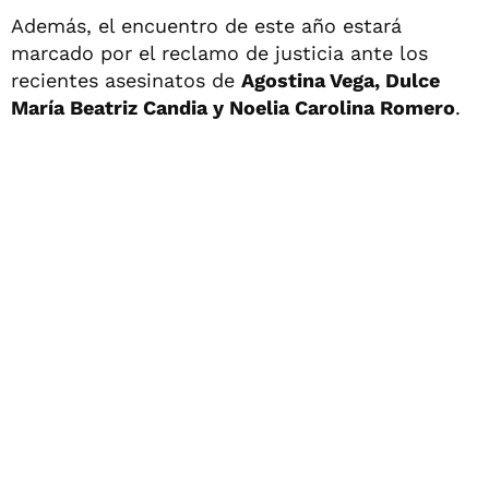
Además, el encuentro de este año estará
marcado por el reclamo de justicia ante los
recientes asesinatos de
Agostina Vega, Dulce
María Beatriz Candia y Noelia Carolina Romero
.