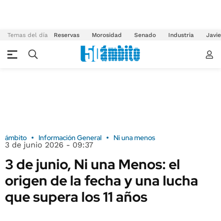
Temas del día
Reservas
Morosidad
Senado
Industria
Javie
ámbito
Información General
Ni una menos
3 de junio 2026 - 09:37
3 de junio, Ni una Menos: el
origen de la fecha y una lucha
que supera los 11 años