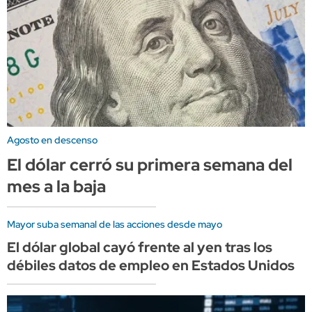
Agosto en descenso
El dólar cerró su primera semana del
mes a la baja
Mayor suba semanal de las acciones desde mayo
El dólar global cayó frente al yen tras los
débiles datos de empleo en Estados Unidos