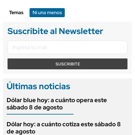
Temas
Ni una menos
Suscribite al Newsletter
SUSCRIBITE
Últimas noticias
Dólar blue hoy: a cuánto opera este
sábado 8 de agosto
Dólar hoy: a cuánto cotiza este sábado 8
de agosto