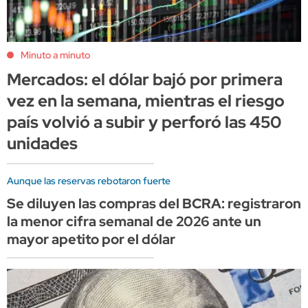
Minuto a minuto
Mercados: el dólar bajó por primera
vez en la semana, mientras el riesgo
país volvió a subir y perforó las 450
unidades
Aunque las reservas rebotaron fuerte
Se diluyen las compras del BCRA: registraron
la menor cifra semanal de 2026 ante un
mayor apetito por el dólar