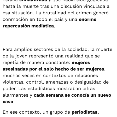
hasta la muerte tras una discusión vinculada a
esa situación. La brutalidad del crimen generó
conmoción en todo el país y una
enorme
repercusión mediática
.
Para amplios sectores de la sociedad, la muerte
de la joven representó una realidad que se
repetía de manera constante:
mujeres
asesinadas por el solo hecho de ser mujeres
,
muchas veces en contextos de relaciones
violentas, control, amenazas o desigualdad de
poder. Las estadísticas mostraban cifras
alarmantes y
cada semana se conocía un nuevo
caso
.
En ese contexto, un grupo de
periodistas,