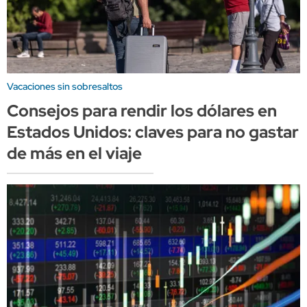
Vacaciones sin sobresaltos
Consejos para rendir los dólares en
Estados Unidos: claves para no gastar
de más en el viaje