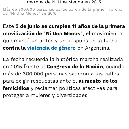
Más de 300.000 personas participaron de la primer marcha
de "Ni Una Menos" en 2015.
Este
3 de junio se cumplen 11 años de la primera
movilización de "Ni Una Menos"
, el movimiento
que marcó un antes y un después en la lucha
contra la
violencia de género
en Argentina.
La fecha recuerda la histórica marcha realizada
en 2015 frente al
Congreso de la Nación
, cuando
más de 300.000 personas salieron a las calles
para exigir respuestas ante el
aumento de los
femicidios
y reclamar políticas efectivas para
proteger a mujeres y diversidades.