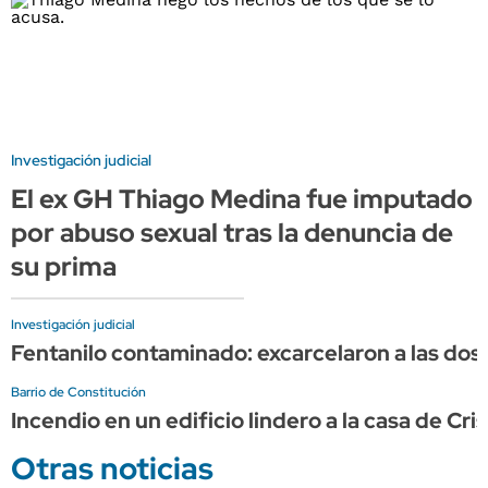
Investigación judicial
El ex GH Thiago Medina fue imputado
por abuso sexual tras la denuncia de
su prima
Investigación judicial
Fentanilo contaminado: excarcelaron a las do
Barrio de Constitución
Incendio en un edificio lindero a la casa de C
Otras noticias