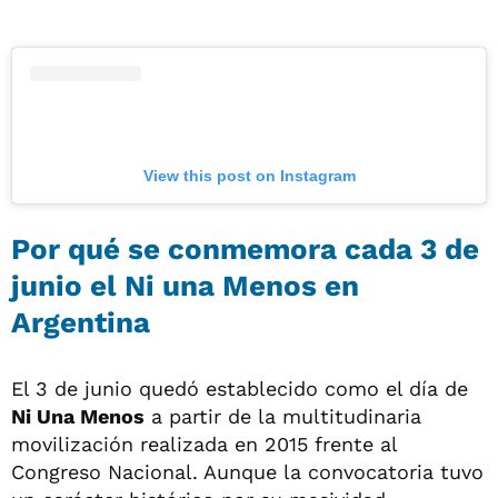
View this post on Instagram
Por qué se conmemora cada 3 de
junio el Ni una Menos en
Argentina
El 3 de junio quedó establecido como el día de
Ni Una Menos
a partir de la multitudinaria
movilización realizada en 2015 frente al
Congreso Nacional. Aunque la convocatoria tuvo