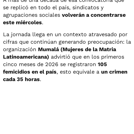
se replicó en todo el país, sindicatos y
agrupaciones sociales
volverán a concentrarse
este miércoles
.
La jornada llega en un contexto atravesado por
cifras que continúan generando preocupación: la
organización
Mumalá (Mujeres de la Matria
Latinoamericana)
advirtió que en los primeros
cinco meses de 2026 se registraron
105
femicidios en el país
, esto equivale a
un crimen
cada 35 horas
.