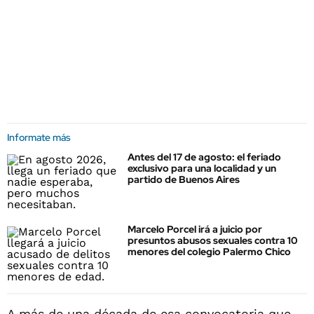
Informate más
Antes del 17 de agosto: el feriado
exclusivo para una localidad y un
partido de Buenos Aires
Marcelo Porcel irá a juicio por
presuntos abusos sexuales contra 10
menores del colegio Palermo Chico
A más de una década de esa convocatoria que