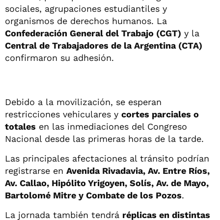
sociales, agrupaciones estudiantiles y
organismos de derechos humanos. La
Confederación General del Trabajo (CGT)
y la
Central de Trabajadores de la Argentina (CTA)
confirmaron su adhesión.
Debido a la movilización, se esperan
restricciones vehiculares y
cortes parciales o
totales
en las inmediaciones del Congreso
Nacional desde las primeras horas de la tarde.
Las principales afectaciones al tránsito podrían
registrarse en
Avenida Rivadavia, Av. Entre Ríos,
Av. Callao, Hipólito Yrigoyen, Solís, Av. de Mayo,
Bartolomé Mitre y Combate de los Pozos
.
La jornada también tendrá
réplicas en distintas