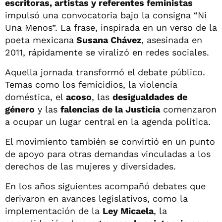
escritoras, artistas y referentes feministas
impulsó una convocatoria bajo la consigna “Ni
Una Menos”. La frase, inspirada en un verso de la
poeta mexicana
Susana Chávez
, asesinada en
2011, rápidamente se viralizó en redes sociales.
Aquella jornada transformó el debate público.
Temas como los femicidios, la violencia
doméstica, el
acoso
, las
desigualdades de
género
y las
falencias de la Justicia
comenzaron
a ocupar un lugar central en la agenda política.
El movimiento también se convirtió en un punto
de apoyo para otras demandas vinculadas a los
derechos de las mujeres y diversidades.
En los años siguientes acompañó debates que
derivaron en avances legislativos, como la
implementación de la
Ley Micaela
, la