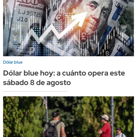
Dólar blue
Dólar blue hoy: a cuánto opera este
sábado 8 de agosto