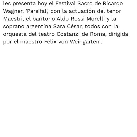
les presenta hoy el Festival Sacro de Ricardo
Wagner, 'Parsifal', con la actuación del tenor
Maestri, el barítono Aldo Rossi Morelli y la
soprano argentina Sara César, todos con la
orquesta del teatro Costanzi de Roma, dirigida
por el maestro Félix von Weingarten”.