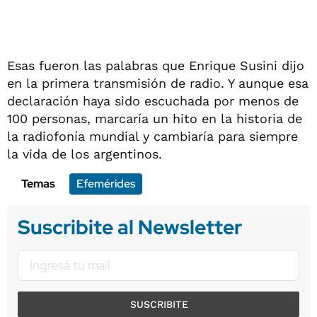
Esas fueron las palabras que Enrique Susini dijo
en la primera transmisión de radio. Y aunque esa
declaración haya sido escuchada por menos de
100 personas, marcaría un hito en la historia de
la radiofonía mundial y cambiaría para siempre
la vida de los argentinos.
Temas
Efemérides
Suscribite al Newsletter
SUSCRIBITE