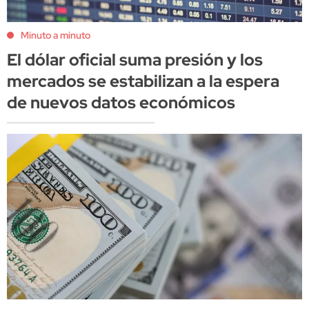
Minuto a minuto
El dólar oficial suma presión y los
mercados se estabilizan a la espera
de nuevos datos económicos