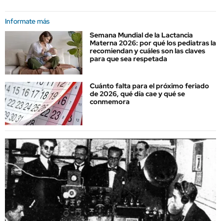
Informate más
Semana Mundial de la Lactancia
Materna 2026: por qué los pediatras la
recomiendan y cuáles son las claves
para que sea respetada
Cuánto falta para el próximo feriado
de 2026, qué día cae y qué se
conmemora