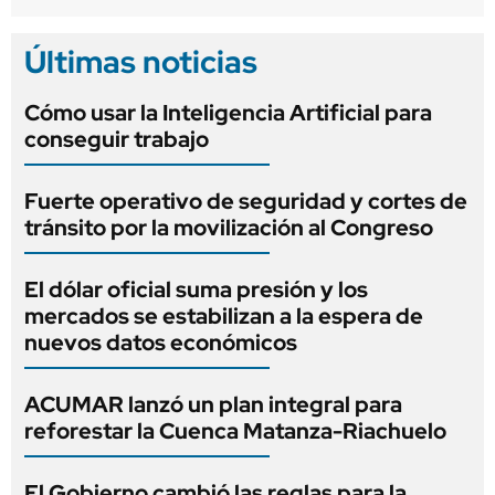
Últimas noticias
Cómo usar la Inteligencia Artificial para
conseguir trabajo
Fuerte operativo de seguridad y cortes de
tránsito por la movilización al Congreso
El dólar oficial suma presión y los
mercados se estabilizan a la espera de
nuevos datos económicos
ACUMAR lanzó un plan integral para
reforestar la Cuenca Matanza-Riachuelo
El Gobierno cambió las reglas para la