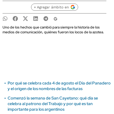
+ Agregar ámbito en
Uno de los hechos que cambió para siempre la historia de los
medios de comunicación, quiénes fueron los locos de la azotea.
Por qué se celebra cada 4 de agosto el Día del Panadero
y el origen de los nombres de las facturas
Comenzó la semana de San Cayetano: qué día se
celebra al patrono del Trabajo y por qué es tan
importante para los argentinos