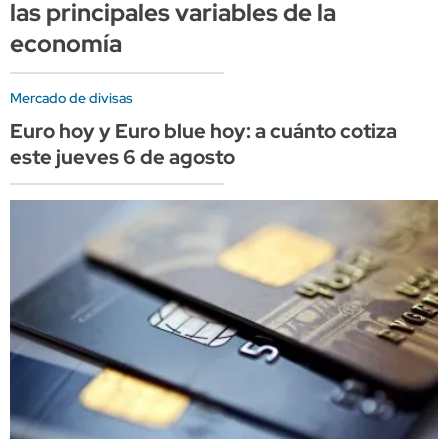
las principales variables de la
economía
Mercado de divisas
Euro hoy y Euro blue hoy: a cuánto cotiza
este jueves 6 de agosto