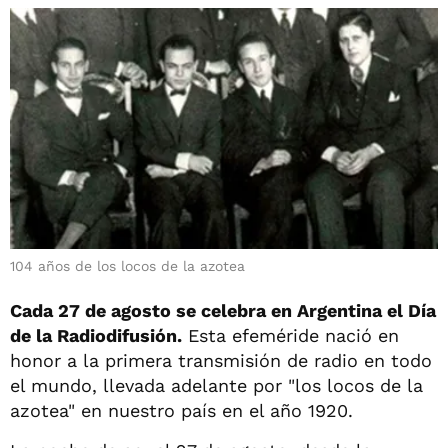
104 años de los locos de la azotea
Cada 27 de agosto se celebra en Argentina el Día
de la Radiodifusión.
Esta efeméride nació en
honor a la primera transmisión de radio en todo
el mundo, llevada adelante por "los locos de la
azotea" en nuestro país en el año 1920.