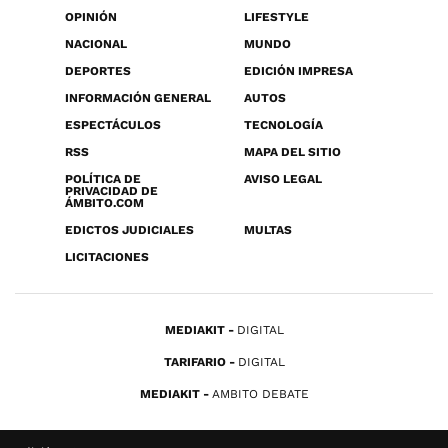
OPINIÓN
LIFESTYLE
NACIONAL
MUNDO
DEPORTES
EDICIÓN IMPRESA
INFORMACIÓN GENERAL
AUTOS
ESPECTÁCULOS
TECNOLOGÍA
RSS
MAPA DEL SITIO
POLÍTICA DE
AVISO LEGAL
PRIVACIDAD DE
ÁMBITO.COM
EDICTOS JUDICIALES
MULTAS
LICITACIONES
MEDIAKIT
DIGITAL
TARIFARIO
DIGITAL
MEDIAKIT
AMBITO DEBATE