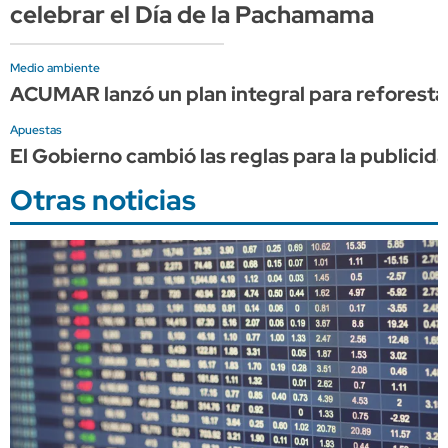
celebrar el Día de la Pachamama
Medio ambiente
ACUMAR lanzó un plan integral para reforest
Apuestas
El Gobierno cambió las reglas para la publicid
Otras noticias