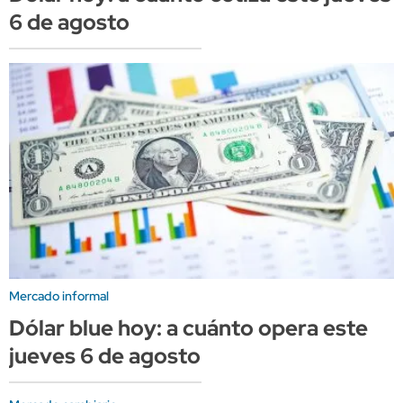
6 de agosto
Mercado informal
Dólar blue hoy: a cuánto opera este
jueves 6 de agosto