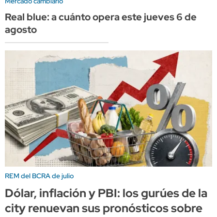
Mercado cambiario
Real blue: a cuánto opera este jueves 6 de
agosto
REM del BCRA de julio
Dólar, inflación y PBI: los gurúes de la
city renuevan sus pronósticos sobre