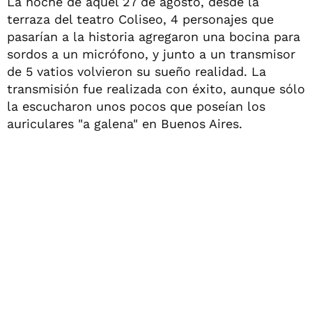
La noche de aquel 27 de agosto, desde la
terraza del teatro Coliseo, 4 personajes que
pasarían a la historia agregaron una bocina para
sordos a un micrófono, y junto a un transmisor
de 5 vatios volvieron su sueño realidad. La
transmisión fue realizada con éxito, aunque sólo
la escucharon unos pocos que poseían los
auriculares "a galena" en Buenos Aires.