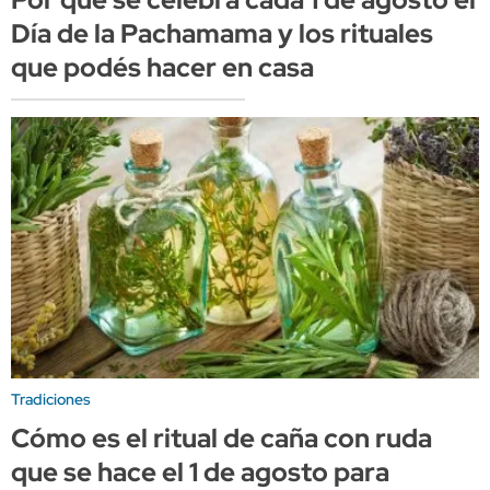
Día de la Pachamama y los rituales
que podés hacer en casa
Tradiciones
Cómo es el ritual de caña con ruda
que se hace el 1 de agosto para