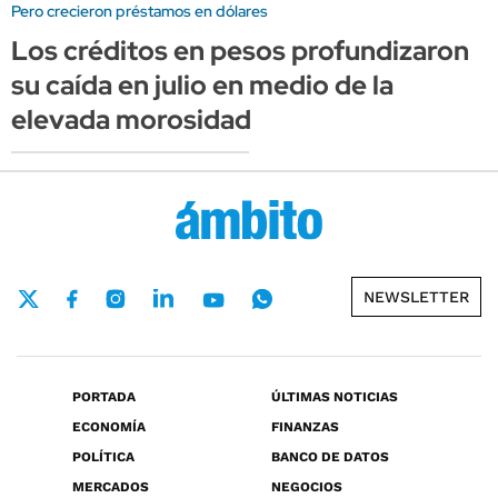
Pero crecieron préstamos en dólares
Los créditos en pesos profundizaron
su caída en julio en medio de la
elevada morosidad
NEWSLETTER
PORTADA
ÚLTIMAS NOTICIAS
ECONOMÍA
FINANZAS
POLÍTICA
BANCO DE DATOS
MERCADOS
NEGOCIOS