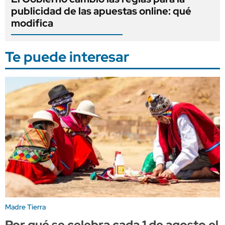
publicidad de las apuestas online: qué
modifica
Te puede interesar
Madre Tierra
Por qué se celebra cada 1 de agosto el