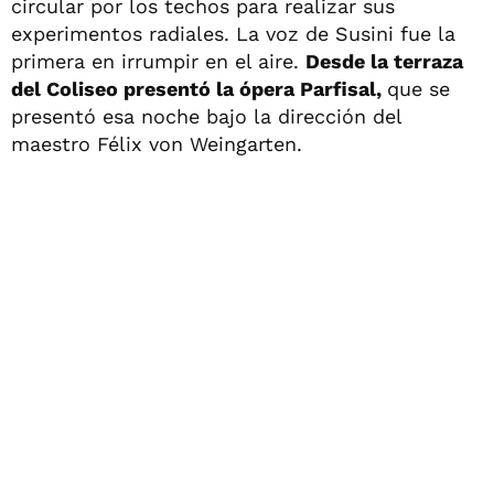
circular por los techos para realizar sus
experimentos radiales. La voz de Susini fue la
primera en irrumpir en el aire.
Desde la terraza
del Coliseo presentó la ópera Parfisal,
que se
presentó esa noche bajo la dirección del
maestro Félix von Weingarten.