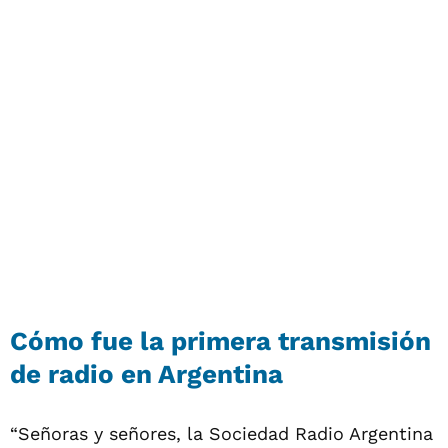
Cómo fue la primera transmisión
de radio en Argentina
“Señoras y señores, la Sociedad Radio Argentina