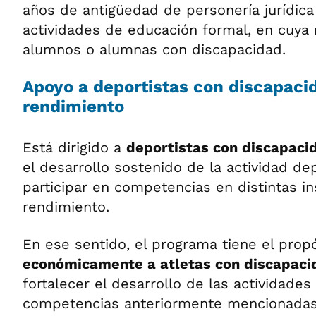
años de antigüedad de personería jurídica
actividades de educación formal, en cuya 
alumnos o alumnas con discapacidad.
Apoyo a deportistas con discapacid
rendimiento
Está dirigido a
deportistas con discapac
el desarrollo sostenido de la actividad de
participar en competencias en distintas in
rendimiento.
En ese sentido, el programa tiene el prop
económicamente a atletas con discapaci
fortalecer el desarrollo de las actividades
competencias anteriormente mencionadas