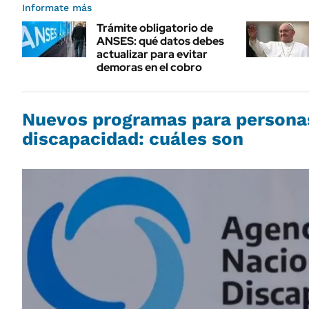
Informate más
Trámite obligatorio de
ANSES: qué datos debes
actualizar para evitar
demoras en el cobro
Nuevos programas para persona
discapacidad: cuáles son