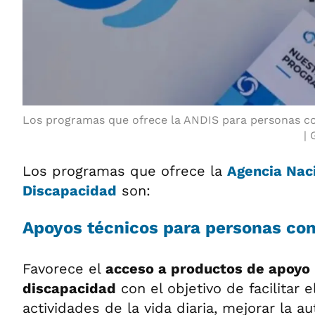
Los programas que ofrece la ANDIS para personas co
Los programas que ofrece la
Agencia Nac
Discapacidad
son:
Apoyos técnicos para personas co
Favorece el
acceso a productos de apoyo
discapacidad
con el objetivo de facilitar e
actividades de la vida diaria, mejorar la a