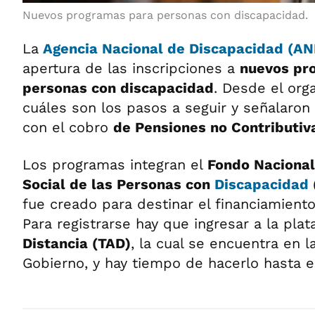
Nuevos programas para personas con discapacidad.
La
Agencia Nacional de Discapacidad (A
apertura de las inscripciones a
nuevos pr
personas con discapacidad
. Desde el org
cuáles son los pasos a seguir y señalaro
con el cobro
de Pensiones no Contributiv
Los programas integran el
Fondo Nacional 
Social de las Personas con
Discapacidad
fue creado para destinar el financiamient
Para registrarse hay que ingresar a la pla
Distancia (TAD)
, la cual se encuentra en la
Gobierno, y hay tiempo de hacerlo hasta 