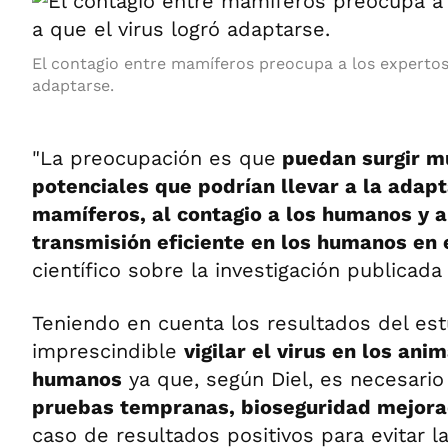
El contagio entre mamíferos preocupa a los expertos 
adaptarse.
"La preocupación es que
puedan surgir m
potenciales que podrían llevar a la adapt
mamíferos, al contagio a los humanos y a
transmisión eficiente en los humanos en 
científico sobre la investigación publicada
Teniendo en cuenta los resultados del est
imprescindible
vigilar el virus en los ani
humanos
ya que, según Diel, es necesario 
pruebas tempranas, bioseguridad mejora
caso de resultados positivos para evitar l