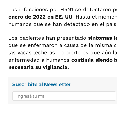
Las infecciones por H5N1 se detectaron p
enero de 2022 en EE. UU
. Hasta el moment
humanos que se han detectado en el país
Los pacientes han presentado
síntomas l
que se enfermaron a causa de la misma c
las vacas lecheras. Lo cierto es que aún l
enfermedad a humanos
continúa siendo b
necesaria su vigilancia.
Suscribite al Newsletter