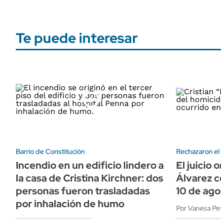
Te puede interesar
Barrio de Constitución
Rechazaron el
Incendio en un edificio lindero a
El juicio 
la casa de Cristina Kirchner: dos
Álvarez 
personas fueron trasladadas
10 de ago
por inhalación de humo
Por Vanesa Pet