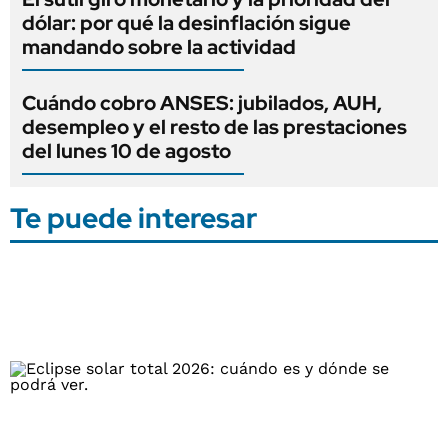
dólar: por qué la desinflación sigue
mandando sobre la actividad
Cuándo cobro ANSES: jubilados, AUH,
desempleo y el resto de las prestaciones
del lunes 10 de agosto
Te puede interesar