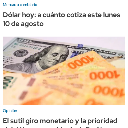
Mercado cambiario
Dólar hoy: a cuánto cotiza este lunes
10 de agosto
Opinión
El sutil giro monetario y la prioridad