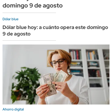
domingo 9 de agosto
Dólar blue
Dólar blue hoy: a cuánto opera este domingo
9 de agosto
Ahorro digital