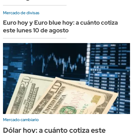
Mercado de divisas
Euro hoy y Euro blue hoy: a cuánto cotiza
este lunes 10 de agosto
Mercado cambiario
Dólar hoy: a cuánto cotiza este