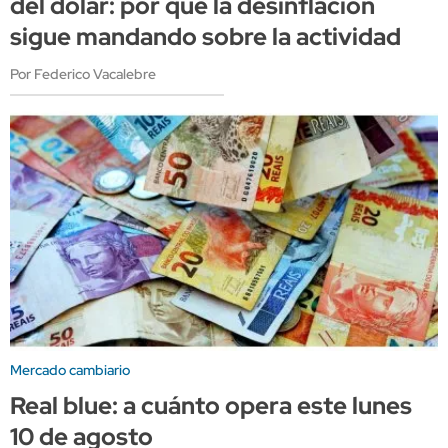
del dólar: por qué la desinflación
sigue mandando sobre la actividad
Por Federico Vacalebre
Mercado cambiario
Real blue: a cuánto opera este lunes
10 de agosto