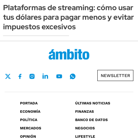
Plataformas de streaming: cómo usar
tus dólares para pagar menos y evitar
impuestos excesivos
NEWSLETTER
PORTADA
ÚLTIMAS NOTICIAS
ECONOMÍA
FINANZAS
POLÍTICA
BANCO DE DATOS
MERCADOS
NEGOCIOS
OPINIÓN
LIFESTYLE