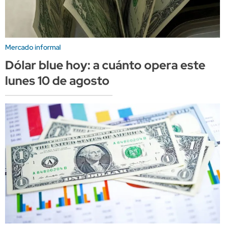
Mercado informal
Dólar blue hoy: a cuánto opera este
lunes 10 de agosto