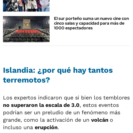
El sur porteño suma un nuevo cine con
cinco salas y capacidad para más de
1000 espectadores
Islandia: ¿por qué hay tantos
terremotos?
Los expertos indicaron que si bien los temblores
no superaron la escala de 3.0
, estos eventos
podrían ser un preludio de un fenómeno más
grande, como la activación de un
volcán
o
incluso una
erupción
.