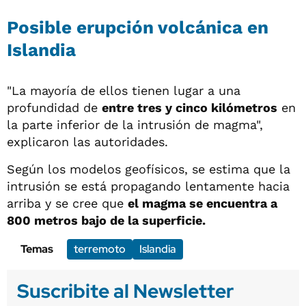
Posible erupción volcánica en
Islandia
"La mayoría de ellos tienen lugar a una
profundidad de
entre tres y cinco kilómetros
en
la parte inferior de la intrusión de magma",
explicaron las autoridades.
Según los modelos geofísicos, se estima que la
intrusión se está propagando lentamente hacia
arriba y se cree que
el magma se encuentra a
800 metros bajo de la superficie.
Temas
terremoto
Islandia
Suscribite al Newsletter