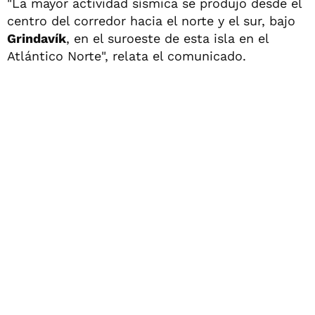
"La mayor actividad sísmica se produjo desde el
centro del corredor hacia el norte y el sur, bajo
Grindavík
, en el suroeste de esta isla en el
Atlántico Norte", relata el comunicado.