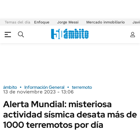
Temas del día
Enfoque
Jorge Messi
Mercado inmobiliario
Javi
ámbito
Información General
terremoto
13 de noviembre 2023 - 13:06
Alerta Mundial: misteriosa
actividad sísmica desata más de
1000 terremotos por día