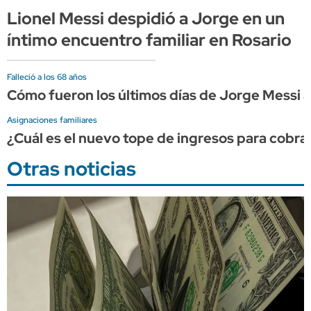
Lionel Messi despidió a Jorge en un
íntimo encuentro familiar en Rosario
Falleció a los 68 años
Cómo fueron los últimos días de Jorge Messi a
Asignaciones familiares
¿Cuál es el nuevo tope de ingresos para cobr
Otras noticias