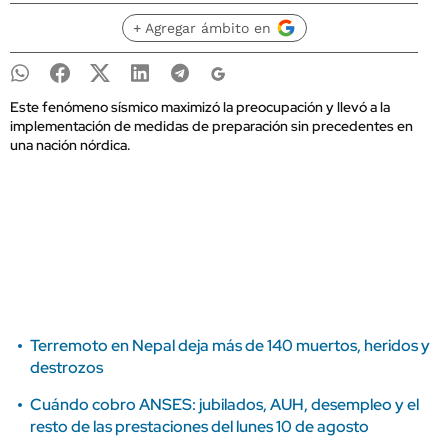
+ Agregar ámbito en
Este fenómeno sísmico maximizó la preocupación y llevó a la
implementación de medidas de preparación sin precedentes en
una nación nórdica.
Terremoto en Nepal deja más de 140 muertos, heridos y
destrozos
Cuándo cobro ANSES: jubilados, AUH, desempleo y el
resto de las prestaciones del lunes 10 de agosto