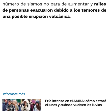
número de sismos no para de aumentar y
miles
de personas evacuaron debido a los temores de
una posible erupción volcánica
.
Informate más
Frío intenso en el AMBA: cómo estará
el lunes y cuándo vuelven las lluvias