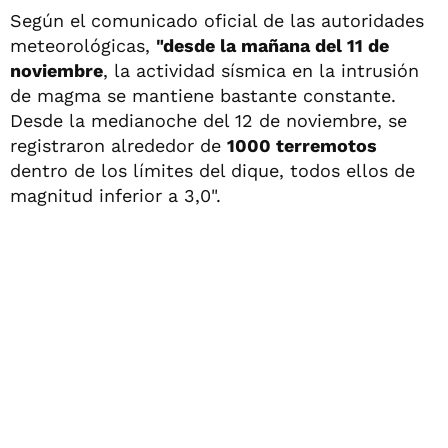
Según el comunicado oficial de las autoridades
meteorológicas,
"desde la mañana del 11 de
noviembre
, la actividad sísmica en la intrusión
de magma se mantiene bastante constante.
Desde la medianoche del 12 de noviembre, se
registraron alrededor de
1000 terremotos
dentro de los límites del dique, todos ellos de
magnitud inferior a 3,0".