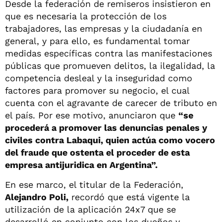
Desde la federación de remiseros insistieron en
que es necesaria la protección de los
trabajadores, las empresas y la ciudadanía en
general, y para ello, es fundamental tomar
medidas específicas contra las manifestaciones
públicas que promueven delitos, la ilegalidad, la
competencia desleal y la inseguridad como
factores para promover su negocio, el cual
cuenta con el agravante de carecer de tributo en
el país. Por ese motivo, anunciaron que
“se
procederá a promover las denuncias penales y
civiles contra Labaqui, quien actúa como vocero
del fraude que ostenta el proceder de esta
empresa antijuridica en Argentina”.
En ese marco, el titular de la Federación,
Alejandro Poli,
recordó que está vigente la
utilización de la aplicación 24x7 que se
desarrolló en conjunto con los dueños y