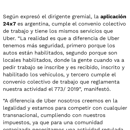
Según expresó el dirigente gremial, la
aplicación
24x7
es argentina, cumple el convenio colectivo
de trabajo y tiene los mismos servicios que
Uber. “La realidad es que a diferencia de Uber
tenemos más seguridad, primero porque los
autos están habilitados, segundo porque son
locales habilitados, donde la gente cuando va a
pedir trabajo se inscribe y es recibido, inscrito y
habilitado los vehículos, y tercero cumple el
convenio colectivo de trabajo que reglamenta
nuestra actividad el 773/ 2019”, manifestó.
“A diferencia de Uber nosotros creemos en la
legalidad y estamos para competir con cualquier
transnacional, cumpliendo con nuestros
impuestos, ya que para una comunidad
organizada necesitamos una actividad regulada