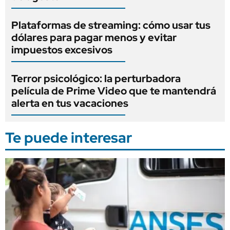
Plataformas de streaming: cómo usar tus
dólares para pagar menos y evitar
impuestos excesivos
Terror psicológico: la perturbadora
película de Prime Video que te mantendrá
alerta en tus vacaciones
Te puede interesar