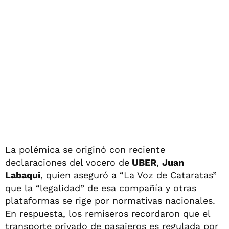
La polémica se originó con reciente
declaraciones del vocero de
UBER
,
Juan
Labaqui
, quien aseguró a “La Voz de Cataratas”
que la “legalidad” de esa compañía y otras
plataformas se rige por normativas nacionales.
En respuesta, los remiseros recordaron que el
transporte privado de pasajeros es regulada por