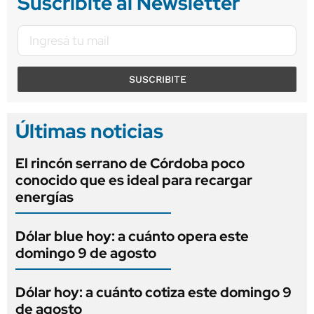
Suscribite al Newsletter
SUSCRIBITE
Últimas noticias
El rincón serrano de Córdoba poco
conocido que es ideal para recargar
energías
Dólar blue hoy: a cuánto opera este
domingo 9 de agosto
Dólar hoy: a cuánto cotiza este domingo 9
de agosto