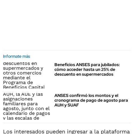
Informate más
Beneficios ANSES para jubilados:
cómo acceder hasta un 25% de
descuento en supermercados
ANSES confirmó los montos y el
cronograma de pago de agosto para
AUH y SUAF
Los interesados pueden ingresar a la plataforma