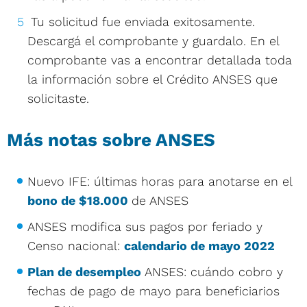
Tu solicitud fue enviada exitosamente.
Descargá el comprobante y guardalo. En el
comprobante vas a encontrar detallada toda
la información sobre el Crédito ANSES que
solicitaste.
Más notas sobre ANSES
Nuevo IFE: últimas horas para anotarse en el
bono de $18.000
de ANSES
ANSES modifica sus pagos por feriado y
Censo nacional:
calendario de mayo 2022
Plan de desempleo
ANSES: cuándo cobro y
fechas de pago de mayo para beneficiarios