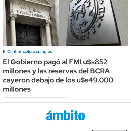
El Central aceleró compras
El Gobierno pagó al FMI u$s852
millones y las reservas del BCRA
cayeron debajo de los u$s49.000
millones