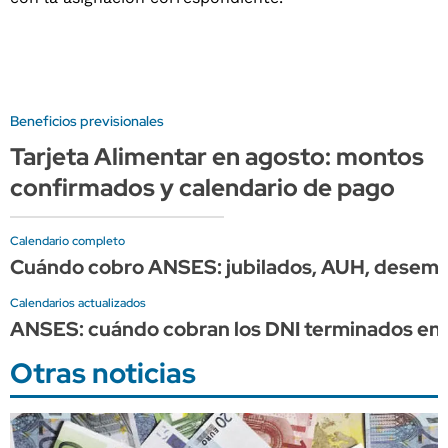
Beneficios previsionales
Tarjeta Alimentar en agosto: montos
confirmados y calendario de pago
Calendario completo
Cuándo cobro ANSES: jubilados, AUH, desemple
Calendarios actualizados
ANSES: cuándo cobran los DNI terminados en 
Otras noticias