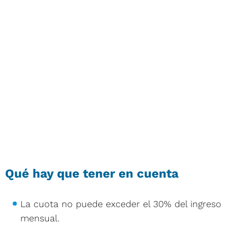
Qué hay que tener en cuenta
La cuota no puede exceder el 30% del ingreso
mensual.