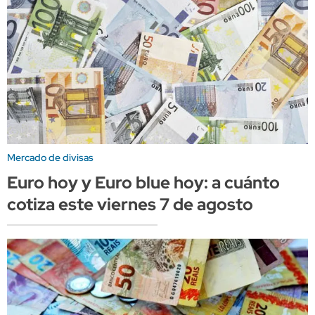
Mercado de divisas
Euro hoy y Euro blue hoy: a cuánto
cotiza este viernes 7 de agosto