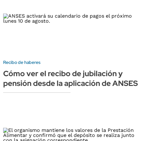
Recibo de haberes
Cómo ver el recibo de jubilación y
pensión desde la aplicación de ANSES