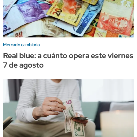
Mercado cambiario
Real blue: a cuánto opera este viernes
7 de agosto