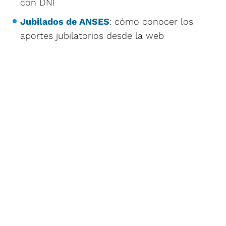
con DNI
Jubilados de ANSES
: cómo conocer los
aportes jubilatorios desde la web