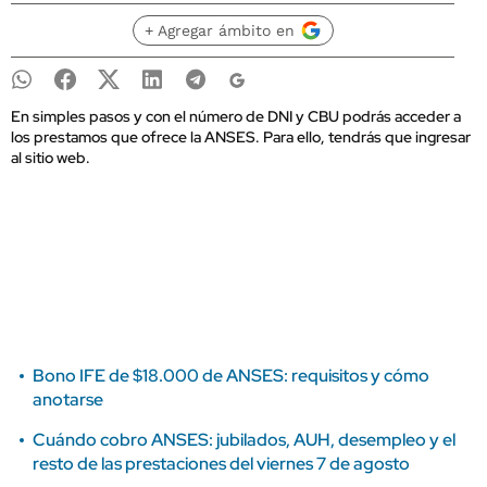
+ Agregar ámbito en
En simples pasos y con el número de DNI y CBU podrás acceder a
los prestamos que ofrece la ANSES. Para ello, tendrás que ingresar
al sitio web.
Bono IFE de $18.000 de ANSES: requisitos y cómo
anotarse
Cuándo cobro ANSES: jubilados, AUH, desempleo y el
resto de las prestaciones del viernes 7 de agosto