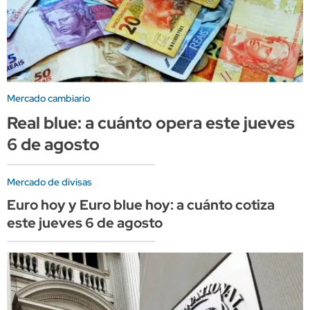
Mercado cambiario
Real blue: a cuánto opera este jueves
6 de agosto
Mercado de divisas
Euro hoy y Euro blue hoy: a cuánto cotiza
este jueves 6 de agosto