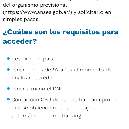
del organismo previsional
(https://www.anses.gob.ar/) y solicitarlo en
simples pasos.
¿Cuáles son los requisitos para
acceder?
Residir en el país.
Tener menos de 92 años al momento de
finalizar el crédito.
Tener a mano el DNI.
Contar con CBU de cuenta bancaria propia
que se obtiene en el banco, cajero
automático o home banking.