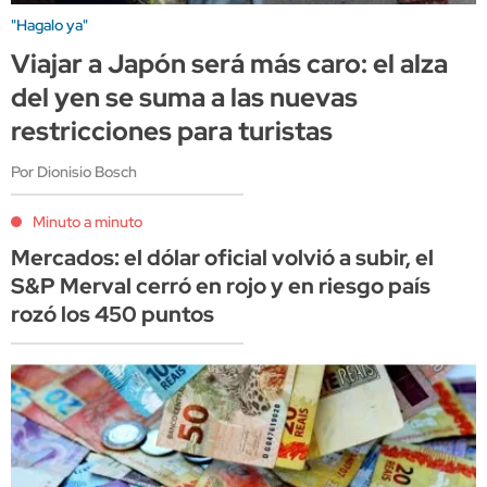
"Hagalo ya"
Viajar a Japón será más caro: el alza
del yen se suma a las nuevas
restricciones para turistas
Por Dionisio Bosch
Minuto a minuto
Mercados: el dólar oficial volvió a subir, el
S&P Merval cerró en rojo y en riesgo país
rozó los 450 puntos