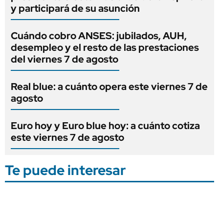
y participará de su asunción
Cuándo cobro ANSES: jubilados, AUH,
desempleo y el resto de las prestaciones
del viernes 7 de agosto
Real blue: a cuánto opera este viernes 7 de
agosto
Euro hoy y Euro blue hoy: a cuánto cotiza
este viernes 7 de agosto
Te puede interesar