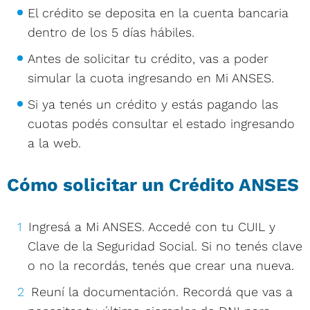
El crédito se deposita en la cuenta bancaria
dentro de los 5 días hábiles.
Antes de solicitar tu crédito, vas a poder
simular la cuota ingresando en Mi ANSES.
Si ya tenés un crédito y estás pagando las
cuotas podés consultar el estado ingresando
a la web.
Cómo solicitar un Crédito ANSES
Ingresá a Mi ANSES. Accedé con tu CUIL y
Clave de la Seguridad Social. Si no tenés clave
o no la recordás, tenés que crear una nueva.
Reuní la documentación. Recordá que vas a