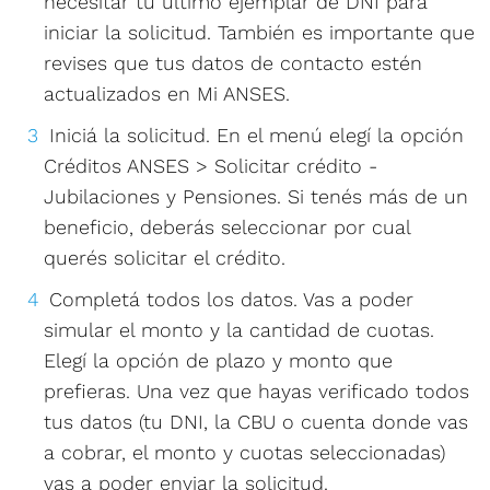
necesitar tu último ejemplar de DNI para
iniciar la solicitud. También es importante que
revises que tus datos de contacto estén
actualizados en Mi ANSES.
Iniciá la solicitud. En el menú elegí la opción
Créditos ANSES > Solicitar crédito -
Jubilaciones y Pensiones. Si tenés más de un
beneficio, deberás seleccionar por cual
querés solicitar el crédito.
Completá todos los datos. Vas a poder
simular el monto y la cantidad de cuotas.
Elegí la opción de plazo y monto que
prefieras. Una vez que hayas verificado todos
tus datos (tu DNI, la CBU o cuenta donde vas
a cobrar, el monto y cuotas seleccionadas)
vas a poder enviar la solicitud.