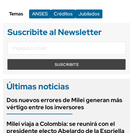
Temas
ANSES
Créditos
Jubilados
Suscribite al Newsletter
SUSCRIBITE
Últimas noticias
Dos nuevos errores de Milei generan más
vértigo entre los inversores
Milei viaja a Colombia: se reunirá con el
presidente electo Abelardo de la Espriella