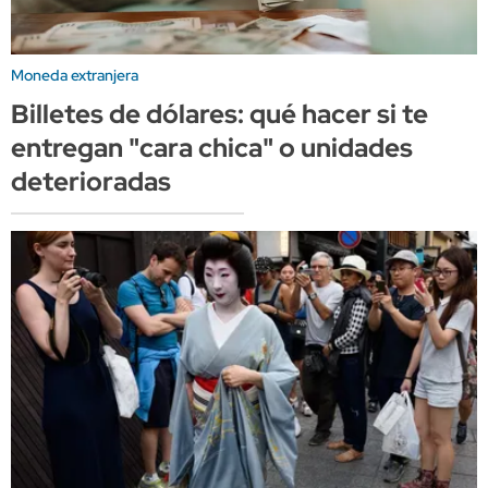
Moneda extranjera
Billetes de dólares: qué hacer si te
entregan "cara chica" o unidades
deterioradas