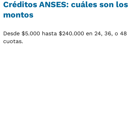
Créditos ANSES: cuáles son los
montos
Desde $5.000 hasta $240.000 en 24, 36, o 48
cuotas.