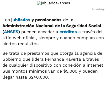
Pixabay
Los
jubilados
y pensionados
de la
Administración Nacional de la Seguridad Social
(
ANSES
)
pueden acceder a
créditos
a través del
sitio web oficial, siempre y cuando cumplan con
ciertos requisitos.
Se trata de préstamos que otorga la agencia de
Gobierno que lidera Fernanda Raverta a través
de cualquier dispositivo con conexión a internet.
Sus montos mínimos van de $5.000 y pueden
llegar hasta $240.000.