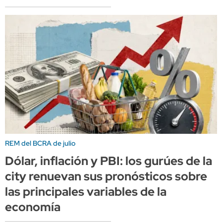
REM del BCRA de julio
Dólar, inflación y PBI: los gurúes de la
city renuevan sus pronósticos sobre
las principales variables de la
economía