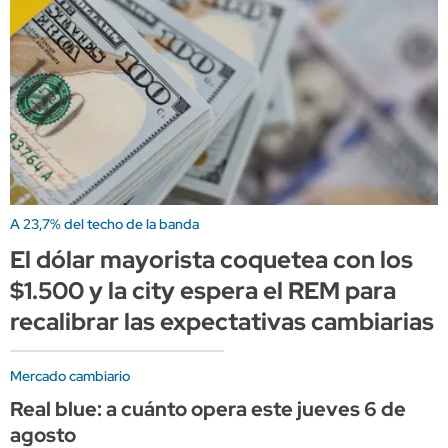
A 23,7% del techo de la banda
El dólar mayorista coquetea con los
$1.500 y la city espera el REM para
recalibrar las expectativas cambiarias
Mercado cambiario
Real blue: a cuánto opera este jueves 6 de
agosto