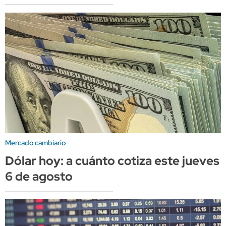
Mercado cambiario
Dólar hoy: a cuánto cotiza este jueves
6 de agosto