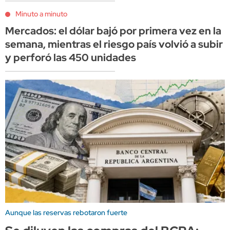
Minuto a minuto
Mercados: el dólar bajó por primera vez en la
semana, mientras el riesgo país volvió a subir
y perforó las 450 unidades
Aunque las reservas rebotaron fuerte