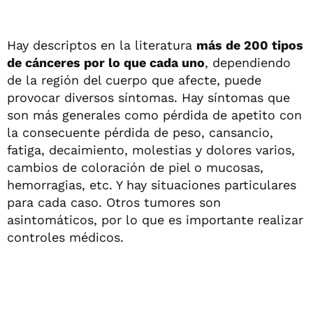
Hay descriptos en la literatura
más de 200 tipos
de cánceres por lo que cada uno
, dependiendo
de la región del cuerpo que afecte, puede
provocar diversos síntomas. Hay síntomas que
son más generales como pérdida de apetito con
la consecuente pérdida de peso, cansancio,
fatiga, decaimiento, molestias y dolores varios,
cambios de coloración de piel o mucosas,
hemorragias, etc. Y hay situaciones particulares
para cada caso. Otros tumores son
asintomáticos, por lo que es importante realizar
controles médicos.