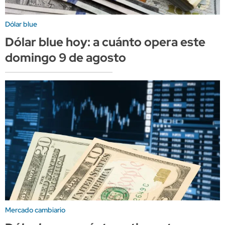
Dólar blue
Dólar blue hoy: a cuánto opera este
domingo 9 de agosto
Mercado cambiario