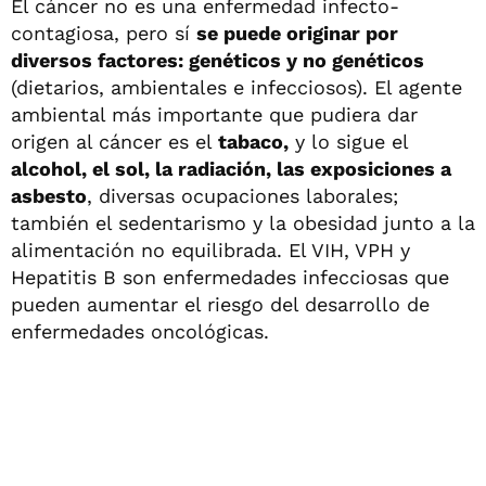
El cáncer no es una enfermedad infecto-
contagiosa, pero sí
se puede originar por
diversos factores: genéticos y no genéticos
(dietarios, ambientales e infecciosos). El agente
ambiental más importante que pudiera dar
origen al cáncer es el
tabaco,
y lo sigue el
alcohol, el sol, la radiación, las exposiciones a
asbesto
, diversas ocupaciones laborales;
también el sedentarismo y la obesidad junto a la
alimentación no equilibrada. El VIH, VPH y
Hepatitis B son enfermedades infecciosas que
pueden aumentar el riesgo del desarrollo de
enfermedades oncológicas.