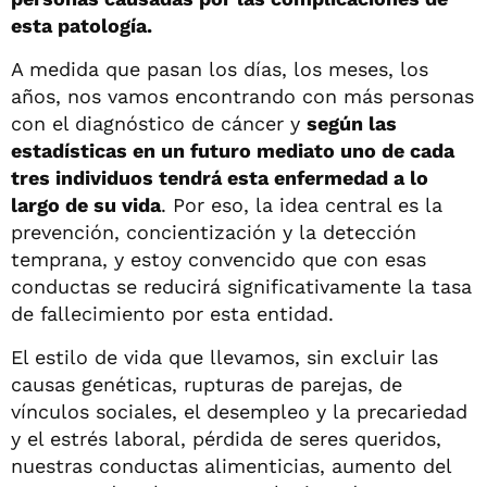
esta patología.
A medida que pasan los días, los meses, los
años, nos vamos encontrando con más personas
con el diagnóstico de cáncer y
según las
estadísticas en un futuro mediato uno de cada
tres individuos tendrá esta enfermedad a lo
largo de su vida
. Por eso, la idea central es la
prevención, concientización y la detección
temprana, y estoy convencido que con esas
conductas se reducirá significativamente la tasa
de fallecimiento por esta entidad.
El estilo de vida que llevamos, sin excluir las
causas genéticas, rupturas de parejas, de
vínculos sociales, el desempleo y la precariedad
y el estrés laboral, pérdida de seres queridos,
nuestras conductas alimenticias, aumento del