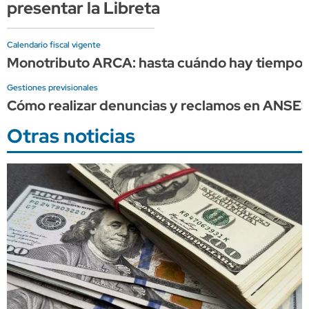
presentar la Libreta
Calendario fiscal vigente
Monotributo ARCA: hasta cuándo hay tiempo p
Gestiones previsionales
Cómo realizar denuncias y reclamos en ANSE
Otras noticias