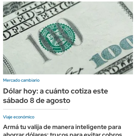
Mercado cambiario
Dólar hoy: a cuánto cotiza este
sábado 8 de agosto
Viaje económico
Armá tu valija de manera inteligente para
ahorrar dólares: trucos para evitar cobros