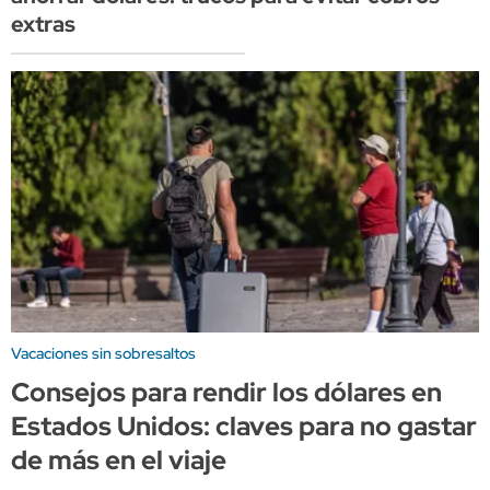
extras
Vacaciones sin sobresaltos
Consejos para rendir los dólares en
Estados Unidos: claves para no gastar
de más en el viaje