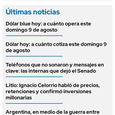
Últimas noticias
Dólar blue hoy: a cuánto opera este
domingo 9 de agosto
Dólar hoy: a cuánto cotiza este domingo 9
de agosto
Teléfonos que no sonaron y mensajes en
clave: las internas que dejó el Senado
Litio: Ignacio Celorrio habló de precios,
retenciones y confirmó inversiones
millonarias
Argentina, en medio de la guerra entre