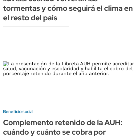
tormentas y cómo seguirá el clima en
el resto del país
Beneficio social
Complemento retenido de la AUH:
cuándo y cuánto se cobra por