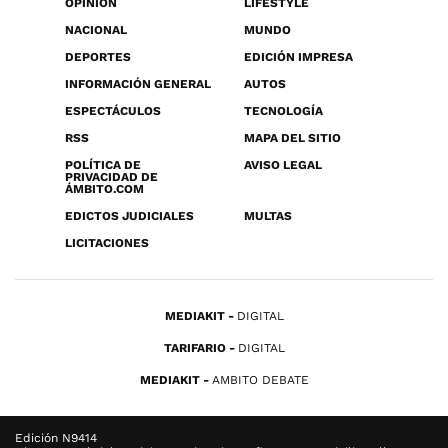
OPINIÓN
LIFESTYLE
NACIONAL
MUNDO
DEPORTES
EDICIÓN IMPRESA
INFORMACIÓN GENERAL
AUTOS
ESPECTÁCULOS
TECNOLOGÍA
RSS
MAPA DEL SITIO
POLÍTICA DE
AVISO LEGAL
PRIVACIDAD DE
ÁMBITO.COM
EDICTOS JUDICIALES
MULTAS
LICITACIONES
MEDIAKIT
DIGITAL
TARIFARIO
DIGITAL
MEDIAKIT
AMBITO DEBATE
Edición N9414