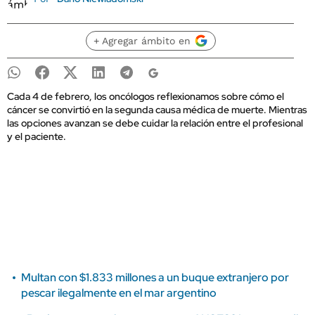
+ Agregar ámbito en
Cada 4 de febrero, los oncólogos reflexionamos sobre cómo el
cáncer se convirtió en la segunda causa médica de muerte. Mientras
las opciones avanzan se debe cuidar la relación entre el profesional
y el paciente.
Multan con $1.833 millones a un buque extranjero por
pescar ilegalmente en el mar argentino