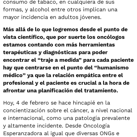
consumo de tabaco, en cualquiera de sus
formas, y alcohol entre otros implican una
mayor incidencia en adultos jóvenes.
Más allá de lo que logremos desde el punto de
vista científico, que por suerte los oncólogos
estamos contando con más herramientas
terapéuticas y diagnósticas para poder
encontrar el “traje a medida” para cada paciente
hay que centrarse en el punto del “humanismo
médico” ya que la relación empática entre el
profesional y el paciente es crucial a la hora de
afrontar una planificación del tratamiento.
Hoy, 4 de febrero se hace hincapié en la
concientización sobre el cáncer, a nivel nacional
e internacional, como una patología prevalente
y altamente incidente. Desde Oncología
Esperanzadora al igual que diversas ONGs e