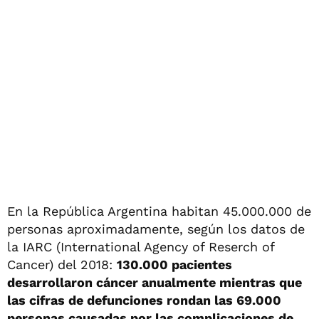
En la República Argentina habitan 45.000.000 de
personas aproximadamente, según los datos de
la IARC (International Agency of Reserch of
Cancer) del 2018:
130.000 pacientes
desarrollaron cáncer anualmente mientras que
las cifras de defunciones rondan las 69.000
personas causadas por las complicaciones de