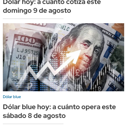
Dólar hoy: a cuánto cotiza este
domingo 9 de agosto
Dólar blue
Dólar blue hoy: a cuánto opera este
sábado 8 de agosto