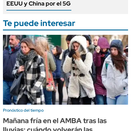
EEUU y China por el 5G
Te puede interesar
Pronóstico del tiempo
Mañana fría en el AMBA tras las
lluvias: cuándo volverán las