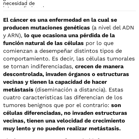
El cáncer es una enfermedad en la cual se
producen mutaciones genéticas
(a nivel del ADN
y ARN),
lo que ocasiona una pérdida de la
función natural de las células
por lo que
comienzan a desempeñar distintos tipos de
comportamiento. Es decir, las células tumorales
se tornan indiferenciadas,
crecen de manera
descontrolada, invaden órganos o estructuras
vecinas y tienen la capacidad de hacer
metástasis
(diseminación a distancia). Estas
cuatro características las diferencian de los
tumores benignos que por el contrario:
son
células diferenciadas, no invaden estructuras
vecinas, tienen una velocidad de crecimiento
muy lento y no pueden realizar metástasis.