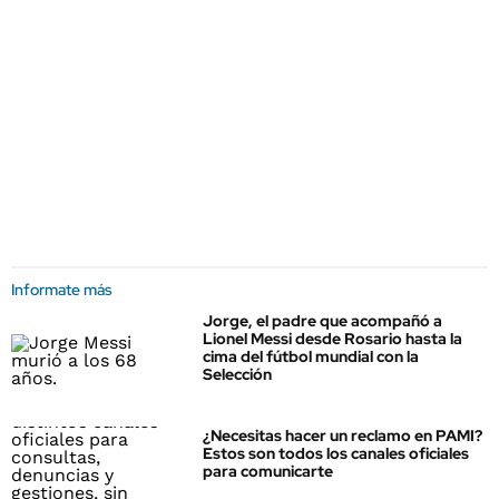
Informate más
Jorge, el padre que acompañó a
Lionel Messi desde Rosario hasta la
cima del fútbol mundial con la
Selección
¿Necesitas hacer un reclamo en PAMI?
Estos son todos los canales oficiales
para comunicarte