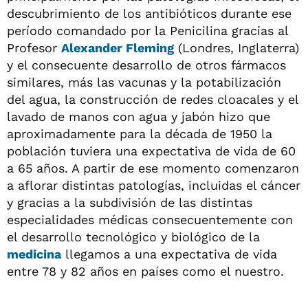
descubrimiento de los antibióticos durante ese
período comandado por la Penicilina gracias al
Profesor
Alexander Fleming
(Londres, Inglaterra)
y el consecuente desarrollo de otros fármacos
similares, más las vacunas y la potabilización
del agua, la construcción de redes cloacales y el
lavado de manos con agua y jabón hizo que
aproximadamente para la década de 1950 la
población tuviera una expectativa de vida de 60
a 65 años. A partir de ese momento comenzaron
a aflorar distintas patologías, incluidas el cáncer
y gracias a la subdivisión de las distintas
especialidades médicas consecuentemente con
el desarrollo tecnológico y biológico de la
medicina
llegamos a una expectativa de vida
entre 78 y 82 años en países como el nuestro.