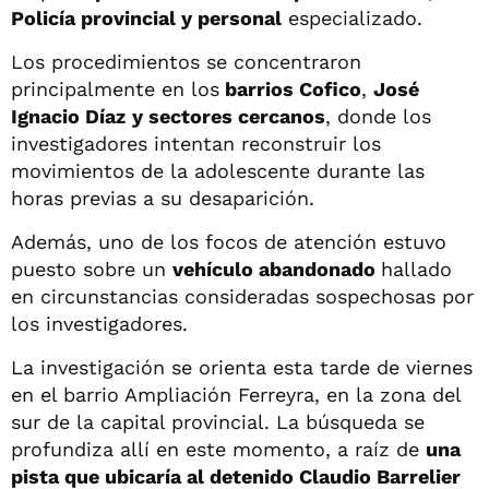
Policía provincial y personal
especializado.
Los procedimientos se concentraron
principalmente en los
barrios Cofico
,
José
Ignacio Díaz
y sectores cercanos
, donde los
investigadores intentan reconstruir los
movimientos de la adolescente durante las
horas previas a su desaparición.
Además, uno de los focos de atención estuvo
puesto sobre un
vehículo abandonado
hallado
en circunstancias consideradas sospechosas por
los investigadores.
La investigación se orienta esta tarde de viernes
en el barrio Ampliación Ferreyra, en la zona del
sur de la capital provincial. La búsqueda se
profundiza allí en este momento, a raíz de
una
pista que ubicaría al detenido Claudio Barrelier