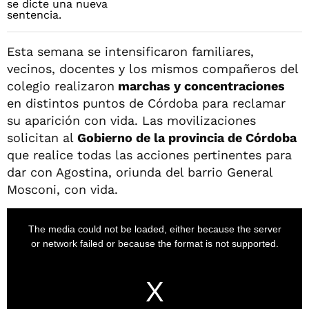
Esta semana se intensificaron familiares,
vecinos, docentes y los mismos compañeros del
colegio realizaron
marchas y concentraciones
en distintos puntos de Córdoba para reclamar
su aparición con vida. Las movilizaciones
solicitan al
Gobierno de la provincia de Córdoba
que realice todas las acciones pertinentes para
dar con Agostina, oriunda del barrio General
Mosconi, con vida.