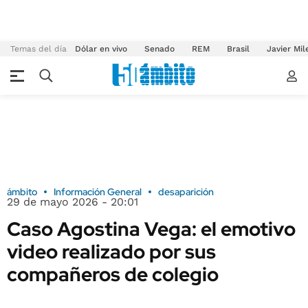
Temas del día
Dólar en vivo
Senado
REM
Brasil
Javier Mil
ámbito
Información General
desaparición
29 de mayo 2026 - 20:01
Caso Agostina Vega: el emotivo
video realizado por sus
compañeros de colegio