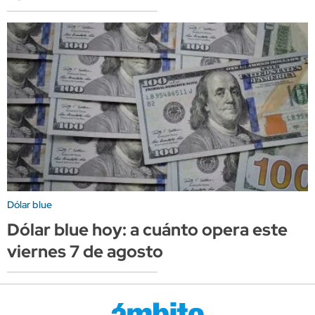
Dólar blue
Dólar blue hoy: a cuánto opera este
viernes 7 de agosto