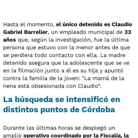
Hasta el momento,
el único detenido es Claudio
Gabriel Barrelier
, un empleado municipal de
33
años
que, según la investigación, fue la última
persona que estuvo con la menor antes de que
se perdiera todo contacto con ella. La madre
detenido asegura que la adolescente que se ve
en la filmación junto a él es su hija y apuntó
contra la familia de la joven: "La mamá de la
nena está obsesionada con Claudio”.
La búsqueda se intensificó en
distintos puntos de Córdoba
Durante las últimas horas se desplegó un
amplio
operativo coordinado por la Fiscalía, la