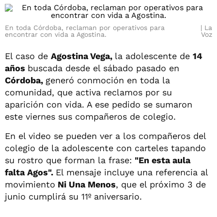
En toda Córdoba, reclaman por operativos para
La
encontrar con vida a Agostina.
Voz
El caso de
Agostina Vega,
la adolescente de
14
años
buscada desde el sábado pasado en
Córdoba,
generó conmoción en toda la
comunidad, que activa reclamos por su
aparición con vida. A ese pedido se sumaron
este viernes sus compañeros de colegio.
En el video se pueden ver a los compañeros del
colegio de la adolescente con carteles tapando
su rostro que forman la frase:
"En esta aula
falta Agos".
El mensaje incluye una referencia al
movimiento
Ni Una Menos
, que el próximo 3 de
junio cumplirá su 11º aniversario.