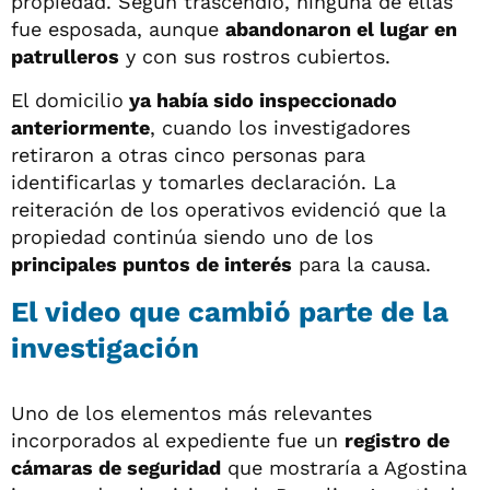
propiedad. Según trascendió, ninguna de ellas
fue esposada, aunque
abandonaron el lugar en
patrulleros
y con sus rostros cubiertos.
El domicilio
ya había sido inspeccionado
anteriormente
, cuando los investigadores
retiraron a otras cinco personas para
identificarlas y tomarles declaración. La
reiteración de los operativos evidenció que la
propiedad continúa siendo uno de los
principales puntos de interés
para la causa.
El video que cambió parte de la
investigación
Uno de los elementos más relevantes
incorporados al expediente fue un
registro de
cámaras de seguridad
que mostraría a Agostina