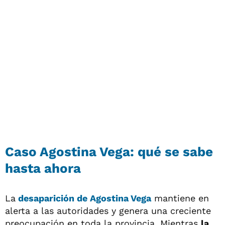
Caso Agostina Vega: qué se sabe
hasta ahora
La
desaparición de Agostina Vega
mantiene en
alerta a las autoridades y genera una creciente
preocupación en toda la provincia. Mientras
la