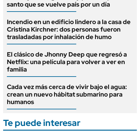
santo que se vuelve país por un día
Incendio en un edificio lindero a la casa de
Cristina Kirchner: dos personas fueron
trasladadas por inhalación de humo
El clásico de Jhonny Deep que regresó a
Netflix: una película para volver a ver en
familia
Cada vez más cerca de vivir bajo el agua:
crean un nuevo hábitat submarino para
humanos
Te puede interesar