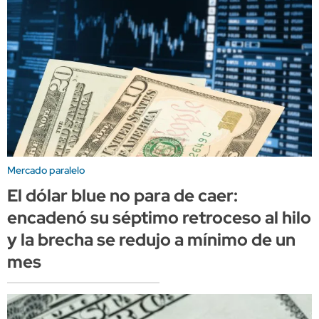
Mercado paralelo
El dólar blue no para de caer:
encadenó su séptimo retroceso al hilo
y la brecha se redujo a mínimo de un
mes