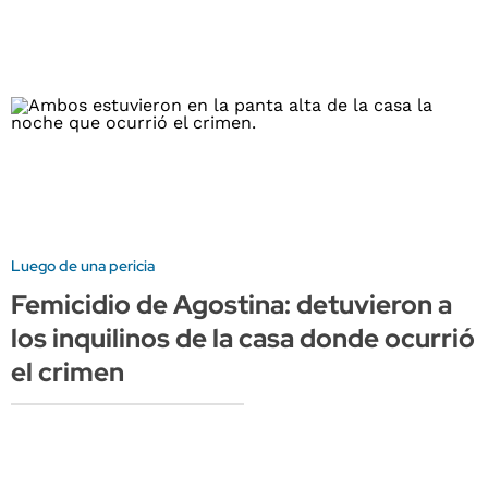
Luego de una pericia
Femicidio de Agostina: detuvieron a
los inquilinos de la casa donde ocurrió
el crimen