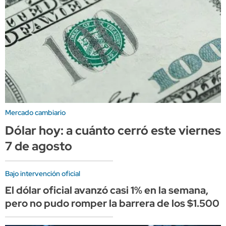
Mercado cambiario
Dólar hoy: a cuánto cerró este viernes
7 de agosto
Bajo intervención oficial
El dólar oficial avanzó casi 1% en la semana,
pero no pudo romper la barrera de los $1.500