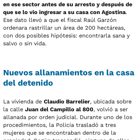
en ese sector antes de su arresto y después de
que se lo vio ingresar a su casa con Agostina
.
Ese dato llevó a que el fiscal Raúl Garzón
ordenara rastrillar un área de 200 hectáreas,
con dos posibles hipótesis: encontrarla sana y
salvo o sin vida.
Nuevos allanamientos en la casa
del detenido
La vivienda de
Claudio Barrelier
, ubicada sobre
la calle
Juan del Campillo al 800
, volvió a ser
allanada por orden judicial. Durante uno de los
procedimientos, la Policía trasladó a tres
mujeres que se encontraban dentro de la