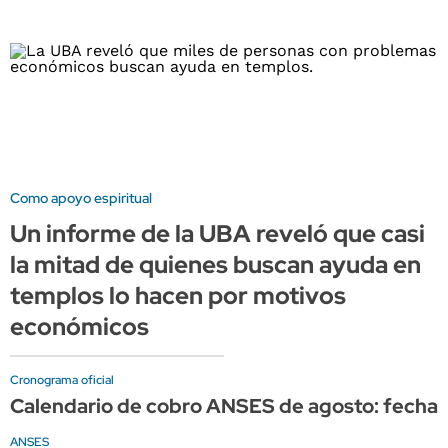
Como apoyo espiritual
Un informe de la UBA reveló que casi
la mitad de quienes buscan ayuda en
templos lo hacen por motivos
económicos
Cronograma oficial
Calendario de cobro ANSES de agosto: fechas 
ANSES