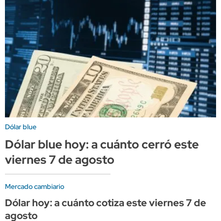
Dólar blue
Dólar blue hoy: a cuánto cerró este
viernes 7 de agosto
Mercado cambiario
Dólar hoy: a cuánto cotiza este viernes 7 de
agosto