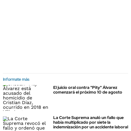
Informate más
El juicio oral contra "Pity" Álvarez
comenzará el próximo 10 de agosto
La Corte Suprema anuló un fallo que
había multiplicado por siete la
indemnización por un accidente laboral