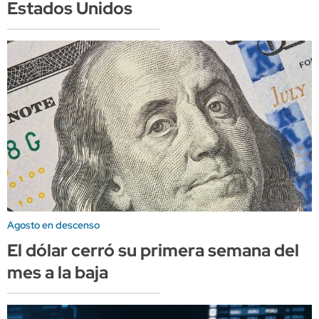
Estados Unidos
Agosto en descenso
El dólar cerró su primera semana del
mes a la baja