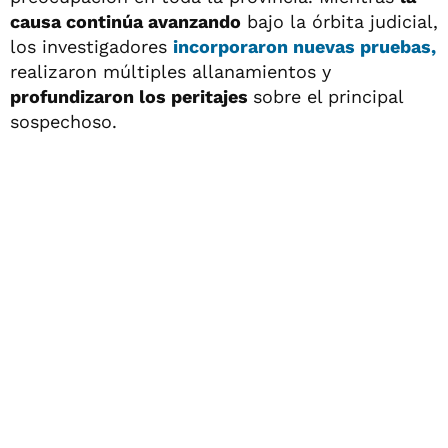
causa continúa avanzando
bajo la órbita judicial,
los investigadores
incorporaron nuevas pruebas
,
realizaron múltiples allanamientos y
profundizaron los peritajes
sobre el principal
sospechoso.