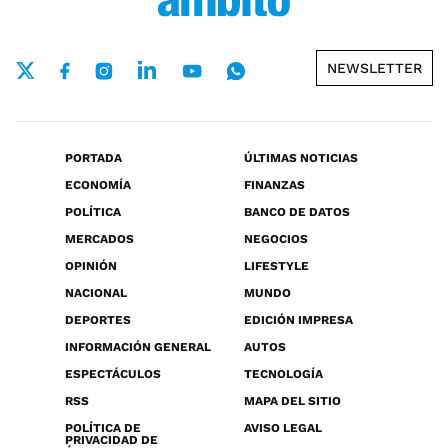
NEWSLETTER
PORTADA
ÚLTIMAS NOTICIAS
ECONOMÍA
FINANZAS
POLÍTICA
BANCO DE DATOS
MERCADOS
NEGOCIOS
OPINIÓN
LIFESTYLE
NACIONAL
MUNDO
DEPORTES
EDICIÓN IMPRESA
INFORMACIÓN GENERAL
AUTOS
ESPECTÁCULOS
TECNOLOGÍA
RSS
MAPA DEL SITIO
POLÍTICA DE
AVISO LEGAL
PRIVACIDAD DE