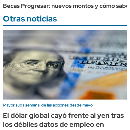
Becas Progresar: nuevos montos y cómo saber
Otras noticias
Mayor suba semanal de las acciones desde mayo
El dólar global cayó frente al yen tras
los débiles datos de empleo en