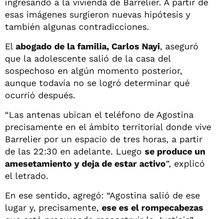
ingresando a la vivienda de Barrelier. A partir de
esas imágenes surgieron nuevas hipótesis y
también algunas contradicciones.
El
abogado de la familia, Carlos Nayi
, aseguró
que la adolescente salió de la casa del
sospechoso en algún momento posterior,
aunque todavía no se logró determinar qué
ocurrió después.
“Las antenas ubican el teléfono de Agostina
precisamente en el ámbito territorial donde vive
Barrelier por un espacio de tres horas, a partir
de las 22:30 en adelante. Luego
se produce un
amesetamiento y deja de estar activo
”, explicó
el letrado.
En ese sentido, agregó: “Agostina salió de ese
lugar y, precisamente,
ese es el rompecabezas