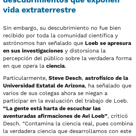
vida extraterrestre
Sin embargo, su descubrimiento no fue bien
recibido por toda la comunidad científica y
astrónomos han señalado que
Loeb
se apresura
en sus investigaciones
y distorsiona la
percepción del público sobre la verdadera forma
en que opera la
ciencia
.
Particularmente,
Steve Desch
,
astrofísico de la
Universidad Estatal de Arizona
, ha señalado que
varios de sus colegas ahora se niegan a
participar en la evaluación del trabajo de Loeb.
“La gente está harta de escuchar las
aventuradas afirmaciones de Avi Loeb”
, criticó
Desch. “Contamina la ciencia real, pues combina
la verdadera ciencia que desarrollamos con este