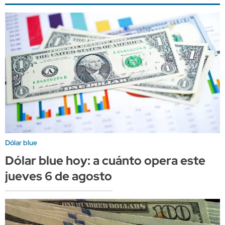
Dólar blue
Dólar blue hoy: a cuánto opera este
jueves 6 de agosto