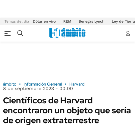
Temas del día
Dólar en vivo
REM
Benegas Lynch
Ley de Tierr
ámbito
Información General
Harvard
8 de septiembre 2023 - 00:00
Científicos de Harvard
encontraron un objeto que sería
de origen extraterrestre