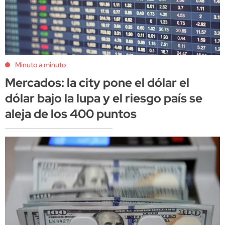
Minuto a minuto
Mercados: la city pone el dólar el
dólar bajo la lupa y el riesgo país se
aleja de los 400 puntos