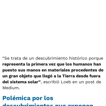
“Se trata de un descubrimiento histórico porque
representa la primera vez que los humanos han
puesto sus manos en materiales procedentes de
un gran objeto que llegó a la Tierra desde fuera
del sistema solar”
, escribió Loeb en un post de
Medium.
Polémica por los
descubrimientos que exponen