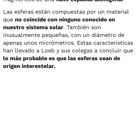
Las esferas están compuestas por un material
que
no coincide con ninguno conocido en
nuestro sistema solar
. También son
inusualmente pequeñas, con un diámetro de
apenas unos micrómetros. Estas características
han llevado a Loeb y sus colegas a concluir que
lo más probable es que las esferas sean de
origen interestelar.