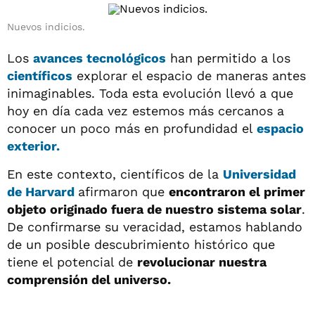
Nuevos indicios.
Los
avances tecnológicos
han permitido a los
científicos
explorar el espacio de maneras antes
inimaginables. Toda esta evolución llevó a que
hoy en día cada vez estemos más cercanos a
conocer un poco más en profundidad el
espacio
exterior.
En este contexto, científicos de la
Universidad
de Harvard
afirmaron que
encontraron el primer
objeto originado fuera de nuestro sistema solar
.
De confirmarse su veracidad, estamos hablando
de un posible descubrimiento histórico que
tiene el potencial de
revolucionar nuestra
comprensión del universo.