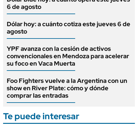
6 de agosto
Dólar hoy: a cuánto cotiza este jueves 6 de
agosto
YPF avanza con la cesión de activos
convencionales en Mendoza para acelerar
su foco en Vaca Muerta
Foo Fighters vuelve a la Argentina con un
show en River Plate: cómo y dónde
comprar las entradas
Te puede interesar