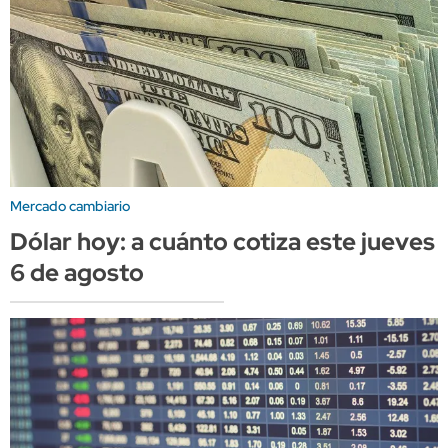
Mercado cambiario
Dólar hoy: a cuánto cotiza este jueves
6 de agosto