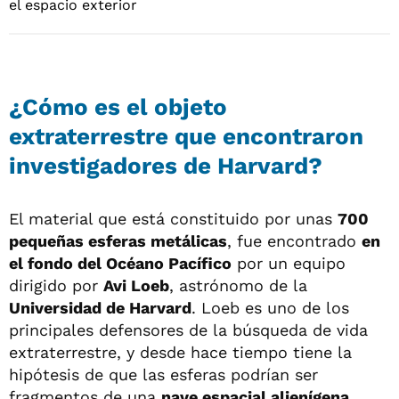
¿Cómo es el objeto
extraterrestre que encontraron
investigadores de Harvard?
El material que está constituido por unas
700
pequeñas esferas metálicas
, fue encontrado
en
el fondo del Océano Pacífico
por un equipo
dirigido por
Avi Loeb
, astrónomo de la
Universidad de Harvard
. Loeb es uno de los
principales defensores de la búsqueda de vida
extraterrestre, y desde hace tiempo tiene la
hipótesis de que las esferas podrían ser
fragmentos de una
nave espacial alienígena.