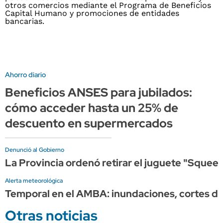
Ahorro diario
Beneficios ANSES para jubilados:
cómo acceder hasta un 25% de
descuento en supermercados
Denunció al Gobierno
La Provincia ordenó retirar el juguete "Squeez
Alerta meteorológica
Temporal en el AMBA: inundaciones, cortes de
Otras noticias