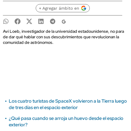
+ Agregar ámbito en
Avi Loeb, investigador de la universidad estadounidense, no para
de dar qué hablar con sus descubrimientos que revolucionan la
comunidad de astrónomos.
Los cuatro turistas de SpaceX volvieron a la Tierra luego
de tres días en el espacio exterior
¿Qué pasa cuando se arroja un huevo desde el espacio
exterior?