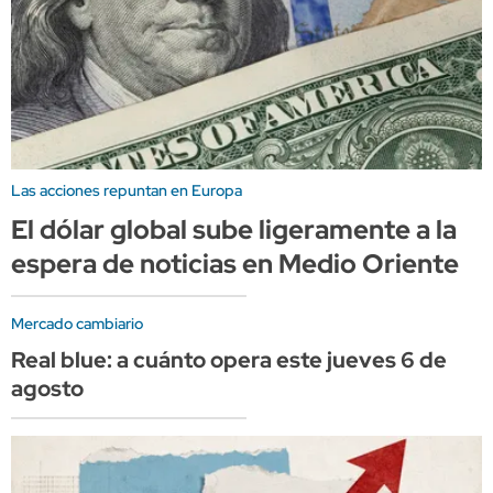
Las acciones repuntan en Europa
El dólar global sube ligeramente a la
espera de noticias en Medio Oriente
Mercado cambiario
Real blue: a cuánto opera este jueves 6 de
agosto