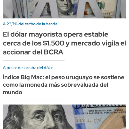
A 23,7% del techo de la banda
El dólar mayorista opera estable
cerca de los $1.500 y mercado vigila el
accionar del BCRA
A pesar de la suba del dólar
Índice Big Mac: el peso uruguayo se sostiene
como la moneda más sobrevaluada del
mundo