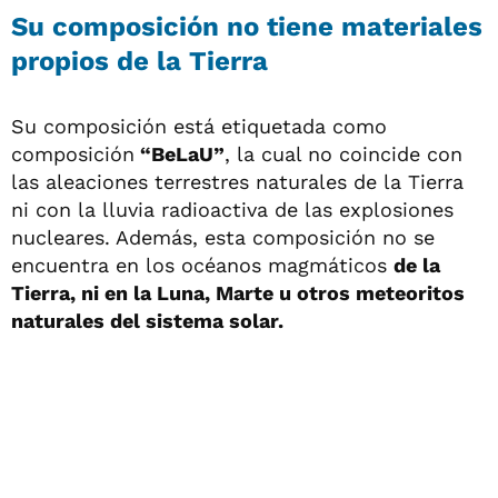
Su composición no tiene materiales
propios de la Tierra
Su composición está etiquetada como
composición
“BeLaU”
, la cual no coincide con
las aleaciones terrestres naturales de la Tierra
ni con la lluvia radioactiva de las explosiones
nucleares. Además, esta composición no se
encuentra en los océanos magmáticos
de la
Tierra, ni en la Luna, Marte u otros meteoritos
naturales del sistema solar.