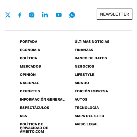
NEWSLETTER
PORTADA
ÚLTIMAS NOTICIAS
ECONOMÍA
FINANZAS
POLÍTICA
BANCO DE DATOS
MERCADOS
NEGOCIOS
OPINIÓN
LIFESTYLE
NACIONAL
MUNDO
DEPORTES
EDICIÓN IMPRESA
INFORMACIÓN GENERAL
AUTOS
ESPECTÁCULOS
TECNOLOGÍA
RSS
MAPA DEL SITIO
POLÍTICA DE
AVISO LEGAL
PRIVACIDAD DE
ÁMBITO.COM