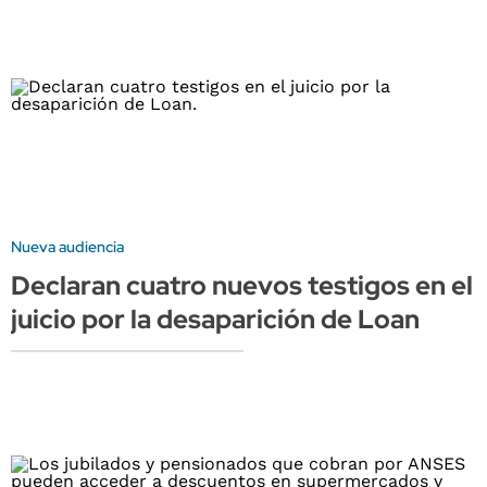
Nueva audiencia
Declaran cuatro nuevos testigos en el
juicio por la desaparición de Loan