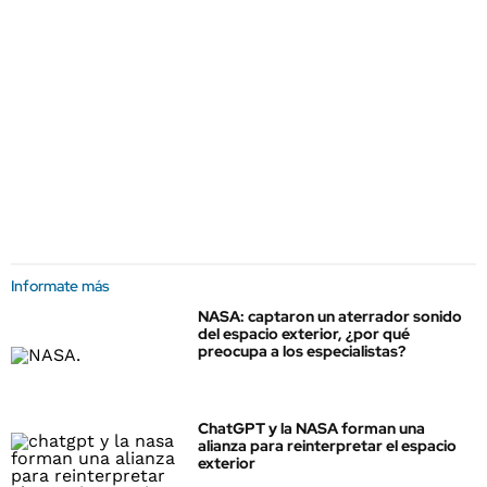
Informate más
NASA: captaron un aterrador sonido
del espacio exterior, ¿por qué
preocupa a los especialistas?
ChatGPT y la NASA forman una
alianza para reinterpretar el espacio
exterior