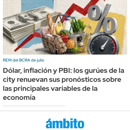
REM del BCRA de julio
Dólar, inflación y PBI: los gurúes de la
city renuevan sus pronósticos sobre
las principales variables de la
economía