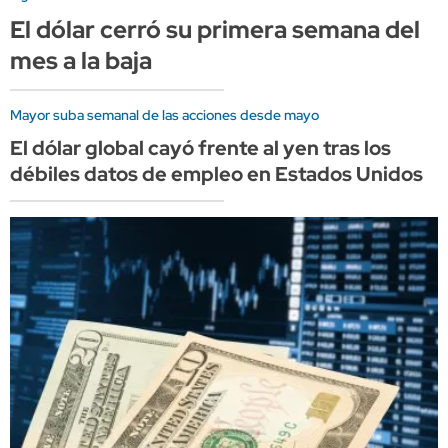
El dólar cerró su primera semana del
mes a la baja
Mayor suba semanal de las acciones desde mayo
El dólar global cayó frente al yen tras los
débiles datos de empleo en Estados Unidos