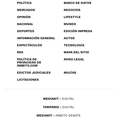
POLÍTICA
BANCO DE DATOS
MERCADOS
NEGOCIOS
OPINIÓN
LIFESTYLE
NACIONAL
MUNDO
DEPORTES
EDICIÓN IMPRESA
INFORMACIÓN GENERAL
AUTOS
ESPECTÁCULOS
TECNOLOGÍA
RSS
MAPA DEL SITIO
POLÍTICA DE
AVISO LEGAL
PRIVACIDAD DE
ÁMBITO.COM
EDICTOS JUDICIALES
MULTAS
LICITACIONES
MEDIAKIT
DIGITAL
TARIFARIO
DIGITAL
MEDIAKIT
AMBITO DEBATE