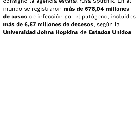
consignó la agencia estatal rusa Sputnik. En el
mundo se registraron
más de 676,04 millones
de casos
de infección por el patógeno, incluidos
más de 6,87 millones de decesos
, según la
Universidad Johns Hopkins
de
Estados Unidos
.