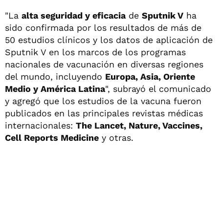
"La
alta seguridad y eficacia
de
Sputnik V
ha
sido confirmada por los resultados de más de
50 estudios clínicos y los datos de aplicación de
Sputnik V en los marcos de los programas
nacionales de vacunación en diversas regiones
del mundo, incluyendo
Europa, Asia, Oriente
Medio y América Latina
", subrayó el comunicado
y agregó que los estudios de la vacuna fueron
publicados en las principales revistas médicas
internacionales:
The Lancet, Nature, Vaccines,
Cell Reports Medicine
y otras.