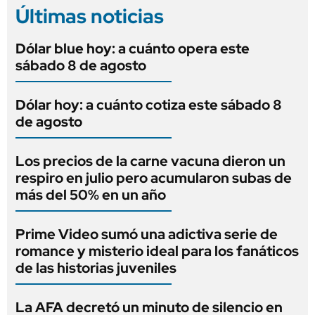
Últimas noticias
Dólar blue hoy: a cuánto opera este
sábado 8 de agosto
Dólar hoy: a cuánto cotiza este sábado 8
de agosto
Los precios de la carne vacuna dieron un
respiro en julio pero acumularon subas de
más del 50% en un año
Prime Video sumó una adictiva serie de
romance y misterio ideal para los fanáticos
de las historias juveniles
La AFA decretó un minuto de silencio en