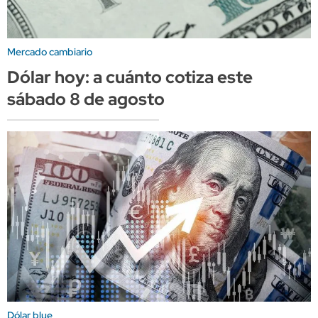
Mercado cambiario
Dólar hoy: a cuánto cotiza este
sábado 8 de agosto
Dólar blue