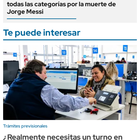
todas las categorías por la muerte de
Jorge Messi
Te puede interesar
Trámites previsionales
¿Realmente necesitas un turno en