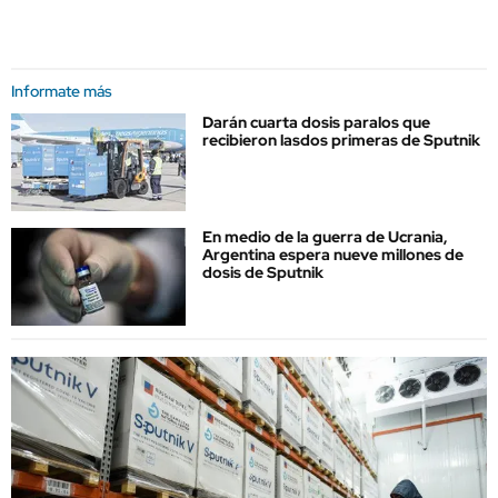
Informate más
Darán cuarta dosis paralos que
recibieron lasdos primeras de Sputnik
En medio de la guerra de Ucrania,
Argentina espera nueve millones de
dosis de Sputnik