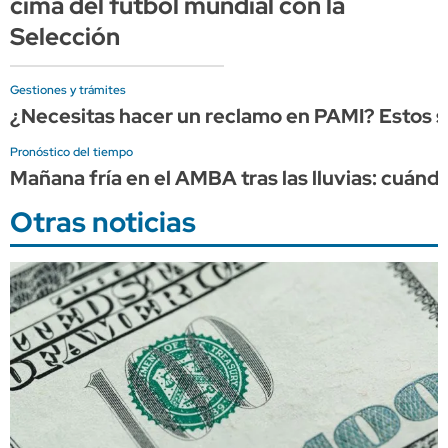
cima del fútbol mundial con la
Selección
Gestiones y trámites
¿Necesitas hacer un reclamo en PAMI? Estos so
Pronóstico del tiempo
Mañana fría en el AMBA tras las lluvias: cuándo
Otras noticias