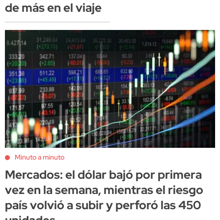
de más en el viaje
Minuto a minuto
Mercados: el dólar bajó por primera
vez en la semana, mientras el riesgo
país volvió a subir y perforó las 450