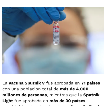
La
vacuna Sputnik V
fue aprobada en
71 países
con una población total de
más de 4.000
millones de personas
, mientras que la
Sputnik
Light
fue aprobada en
más de 30 países
,