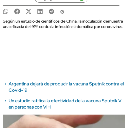
Según un estudio de científicos de China, la inoculación demuestra
una eficacia del 91% contra la infección sintomática por coronavirus.
Argentina dejará de producir la vacuna Sputnik contra el
Covid-19
Un estudio ratifica la efectividad de la vacuna Sputnik V
en personas con VIH