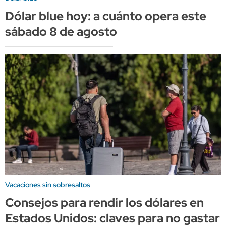
Dólar blue hoy: a cuánto opera este
sábado 8 de agosto
Vacaciones sin sobresaltos
Consejos para rendir los dólares en
Estados Unidos: claves para no gastar