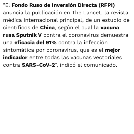
"El
Fondo Ruso de Inversión Directa (RFPI)
anuncia la publicación en The Lancet, la revista
médica internacional principal, de un estudio de
científicos de
China
, según el cual la
vacuna
rusa Sputnik V
contra el coronavirus demuestra
una
eficacia del 91%
contra la infección
sintomática por coronavirus, que es el
mejor
indicador
entre todas las vacunas vectoriales
contra
SARS-CoV-2
", indicó el comunicado.