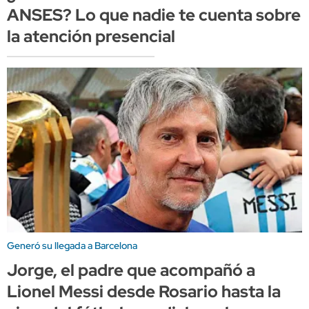
ANSES? Lo que nadie te cuenta sobre
la atención presencial
Generó su llegada a Barcelona
Jorge, el padre que acompañó a
Lionel Messi desde Rosario hasta la