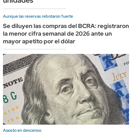
unidades
Aunque las reservas rebotaron fuerte
Se diluyen las compras del BCRA: registraron
la menor cifra semanal de 2026 ante un
mayor apetito por el dólar
Agosto en descenso