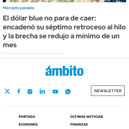
Mercado paralelo
El dólar blue no para de caer:
encadenó su séptimo retroceso al hilo
y la brecha se redujo a mínimo de un
mes
NEWSLETTER
PORTADA
ÚLTIMAS NOTICIAS
ECONOMÍA
FINANZAS