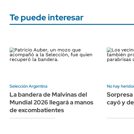
Te puede interesar
Selección Argentina
No hay herido
La bandera de Malvinas del
Sorpresa 
Mundial 2026 llegará a manos
cayó y dej
de excombatientes