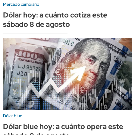
Mercado cambiario
Dólar hoy: a cuánto cotiza este
sábado 8 de agosto
Dólar blue
Dólar blue hoy: a cuánto opera este