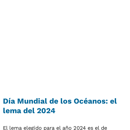
Día Mundial de los Océanos: el
lema del 2024
El lema elegido para el año 2024 es el de