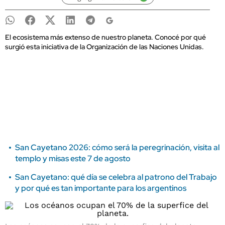
El ecosistema más extenso de nuestro planeta. Conocé por qué
surgió esta iniciativa de la Organización de las Naciones Unidas.
San Cayetano 2026: cómo será la peregrinación, visita al
templo y misas este 7 de agosto
San Cayetano: qué día se celebra al patrono del Trabajo
y por qué es tan importante para los argentinos