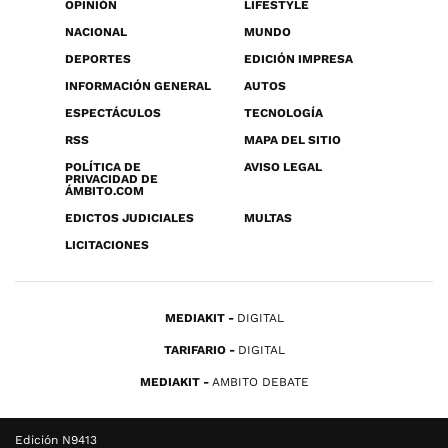
OPINIÓN
LIFESTYLE
NACIONAL
MUNDO
DEPORTES
EDICIÓN IMPRESA
INFORMACIÓN GENERAL
AUTOS
ESPECTÁCULOS
TECNOLOGÍA
RSS
MAPA DEL SITIO
POLÍTICA DE
AVISO LEGAL
PRIVACIDAD DE
ÁMBITO.COM
EDICTOS JUDICIALES
MULTAS
LICITACIONES
MEDIAKIT
DIGITAL
TARIFARIO
DIGITAL
MEDIAKIT
AMBITO DEBATE
Edición N9413