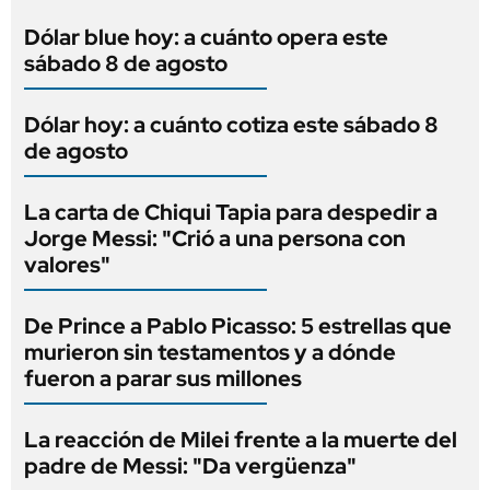
Dólar blue hoy: a cuánto opera este
sábado 8 de agosto
Dólar hoy: a cuánto cotiza este sábado 8
de agosto
La carta de Chiqui Tapia para despedir a
Jorge Messi: "Crió a una persona con
valores"
De Prince a Pablo Picasso: 5 estrellas que
murieron sin testamentos y a dónde
fueron a parar sus millones
La reacción de Milei frente a la muerte del
padre de Messi: "Da vergüenza"