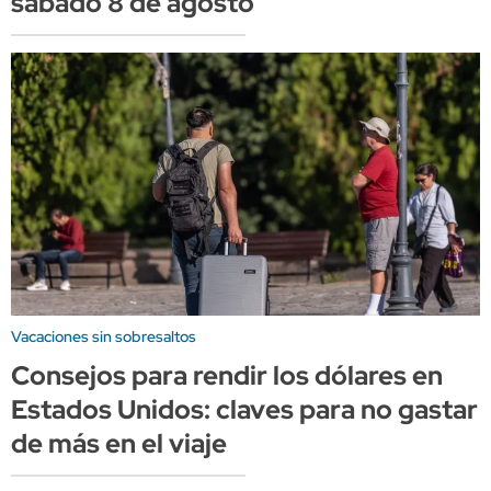
sábado 8 de agosto
Vacaciones sin sobresaltos
Consejos para rendir los dólares en
Estados Unidos: claves para no gastar
de más en el viaje