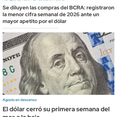
Se diluyen las compras del BCRA: registraron
la menor cifra semanal de 2026 ante un
mayor apetito por el dólar
Agosto en descenso
El dólar cerró su primera semana del