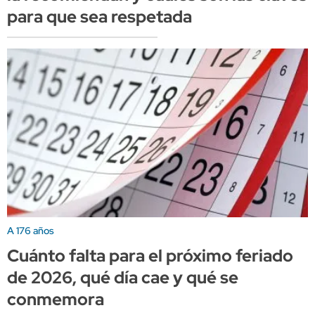
para que sea respetada
A 176 años
Cuánto falta para el próximo feriado
de 2026, qué día cae y qué se
conmemora