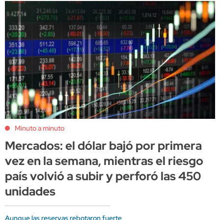
Minuto a minuto
Mercados: el dólar bajó por primera
vez en la semana, mientras el riesgo
país volvió a subir y perforó las 450
unidades
Aunque las reservas rebotaron fuerte