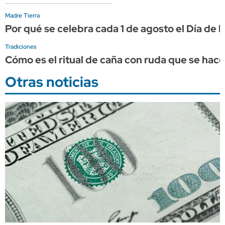
Madre Tierra
Por qué se celebra cada 1 de agosto el Día de 
Tradiciones
Cómo es el ritual de caña con ruda que se hace
Otras noticias