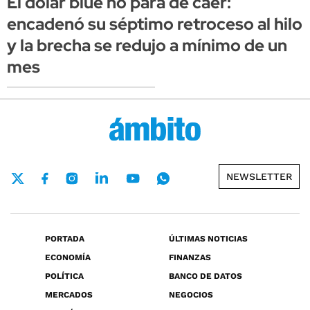
El dólar blue no para de caer:
encadenó su séptimo retroceso al hilo
y la brecha se redujo a mínimo de un
mes
NEWSLETTER
PORTADA
ÚLTIMAS NOTICIAS
ECONOMÍA
FINANZAS
POLÍTICA
BANCO DE DATOS
MERCADOS
NEGOCIOS