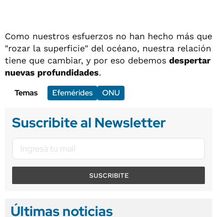
Como nuestros esfuerzos no han hecho más que
"rozar la superficie" del océano, nuestra relación
tiene que cambiar, y por eso debemos
despertar
nuevas profundidades
.
Temas
Efemérides
ONU
Suscribite al Newsletter
SUSCRIBITE
Últimas noticias