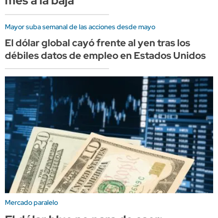
mes a la baja
Mayor suba semanal de las acciones desde mayo
El dólar global cayó frente al yen tras los
débiles datos de empleo en Estados Unidos
Mercado paralelo