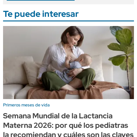
Te puede interesar
Primeros meses de vida
Semana Mundial de la Lactancia
Materna 2026: por qué los pediatras
la recomiendan y cuáles son las claves