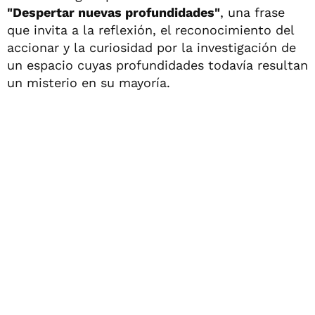
"Despertar nuevas profundidades"
, una frase
que invita a la reflexión, el reconocimiento del
accionar y la curiosidad por la investigación de
un espacio cuyas profundidades todavía resultan
un misterio en su mayoría.