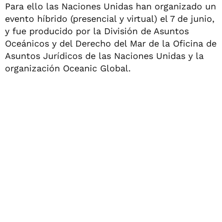
Para ello las Naciones Unidas han organizado un
evento híbrido (presencial y virtual) el 7 de junio,
y fue producido por la División de Asuntos
Oceánicos y del Derecho del Mar de la Oficina de
Asuntos Jurídicos de las Naciones Unidas y la
organización Oceanic Global.