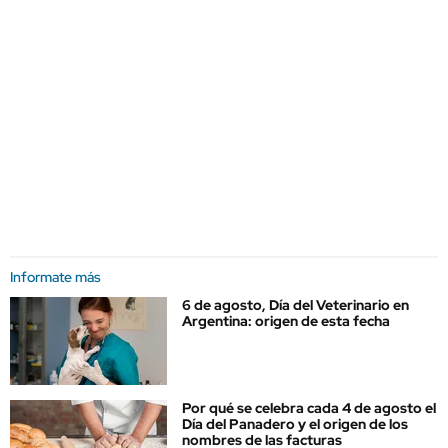
Informate más
6 de agosto, Día del Veterinario en
Argentina: origen de esta fecha
Por qué se celebra cada 4 de agosto el
Día del Panadero y el origen de los
nombres de las facturas