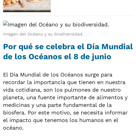
Imagen del Océano y su biodiversidad.
Por qué se celebra el Día Mundial
de los Océanos el 8 de junio
El Día Mundial de los Océanos surge para
recordar la importancia que tienen en nuestra
vida cotidiana, son los pulmones de nuestro
planeta, una fuente importante de alimentos y
medicinas y una parte fundamental de la
biosfera. Por este motivo, se necesita informar
el impacto que tenemos los humanos en el
océano.