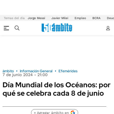
Temas del día
Jorge Messi
Javier Milei
Empleo
BCRA
Deu
ámbito
Información General
Efemérides
7 de junio 2024 - 21:00
Día Mundial de los Océanos: por
qué se celebra cada 8 de junio
+ Agregar ámbito en