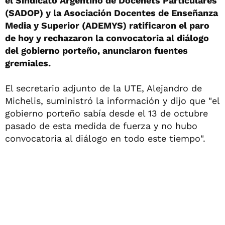
el Sindicato Argentino de Docenets Particulares
(SADOP) y la Asociación Docentes de Enseñanza
Media y Superior (ADEMYS) ratificaron el paro
de hoy y rechazaron la convocatoria al diálogo
del gobierno porteño, anunciaron fuentes
gremiales.
El secretario adjunto de la UTE, Alejandro de
Michelis, suministró la información y dijo que "el
gobierno porteño sabía desde el 13 de octubre
pasado de esta medida de fuerza y no hubo
convocatoria al diálogo en todo este tiempo".