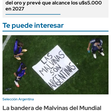
del oro y prevé que alcance los u$s5.000
en 2027
Te puede interesar
Selección Argentina
La bandera de Malvinas del Mundial