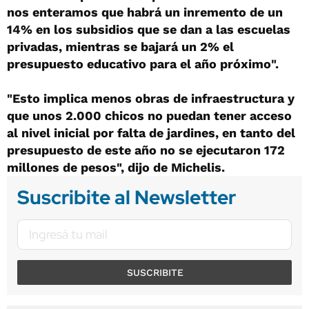
nos enteramos que habrá un inremento de un
14% en los subsidios que se dan a las escuelas
privadas, mientras se bajará un 2% el
presupuesto educativo para el año próximo".
"Esto implica menos obras de infraestructura y
que unos 2.000 chicos no puedan tener acceso
al nivel inicial por falta de jardines, en tanto del
presupuesto de este año no se ejecutaron 172
millones de pesos", dijo de Michelis.
Suscribite al Newsletter
SUSCRIBITE