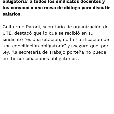
obligatoria" a todos los sindicatos docentes y
los convocó a una mesa de diálogo para discutir
salarios.
Guillermo Parodi, secretario de organización de
UTE, destacó que lo que se recibió en su
sindicato "es una citación, no la notificación de
una conciliación obligatoria" y aseguró que, por
ley, "la secretaría de Trabajo porteña no puede
emitir conciliaciones obligatorias".