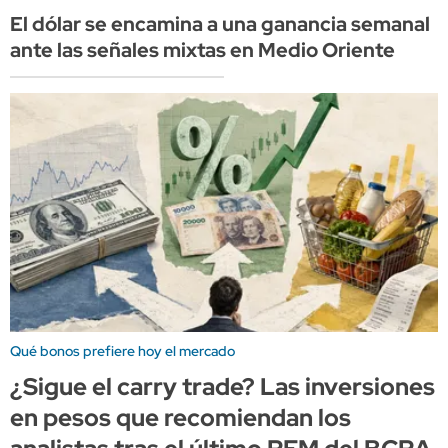
El dólar se encamina a una ganancia semanal
ante las señales mixtas en Medio Oriente
Qué bonos prefiere hoy el mercado
¿Sigue el carry trade? Las inversiones
en pesos que recomiendan los