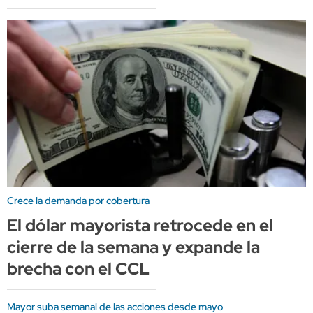
Crece la demanda por cobertura
El dólar mayorista retrocede en el
cierre de la semana y expande la
brecha con el CCL
Mayor suba semanal de las acciones desde mayo