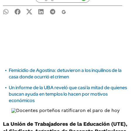
Femicidio de Agostina: detuvieron a los inquilinos de la
casa donde ocurrió el crimen
Un informe de la UBA reveló que casi la mitad de quienes
buscan ayuda en templos lo hacen por motivos
económicos
La Unión de Trabajadores de la Educación (UTE),