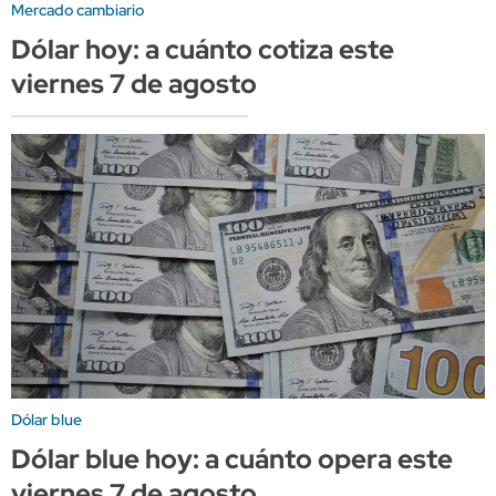
Mercado cambiario
Dólar hoy: a cuánto cotiza este
viernes 7 de agosto
Dólar blue
Dólar blue hoy: a cuánto opera este
viernes 7 de agosto