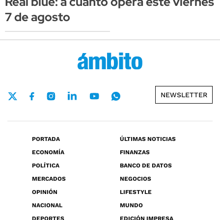
Real blue: a cuánto opera este viernes
7 de agosto
NEWSLETTER
PORTADA
ÚLTIMAS NOTICIAS
ECONOMÍA
FINANZAS
POLÍTICA
BANCO DE DATOS
MERCADOS
NEGOCIOS
OPINIÓN
LIFESTYLE
NACIONAL
MUNDO
DEPORTES
EDICIÓN IMPRESA