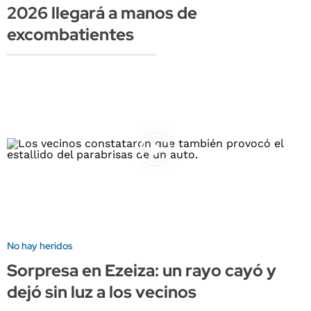
2026 llegará a manos de
excombatientes
No hay heridos
Sorpresa en Ezeiza: un rayo cayó y
dejó sin luz a los vecinos