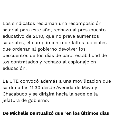
Los sindicatos reclaman una recomposición
salarial para este año, rechazo al presupuesto
educativo de 2010, que no prevé aumentos
salariales, el cumplimiento de fallos judiciales
que ordenan al gobierno devolver los
descuentos de los días de paro, estabilidad de
los contratados y rechazo al espionaje en
educación.
La UTE convocó además a una movilización que
saldrá a las 11.30 desde Avenida de Mayo y
Chacabuco y se dirigirá hacia la sede de la
jefatura de gobierno.
De Michelis puntualizó que "en los últimos días