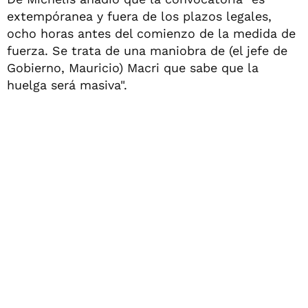
extempóranea y fuera de los plazos legales,
ocho horas antes del comienzo de la medida de
fuerza. Se trata de una maniobra de (el jefe de
Gobierno, Mauricio) Macri que sabe que la
huelga será masiva".