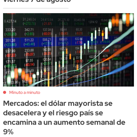
Minuto a minuto
Mercados: el dólar mayorista se
desacelera y el riesgo país se
encamina a un aumento semanal de
9%