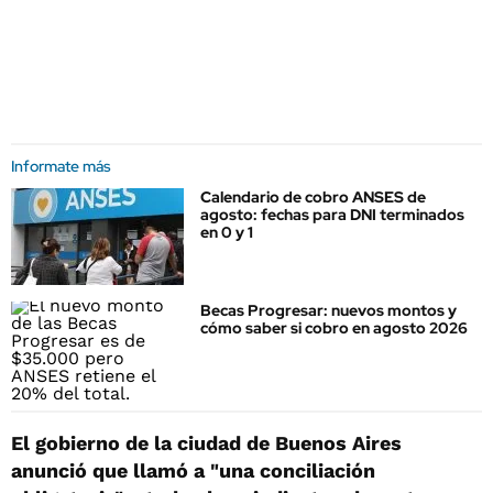
Informate más
Calendario de cobro ANSES de
agosto: fechas para DNI terminados
en 0 y 1
Becas Progresar: nuevos montos y
cómo saber si cobro en agosto 2026
El gobierno de la ciudad de Buenos Aires
anunció que llamó a "una conciliación