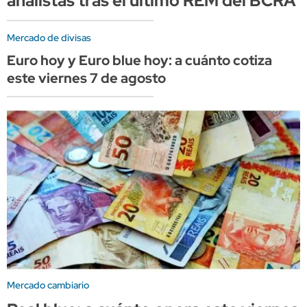
analistas tras el último REM del BCRA
Mercado de divisas
Euro hoy y Euro blue hoy: a cuánto cotiza
este viernes 7 de agosto
Mercado cambiario