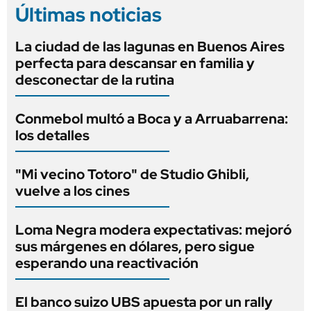
Últimas noticias
La ciudad de las lagunas en Buenos Aires
perfecta para descansar en familia y
desconectar de la rutina
Conmebol multó a Boca y a Arruabarrena:
los detalles
"Mi vecino Totoro" de Studio Ghibli,
vuelve a los cines
Loma Negra modera expectativas: mejoró
sus márgenes en dólares, pero sigue
esperando una reactivación
El banco suizo UBS apuesta por un rally