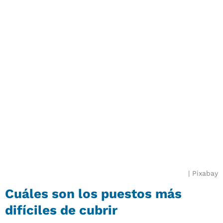
Pixabay
Cuáles son los puestos más
difíciles de cubrir