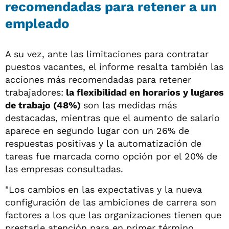
recomendadas para retener a un
empleado
A su vez, ante las limitaciones para contratar
puestos vacantes, el informe resalta también las
acciones más recomendadas para retener
trabajadores:
la flexibilidad en horarios y lugares
de trabajo (48%)
son las medidas más
destacadas, mientras que el aumento de salario
aparece en segundo lugar con un 26% de
respuestas positivas y la automatización de
tareas fue marcada como opción por el 20% de
las empresas consultadas.
"Los cambios en las expectativas y la nueva
configuración de las ambiciones de carrera son
factores a los que las organizaciones tienen que
prestarle atención para en primer término