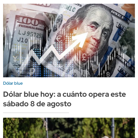
Dólar blue
Dólar blue hoy: a cuánto opera este
sábado 8 de agosto