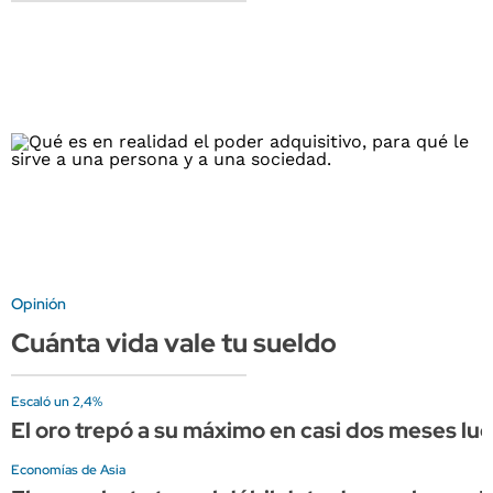
Opinión
Cuánta vida vale tu sueldo
Escaló un 2,4%
El oro trepó a su máximo en casi dos meses l
Economías de Asia