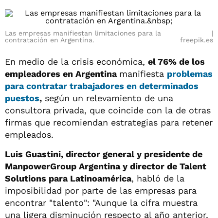
Las empresas manifiestan limitaciones para la
contratación en Argentina.
freepik.es
En medio de la crisis económica,
el 76% de los
empleadores en Argentina
manifiesta
problemas
para contratar
trabajadores
en determinados
puestos
,
según un relevamiento de una
consultora privada, que coincide con la de otras
firmas que recomiendan estrategias para retener
empleados.
Luis Guastini, director general y presidente de
ManpowerGroup Argentina y director de Talent
Solutions para Latinoamérica
, habló de la
imposibilidad por parte de las empresas para
encontrar "talento": "Aunque la cifra muestra
una ligera disminución respecto al año anterior,