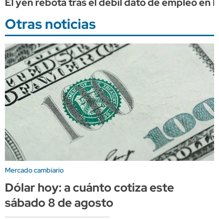
El yen rebota tras el débil dato de empleo en
Otras noticias
Mercado cambiario
Dólar hoy: a cuánto cotiza este
sábado 8 de agosto