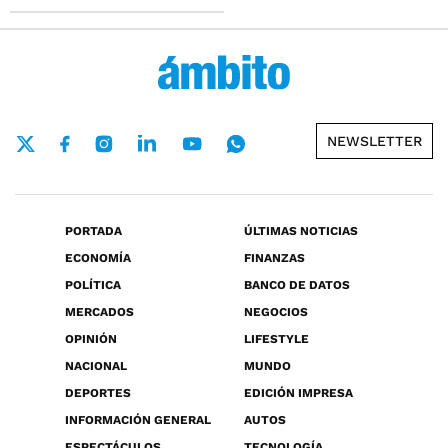
NEWSLETTER
PORTADA
ÚLTIMAS NOTICIAS
ECONOMÍA
FINANZAS
POLÍTICA
BANCO DE DATOS
MERCADOS
NEGOCIOS
OPINIÓN
LIFESTYLE
NACIONAL
MUNDO
DEPORTES
EDICIÓN IMPRESA
INFORMACIÓN GENERAL
AUTOS
ESPECTÁCULOS
TECNOLOGÍA