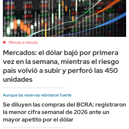
Minuto a minuto
Mercados: el dólar bajó por primera
vez en la semana, mientras el riesgo
país volvió a subir y perforó las 450
unidades
Aunque las reservas rebotaron fuerte
Se diluyen las compras del BCRA: registraron
la menor cifra semanal de 2026 ante un
mayor apetito por el dólar