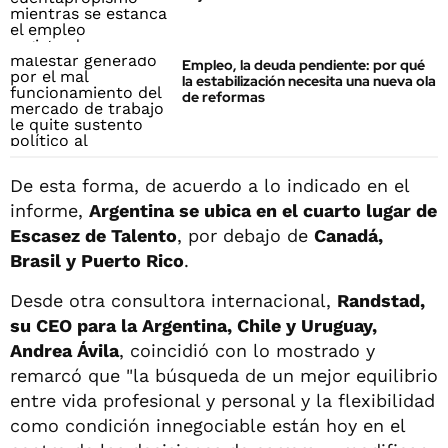
Empleo, la deuda pendiente: por qué
la estabilización necesita una nueva ola
de reformas
De esta forma, de acuerdo a lo indicado en el
informe,
Argentina se ubica en el cuarto lugar de
Escasez de Talento
, por debajo de
Canadá,
Brasil y Puerto Rico
.
Desde otra consultora internacional,
Randstad,
su CEO para la Argentina, Chile y Uruguay,
Andrea Ávila
, coincidió con lo mostrado y
remarcó que "la búsqueda de un mejor equilibrio
entre vida profesional y personal y la flexibilidad
como condición innegociable están hoy en el