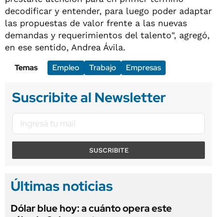
decodificar y entender, para luego poder adaptar
las propuestas de valor frente a las nuevas
demandas y requerimientos del talento", agregó,
en ese sentido, Andrea Ávila.
Temas
Empleo
Trabajo
Empresas
Suscribite al Newsletter
SUSCRIBITE
Últimas noticias
Dólar blue hoy: a cuánto opera este