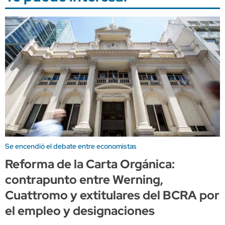
Se encendió el debate entre economistas
Reforma de la Carta Orgánica:
contrapunto entre Werning,
Cuattromo y extitulares del BCRA por
el empleo y designaciones