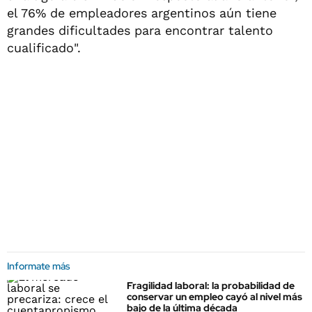
el 76% de empleadores argentinos aún tiene
grandes dificultades para encontrar talento
cualificado".
Informate más
Fragilidad laboral: la probabilidad de
conservar un empleo cayó al nivel más
bajo de la última década