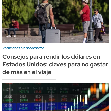
Vacaciones sin sobresaltos
Consejos para rendir los dólares en
Estados Unidos: claves para no gastar
de más en el viaje