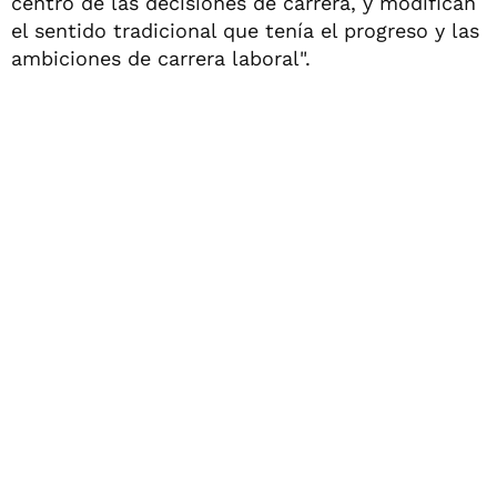
centro de las decisiones de carrera, y modifican
el sentido tradicional que tenía el progreso y las
ambiciones de carrera laboral".