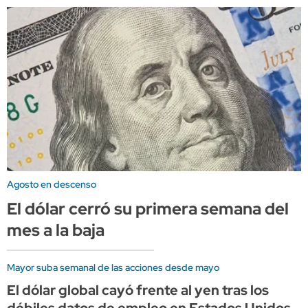
Agosto en descenso
El dólar cerró su primera semana del
mes a la baja
Mayor suba semanal de las acciones desde mayo
El dólar global cayó frente al yen tras los