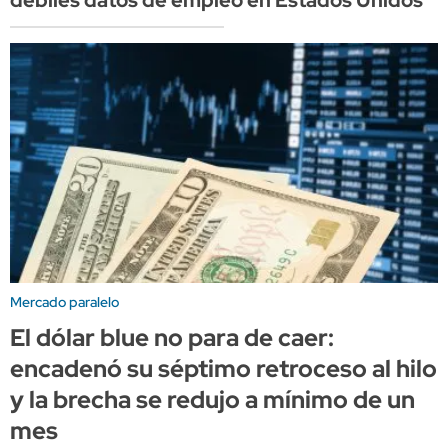
débiles datos de empleo en Estados Unidos
Mercado paralelo
El dólar blue no para de caer:
encadenó su séptimo retroceso al hilo
y la brecha se redujo a mínimo de un
mes