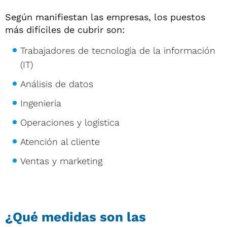
Según manifiestan las empresas, los puestos
más difíciles de cubrir son:
Trabajadores de tecnología de la información
(IT)
Análisis de datos
Ingeniería
Operaciones y logística
Atención al cliente
Ventas y marketing
¿Qué medidas son las