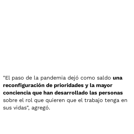
"El paso de la pandemia dejó como saldo
una
reconfiguración de prioridades y la mayor
conciencia que han desarrollado las personas
sobre el rol que quieren que el trabajo tenga en
sus vidas", agregó.