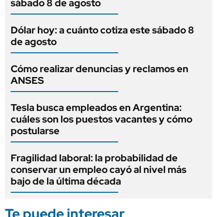
sábado 8 de agosto
Dólar hoy: a cuánto cotiza este sábado 8
de agosto
Cómo realizar denuncias y reclamos en
ANSES
Tesla busca empleados en Argentina:
cuáles son los puestos vacantes y cómo
postularse
Fragilidad laboral: la probabilidad de
conservar un empleo cayó al nivel más
bajo de la última década
Te puede interesar