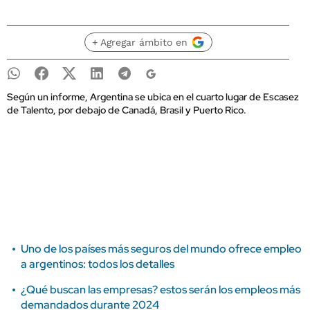
+ Agregar ámbito en
Según un informe, Argentina se ubica en el cuarto lugar de Escasez
de Talento, por debajo de Canadá, Brasil y Puerto Rico.
Uno de los países más seguros del mundo ofrece empleo
a argentinos: todos los detalles
¿Qué buscan las empresas? estos serán los empleos más
demandados durante 2024