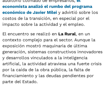
auditorio colmado de empresarios,
el
economista
analizó el rumbo del programa
económico de
Javier Milei
y advirtió sobre los
costos de la transición, en especial por el
impacto sobre la actividad y el empleo.
El encuentro se realizó en
La Rural
, en un
contexto complejo para el sector. Aunque la
exposición mostró maquinaria de última
generación, sistemas constructivos innovadores
y desarrollos vinculados a la inteligencia
artificial, la actividad atraviesa una fuerte crisis
por la caída de la obra pública, la falta de
financiamiento y las deudas pendientes por
parte del Estado.