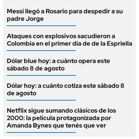
Messi llegó a Rosario para despedir a su
padre Jorge
Ataques con explosivos sacudieron a
Colombia en el primer día de de la Espriella
Dólar blue hoy: a cuánto opera este
sábado 8 de agosto
Dólar hoy: a cuánto cotiza este sábado 8
de agosto
Netflix sigue sumando clásicos de los
2000: la película protagonizada por
Amanda Bynes que tenés que ver