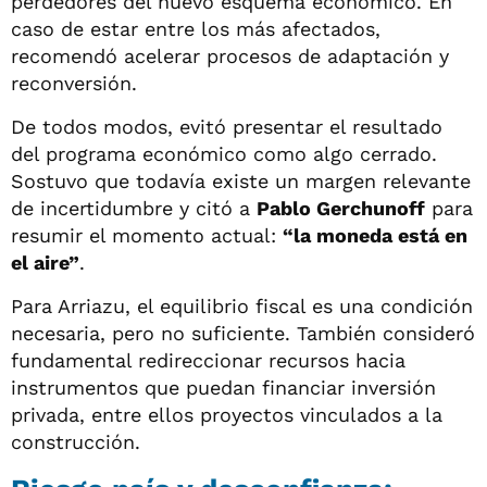
perdedores del nuevo esquema económico. En
caso de estar entre los más afectados,
recomendó acelerar procesos de adaptación y
reconversión.
De todos modos, evitó presentar el resultado
del programa económico como algo cerrado.
Sostuvo que todavía existe un margen relevante
de incertidumbre y citó a
Pablo Gerchunoff
para
resumir el momento actual:
“la moneda está en
el aire”
.
Para Arriazu, el equilibrio fiscal es una condición
necesaria, pero no suficiente. También consideró
fundamental redireccionar recursos hacia
instrumentos que puedan financiar inversión
privada, entre ellos proyectos vinculados a la
construcción.