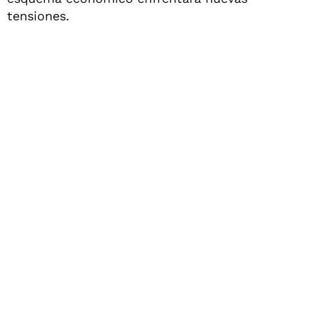
tensiones.