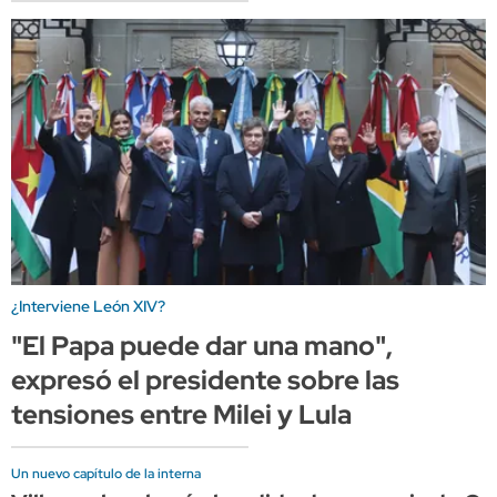
¿Interviene León XIV?
"El Papa puede dar una mano",
expresó el presidente sobre las
tensiones entre Milei y Lula
Un nuevo capítulo de la interna