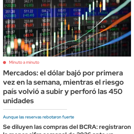
Minuto a minuto
Mercados: el dólar bajó por primera
vez en la semana, mientras el riesgo
país volvió a subir y perforó las 450
unidades
Aunque las reservas rebotaron fuerte
Se diluyen las compras del BCRA: registraron