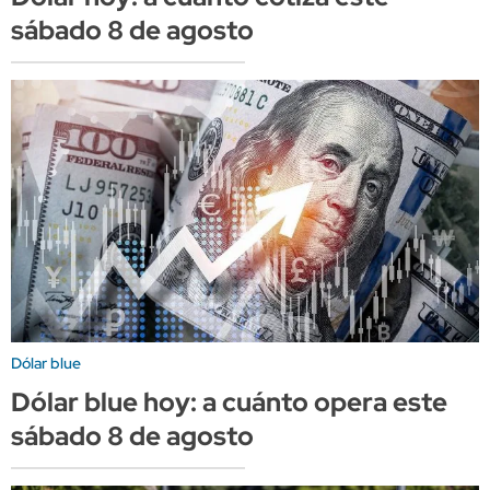
sábado 8 de agosto
Dólar blue
Dólar blue hoy: a cuánto opera este
sábado 8 de agosto