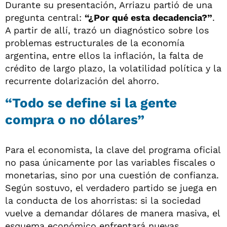
Durante su presentación, Arriazu partió de una
pregunta central:
“¿Por qué esta decadencia?”
.
A partir de allí, trazó un diagnóstico sobre los
problemas estructurales de la economía
argentina, entre ellos la inflación, la falta de
crédito de largo plazo, la volatilidad política y la
recurrente dolarización del ahorro.
“Todo se define si la gente
compra o no dólares”
Para el economista, la clave del programa oficial
no pasa únicamente por las variables fiscales o
monetarias, sino por una cuestión de confianza.
Según sostuvo, el verdadero partido se juega en
la conducta de los ahorristas: si la sociedad
vuelve a demandar dólares de manera masiva, el
esquema económico enfrentará nuevas