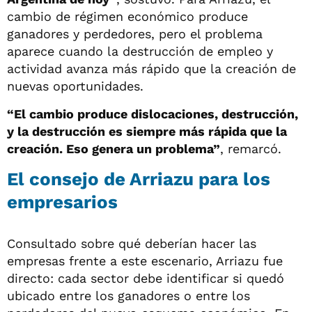
cambio de régimen económico produce
ganadores y perdedores, pero el problema
aparece cuando la destrucción de empleo y
actividad avanza más rápido que la creación de
nuevas oportunidades.
“El cambio produce dislocaciones, destrucción,
y la destrucción es siempre más rápida que la
creación. Eso genera un problema”
, remarcó.
El consejo de Arriazu para los
empresarios
Consultado sobre qué deberían hacer las
empresas frente a este escenario, Arriazu fue
directo: cada sector debe identificar si quedó
ubicado entre los ganadores o entre los