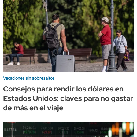
Vacaciones sin sobresaltos
Consejos para rendir los dólares en
Estados Unidos: claves para no gastar
de más en el viaje