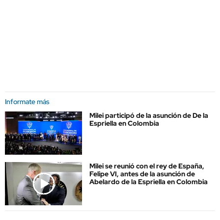
Informate más
Milei participó de la asunción de De la
Espriella en Colombia
Milei se reunió con el rey de España,
Felipe VI, antes de la asunción de
Abelardo de la Espriella en Colombia