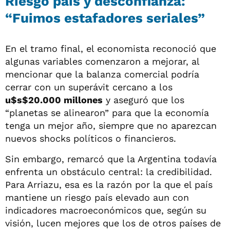
Riesgo país y desconfianza:
“Fuimos estafadores seriales”
En el tramo final, el economista reconoció que
algunas variables comenzaron a mejorar, al
mencionar que la balanza comercial podría
cerrar con un superávit cercano a los
u$s$20.000 millones
y aseguró que los
“planetas se alinearon” para que la economía
tenga un mejor año, siempre que no aparezcan
nuevos shocks políticos o financieros.
Sin embargo, remarcó que la Argentina todavía
enfrenta un obstáculo central: la credibilidad.
Para Arriazu, esa es la razón por la que el país
mantiene un riesgo país elevado aun con
indicadores macroeconómicos que, según su
visión, lucen mejores que los de otros países de