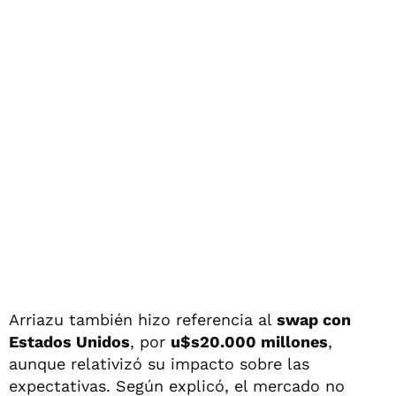
Arriazu también hizo referencia al
swap con
Estados Unidos
, por
u$s20.000 millones
,
aunque relativizó su impacto sobre las
expectativas. Según explicó, el mercado no