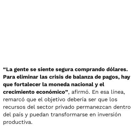
“La gente se siente segura comprando dólares.
Para eliminar las crisis de balanza de pagos, hay
que fortalecer la moneda nacional y el
crecimiento económico”
, afirmó. En esa línea,
remarcó que el objetivo debería ser que los
recursos del sector privado permanezcan dentro
del país y puedan transformarse en inversión
productiva.