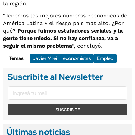
la región.
“Tenemos los mejores números económicos de
América Latina y el riesgo país más alto. ¿Por
qué?
Porque fuimos estafadores seriales y la
gente tiene miedo. Si no hay confianza, va a
seguir el mismo problema
”, concluyó.
Temas
Javier Milei
economistas
Empleo
Suscribite al Newsletter
SUSCRIBITE
Últimas noticias