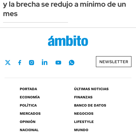
y la brecha se redujo a mínimo de un
mes
NEWSLETTER
PORTADA
ÚLTIMAS NOTICIAS
ECONOMÍA
FINANZAS
POLÍTICA
BANCO DE DATOS
MERCADOS
NEGOCIOS
OPINIÓN
LIFESTYLE
NACIONAL
MUNDO