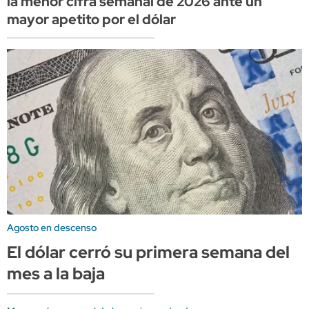
la menor cifra semanal de 2026 ante un
mayor apetito por el dólar
Agosto en descenso
El dólar cerró su primera semana del
mes a la baja