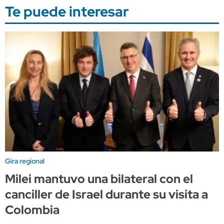
Te puede interesar
Gira regional
Milei mantuvo una bilateral con el
canciller de Israel durante su visita a
Colombia