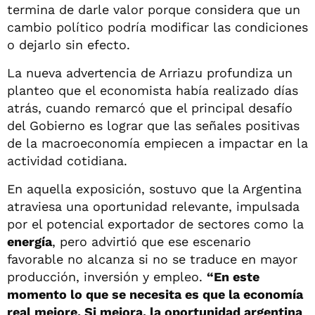
termina de darle valor porque considera que un
cambio político podría modificar las condiciones
o dejarlo sin efecto.
La nueva advertencia de Arriazu profundiza un
planteo que el economista había realizado días
atrás, cuando remarcó que el principal desafío
del Gobierno es lograr que las señales positivas
de la macroeconomía empiecen a impactar en la
actividad cotidiana.
En aquella exposición, sostuvo que la Argentina
atraviesa una oportunidad relevante, impulsada
por el potencial exportador de sectores como la
energía
, pero advirtió que ese escenario
favorable no alcanza si no se traduce en mayor
producción, inversión y empleo.
“En este
momento lo que se necesita es que la economía
real mejore. Si mejora, la oportunidad argentina