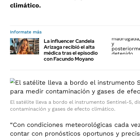
climático.
Informate más
La influencer Candela
Arizaga recibió el alta
médica tras el episodio
con Facundo Moyano
El satélite lleva a bordo el instrumento Sentinel-5, 
contaminación y gases de efecto climático.
“Con condiciones meteorológicas cada vez
contar con pronósticos oportunos y preci