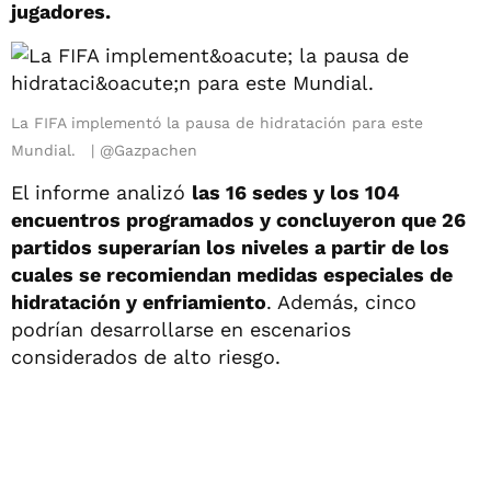
jugadores.
La FIFA implementó la pausa de hidratación para este
Mundial.
@Gazpachen
El informe analizó
las 16 sedes y los 104
encuentros programados y concluyeron que 26
partidos superarían los niveles a partir de los
cuales se recomiendan medidas especiales de
hidratación y enfriamiento
. Además, cinco
podrían desarrollarse en escenarios
considerados de alto riesgo.