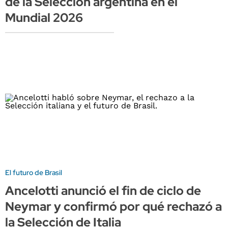
de la Selección argentina en el
Mundial 2026
El futuro de Brasil
Ancelotti anunció el fin de ciclo de
Neymar y confirmó por qué rechazó a
la Selección de Italia