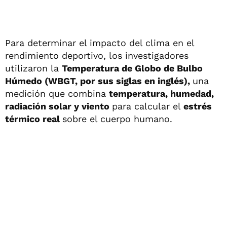
Para determinar el impacto del clima en el
rendimiento deportivo, los investigadores
utilizaron la
Temperatura de Globo de Bulbo
Húmedo (WBGT, por sus siglas en inglés),
una
medición que combina
temperatura, humedad,
radiación solar y viento
para calcular el
estrés
térmico real
sobre el cuerpo humano.