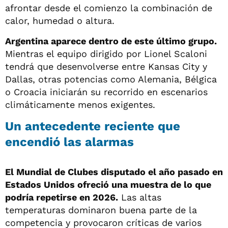
afrontar desde el comienzo la combinación de
calor, humedad o altura.
Argentina aparece dentro de este último grupo.
Mientras el equipo dirigido por Lionel Scaloni
tendrá que desenvolverse entre Kansas City y
Dallas, otras potencias como Alemania, Bélgica
o Croacia iniciarán su recorrido en escenarios
climáticamente menos exigentes.
Un antecedente reciente que
encendió las alarmas
El Mundial de Clubes disputado el año pasado en
Estados Unidos ofreció una muestra de lo que
podría repetirse en 2026.
Las altas
temperaturas dominaron buena parte de la
competencia y provocaron críticas de varios