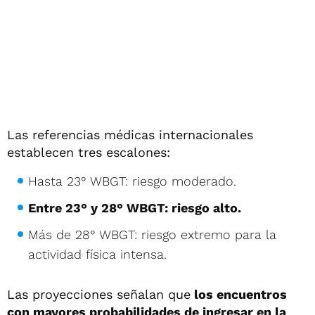
Las referencias médicas internacionales
establecen tres escalones:
Hasta 23° WBGT: riesgo moderado.
Entre 23° y 28° WBGT: riesgo alto.
Más de 28° WBGT: riesgo extremo para la
actividad física intensa.
Las proyecciones señalan que
los encuentros
con mayores probabilidades de ingresar en la