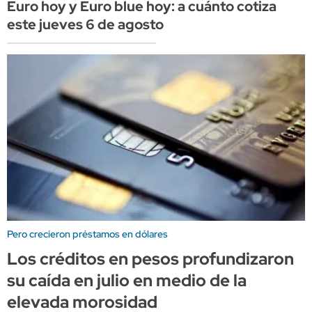
Euro hoy y Euro blue hoy: a cuánto cotiza
este jueves 6 de agosto
Pero crecieron préstamos en dólares
Los créditos en pesos profundizaron
su caída en julio en medio de la
elevada morosidad