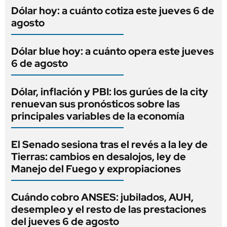
Dólar hoy: a cuánto cotiza este jueves 6 de
agosto
Dólar blue hoy: a cuánto opera este jueves
6 de agosto
Dólar, inflación y PBI: los gurúes de la city
renuevan sus pronósticos sobre las
principales variables de la economía
El Senado sesiona tras el revés a la ley de
Tierras: cambios en desalojos, ley de
Manejo del Fuego y expropiaciones
Cuándo cobro ANSES: jubilados, AUH,
desempleo y el resto de las prestaciones
del jueves 6 de agosto