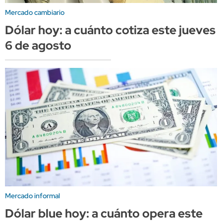
Mercado cambiario
Dólar hoy: a cuánto cotiza este jueves
6 de agosto
Mercado informal
Dólar blue hoy: a cuánto opera este