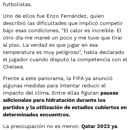
futbolistas.
Uno de ellos fue Enzo Fernández, quien
describió las dificultades que implicó competir
bajo esas condiciones. "El calor es increíble. El
otro día me mareé un poco y me tuve que tirar
al piso. La verdad es que jugar en esa
temperatura es muy peligroso", había declarado
el jugador cuando disputo la competencia con el
Chelsea.
Frente a este panorama, la FIFA ya anunció
algunas medidas para intentar reducir el
impacto del clima. Entre ellas figuran
pausas
adicionales para hidratación durante los
partidos y la utilización de estadios cubiertos en
determinados encuentros.
La preocupación no es menor.
Qatar 2022 ya