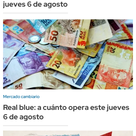
jueves 6 de agosto
Mercado cambiario
Real blue: a cuánto opera este jueves
6 de agosto