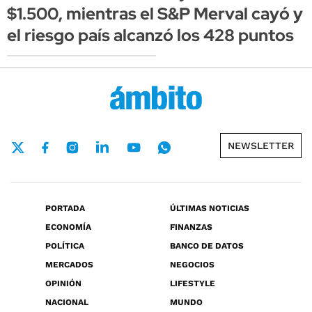
$1.500, mientras el S&P Merval cayó y
el riesgo país alcanzó los 428 puntos
NEWSLETTER
PORTADA
ÚLTIMAS NOTICIAS
ECONOMÍA
FINANZAS
POLÍTICA
BANCO DE DATOS
MERCADOS
NEGOCIOS
OPINIÓN
LIFESTYLE
NACIONAL
MUNDO