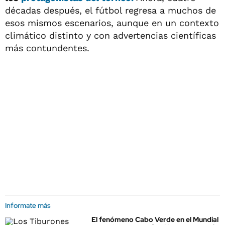
décadas después, el fútbol regresa a muchos de
esos mismos escenarios, aunque en un contexto
climático distinto y con advertencias científicas
más contundentes.
Informate más
El fenómeno Cabo Verde en el Mundial