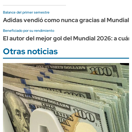
Balance del primer semestre
Adidas vendió como nunca gracias al Mundial, 
Beneficiado por su rendimiento
El autor del mejor gol del Mundial 2026: a cuá
Otras noticias