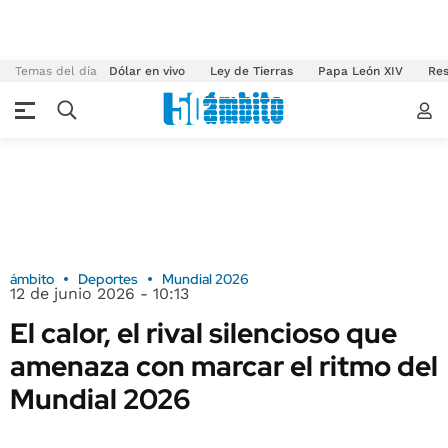
Temas del día
Dólar en vivo
Ley de Tierras
Papa León XIV
Res
ámbito
Deportes
Mundial 2026
12 de junio 2026 - 10:13
El calor, el rival silencioso que
amenaza con marcar el ritmo del
Mundial 2026