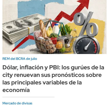
REM del BCRA de julio
Dólar, inflación y PBI: los gurúes de la
city renuevan sus pronósticos sobre
las principales variables de la
economía
Mercado de divisas