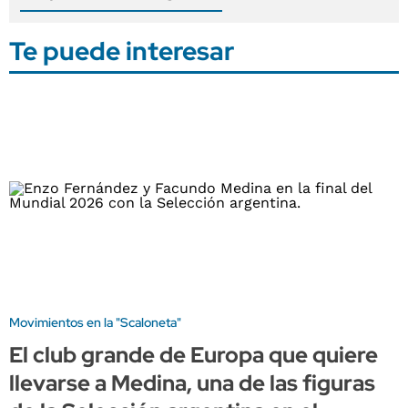
Te puede interesar
Movimientos en la "Scaloneta"
El club grande de Europa que quiere
llevarse a Medina, una de las figuras