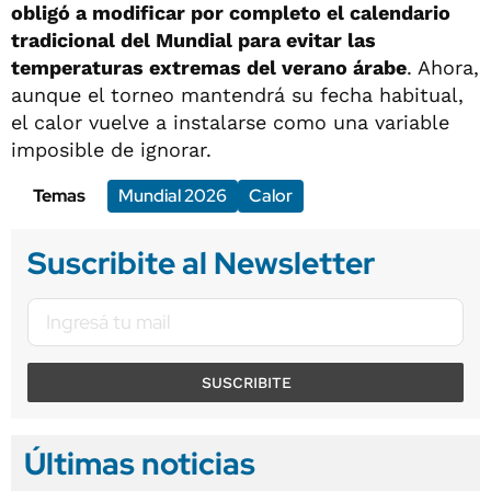
obligó a modificar por completo el calendario
tradicional del Mundial para evitar las
temperaturas extremas del verano árabe
. Ahora,
aunque el torneo mantendrá su fecha habitual,
el calor vuelve a instalarse como una variable
imposible de ignorar.
Temas
Mundial 2026
Calor
Suscribite al Newsletter
SUSCRIBITE
Últimas noticias