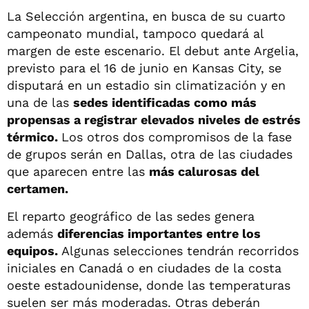
La Selección argentina, en busca de su cuarto
campeonato mundial, tampoco quedará al
margen de este escenario. El debut ante Argelia,
previsto para el 16 de junio en Kansas City, se
disputará en un estadio sin climatización y en
una de las
sedes identificadas como más
propensas a registrar elevados niveles de estrés
térmico.
Los otros dos compromisos de la fase
de grupos serán en Dallas, otra de las ciudades
que aparecen entre las
más calurosas del
certamen.
El reparto geográfico de las sedes genera
además
diferencias importantes entre los
equipos.
Algunas selecciones tendrán recorridos
iniciales en Canadá o en ciudades de la costa
oeste estadounidense, donde las temperaturas
suelen ser más moderadas. Otras deberán