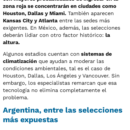
zona roja se concentrarán en ciudades como
Houston, Dallas y Miami.
También aparecen
Kansas City y Atlanta
entre las sedes más
exigentes. En México, además, las selecciones
deberán lidiar con otro factor histórico:
la
altura.
Algunos estadios cuentan con
sistemas de
climatización
que ayudan a moderar las
condiciones ambientales, tal es el caso de
Houston, Dallas, Los Ángeles y Vancouver. Sin
embargo, los especialistas remarcan que esa
tecnología no elimina completamente el
problema.
Argentina, entre las selecciones
más expuestas