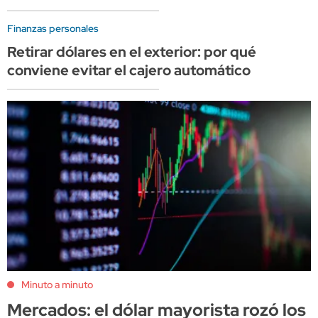
Finanzas personales
Retirar dólares en el exterior: por qué
conviene evitar el cajero automático
Minuto a minuto
Mercados: el dólar mayorista rozó los