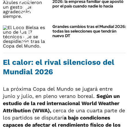
2026: la empresa familiar que apostó
por el país cuando nadie lo hacía
Grandes cambios tras el Mundial 2026:
todas las selecciones que tendrán
nuevo DT
El calor: el rival silencioso del
Mundial 2026
La próxima Copa del Mundo se jugará entre
junio y julio, en pleno verano boreal.
Según un
estudio de la red internacional World Weather
Attribution (WWA),
cerca de una cuarta parte de
los partidos se disputarí
a bajo condiciones
capaces de afectar el rendimiento físico de los